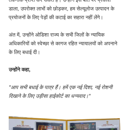
डाला, उपरोक्त लाभों को छोड़कर, हम सेल्यूलोज उत्पादन के
प्रयोजनों के लिए पेड़ों की कटाई का सहारा नहीं लेंगे।
अंत में, उन्होंने ओडिशा राज्य के सभी जिलों के न्यायिक
अधिकारियों को स्वेच्छा से कागज रहित न्यायालयों को अपनाने
के लिए बधाई दी।
उन्होंने कहा,
"आप सभी बधाई के पात्र हैं। हमें एक नई दिशा, नई रोशनी
दिखाने के लिए उड़ीसा हाईकोर्ट का धन्यवाद।"