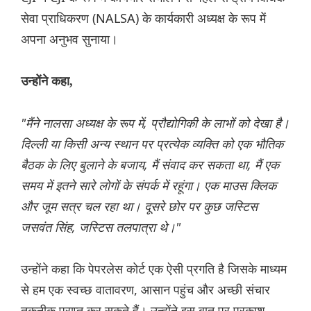
सेवा प्राधिकरण (NALSA) के कार्यकारी अध्यक्ष के रूप में
अपना अनुभव सुनाया।
उन्होंने कहा,
"मैंने नालसा अध्यक्ष के रूप में, प्रौद्योगिकी के लाभों को देखा है।
दिल्ली या किसी अन्य स्थान पर प्रत्येक व्यक्ति को एक भौतिक
बैठक के लिए बुलाने के बजाय, मैं संवाद कर सकता था, मैं एक
समय में इतने सारे लोगों के संपर्क में रहूंगा। एक माउस क्लिक
और जूम सत्र चल रहा था। दूसरे छोर पर कुछ जस्टिस
जसवंत सिंह, जस्टिस तलपात्रा थे।"
उन्होंने कहा कि पेपरलेस कोर्ट एक ऐसी प्रगति है जिसके माध्यम
से हम एक स्वच्छ वातावरण, आसान पहुंच और अच्छी संचार
तकनीक प्राप्त कर सकते हैं। उन्होंने इस बात पर प्रकाश