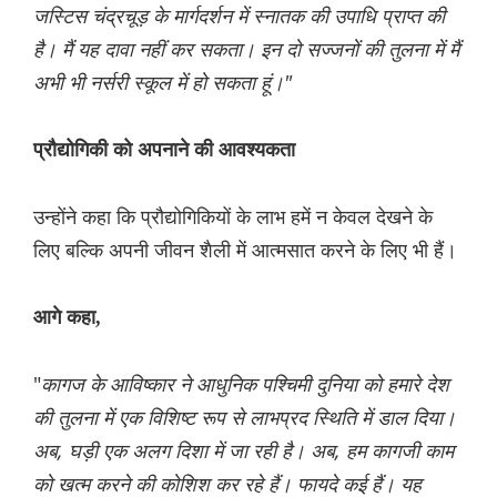
जस्टिस चंद्रचूड़ के मार्गदर्शन में स्नातक की उपाधि प्राप्त की
है। मैं यह दावा नहीं कर सकता। इन दो सज्जनों की तुलना में मैं
अभी भी नर्सरी स्कूल में हो सकता हूं।"
प्रौद्योगिकी को अपनाने की आवश्यकता
उन्होंने कहा कि प्रौद्योगिकियों के लाभ हमें न केवल देखने के
लिए बल्कि अपनी जीवन शैली में आत्मसात करने के लिए भी हैं।
आगे कहा,
"
कागज के आविष्कार ने आधुनिक पश्चिमी दुनिया को हमारे देश
की तुलना में एक विशिष्ट रूप से लाभप्रद स्थिति में डाल दिया।
अब, घड़ी एक अलग दिशा में जा रही है। अब, हम कागजी काम
को खत्म करने की कोशिश कर रहे हैं। फायदे कई हैं। यह