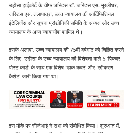
उड़ीसा हाईकोर्ट के चीफ जस्टिस डॉ. जस्टिस एस. मुरलीधर,
जस्टिस एस. तलापात्रा, उच्च न्यायालय की आर्टिफिशियल
इंटेलिजेंस और सूचना प्रौद्योगिकी समिति के अध्यक्ष और उच्च
न्यायालय के अन्य न्यायाधीश शामिल थे।
इसके अलावा, उच्च न्यायालय की 75वीं वर्षगांठ को चिह्नित करने
के लिए, उड़ीसा के उच्च न्यायालय की विशेषता वाले 6 'पिक्चर
पोस्ट कार्ड' के साथ एक विशेष 'डाक कवर' और 'रद्दीकरण
कैशेट' जारी किया गया था।
इस मौके पर सीजेआई ने सभा को संबोधित किया। शुरुआत में,