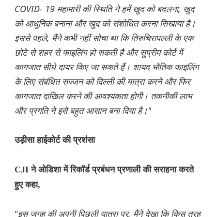
COVID- 19 महामारी की स्थिति ने हमें खुद को बदलना, खुद
को आधुनिक बनाना और खुद को संशोधित करना सिखाया है।
इससे पहले, मैंने कभी नहीं सोचा था कि तिरुचिरापल्ली के एक
छोटे से शहर से फाइलिंग हो सकती है और सुप्रीम कोर्ट में
कागजात सीधे दायर किए जा सकते हैं। शायद भौतिक फाइलिंग
के लिए संबंधित सज्जन को दिल्ली की यात्रा करने और फिर
कागजात दाखिल करने की आवश्यकता होगी। तकनीकी लाभ
और प्रगति ने इसे बहुत आसान बना दिया है।"
उड़ीसा हाईकोर्ट की प्रशंसा
CJI ने ओडिशा में रिकॉर्ड प्रबंधन प्रणाली की सराहना करते
हुए कहा,
"
इस जगह की अपनी पिछली यात्रा पर, मैंने देखा कि किस तरह