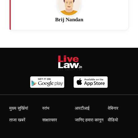
Brij Nandan
मुख्य सुर्खियां
स्तंभ
आरटीआई
वेबिनार
ताजा खबरें
साक्षात्कार
जानिए हमारा कानून
वीडियो