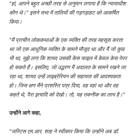
"हां, आपने बहुत अच्छी तरह से अनुमान लगाया है कि न्यायाधीश
कौन थे।" इसने सभा में तालियों की गड़गड़ाहट को आकर्षित
किया।
"मैं प्राचीन लोककथाओं के एक व्यक्ति की तरह महसूस करता
था जो एक आधुनिक व्यक्ति के सामने मौजूद था और मैं जो कुछ
भी था, मुझे लगा कि शायद उसकी केस फाइल में केवल केस पेपर
हो सकते हैं। इसलिए, जो उद्धरण मैं अदालत के सामने रखने जा
रहा था, शायद उन्हें लाइब्रेरियन की सहायता की आवश्यकता
हो। जिस क्षण मैंने प्रशस्ति पत्र दिया, वह वहां था और वह
कहते थे, पैरा इत्यादि को देखो। तो, यह तकनीक का लाभ है।"
उन्होंने आगे कहा,
"जस्टिस एम.आर. शाह ने स्वीकार किया कि उन्होंने अब डॉ.