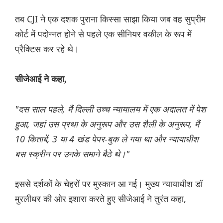
तब CJI ने एक दशक पुराना किस्सा साझा किया जब वह सुप्रीम
कोर्ट में पदोन्नत होने से पहले एक सीनियर वकील के रूप में
प्रैक्टिस कर रहे थे।
सीजेआई ने कहा,
"दस साल पहले, मैं दिल्ली उच्च न्यायालय में एक अदालत में पेश
हुआ, जहां उस प्रथा के अनुरूप और उस शैली के अनुरूप, मैं
10 किताबें, 3 या 4 खंड पेपर-बुक ले गया था और न्यायाधीश
बस स्क्रीन पर उनके समाने बैठे थे।"
इससे दर्शकों के चेहरों पर मुस्कान आ गई। मुख्य न्यायाधीश डॉ
मुरलीधर की ओर इशारा करते हुए सीजेआई ने तुरंत कहा,