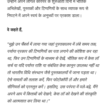
उन्होंने अपने लीगल करियर के शुरुआती दिनों में भौतिक
अभिलेखों, पुस्तकों और टिप्पणियों के साथ व्यापक रूप से
निपटने में अपने स्वयं के अनुभवों पर प्रकाश डाला।
वे कहते हैं,
"मुझे उन चैंबर्स में लाया गया जहां पुस्तकालय में लंबे समय तक,
पर्याप्त प्रकार की टिप्पणियों का पता लगाने की कोशिश कर रहा
था, फिर उन टिप्पणियों के माध्यम से देखें, भौतिक रूप में केस लॉ
सर्च या यदि पर्याप्त राशि या संबंधित केस कानून उपलब्ध नहीं था
तो भारतीय विधि संस्थान जैसे पुस्तकालयों में जाना पड़ता था।
ऐसे मामलों की तलाश करें, फिर फोटोकॉपी लें और हमारे
सीनियर्स को प्रस्तुत करें। इसलिए, उस परंपरा में पले-बढ़े, मैंने
अपने आप में किताबों को देखने, केस लॉ को देखने की संस्कृति
को आत्मसात कर लिया था।"