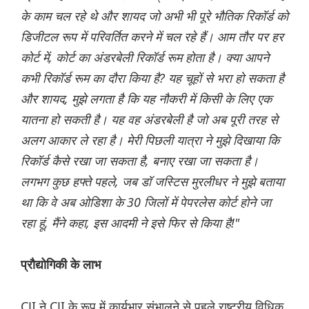
के काम चल रहे थे और शायद जो अभी भी पूरे भौतिक रिकॉर्ड को
डिजीटल रूप में परिवर्तित करने में चल रहे हैं। आम तौर पर हर
कोर्ट में, कोर्ट का अंडरबेली रिकॉर्ड रूम होता है। क्या आपने
कभी रिकॉर्ड रूम का दौरा किया है? यह चूहों से भरा हो सकता है
और शायद, मुझे लगता है कि यह नौकरी में किसी के लिए एक
यातना हो सकती है। यह वह अंडरबेली है जो अब पूरी तरह से
अलग आकार ले रहा है। मेरी पिछली यात्रा ने मुझे दिखाया कि
रिकॉर्ड कैसे रखा जा सकता है, बनाए रखा जा सकता है।
लगभग कुछ हफ्ते पहले, जब डॉ जस्टिस मुरलीधर ने मुझे बताया
था कि वे अब ओडिशा के 30 जिलों में पेपरलेस कोर्ट होने जा
रहा हूं, मैंने कहा, इस आदमी ने इसे फिर से किया है!"
प्रौद्योगिकी के लाभ
CJI ने CJI के रूप में कार्यभार संभालने से पहले राष्ट्रीय विधिक