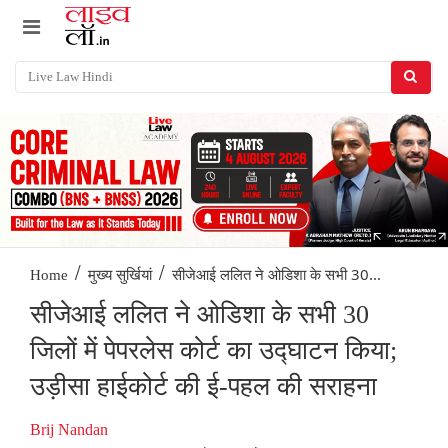
/
/
सीजेआई ललित ने ओडिशा के सभी 30...
Home
मुख्य सुर्खियां
सीजेआई ललित ने ओडिशा के सभी 30
जिलों में पेपरलेस कोर्ट का उद्घाटन किया;
उड़ीसा हाईकोर्ट की ई-पहल की सराहना
Brij Nandan