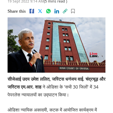
19 Sept 2022 9:14 AM
(5 mins read )
Share this
सीजेआई उदय उमेश ललित, जस्टिस धनंजय वाई. चंद्रचूड़ और
ने ओडिशा के 'सभी 30 जिलों' में 34
जस्टिस एम.आर. शाह
पेपरलेस न्यायालयों का उद्घाटन किया।
ओडिशा न्यायिक अकादमी, कटक में आयोजित कार्यक्रम में