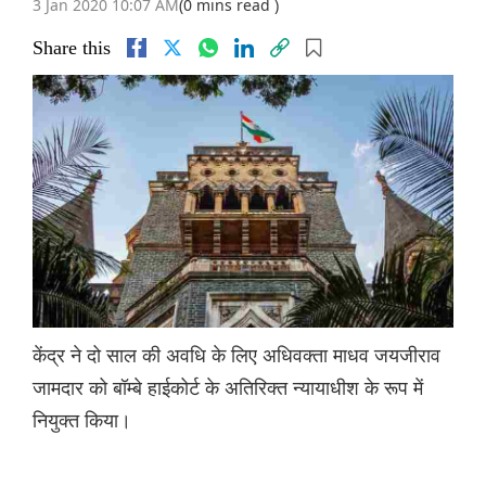
3 Jan 2020 10:07 AM
(0 mins read )
Share this
केंद्र ने दो साल की अवधि के लिए अधिवक्ता माधव जयजीराव
जामदार को बॉम्बे हाईकोर्ट के अतिरिक्त न्यायाधीश के रूप में
नियुक्त किया।