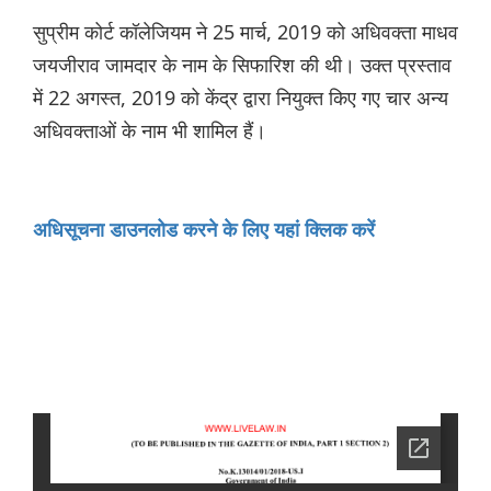
सुप्रीम कोर्ट कॉलेजियम ने 25 मार्च, 2019 को अधिवक्ता माधव
जयजीराव जामदार के नाम के सिफारिश की थी। उक्त प्रस्ताव
में 22 अगस्त, 2019 को केंद्र द्वारा नियुक्त किए गए चार अन्य
अधिवक्ताओं के नाम भी शामिल हैं।
अधिसूचना डाउनलोड करने के लिए यहां क्लिक करें