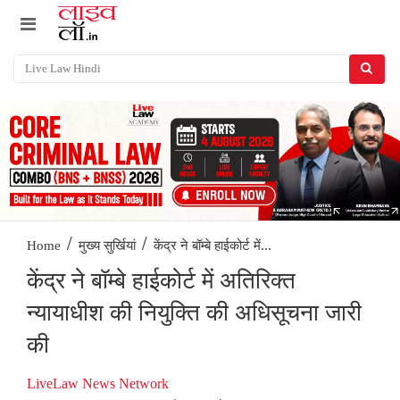
/
/
केंद्र ने बॉम्बे हाईकोर्ट में...
Home
मुख्य सुर्खियां
केंद्र ने बॉम्बे हाईकोर्ट में अतिरिक्त
न्यायाधीश की नियुक्ति की अधिसूचना जारी
की
LiveLaw News Network