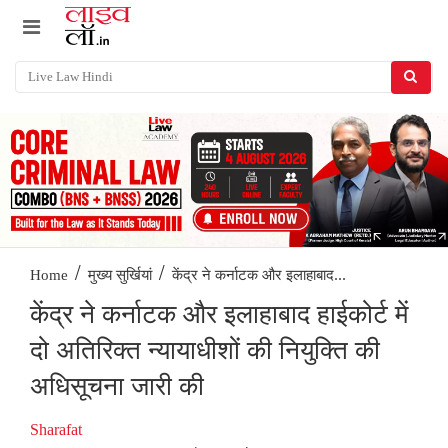
/
/
केंद्र ने कर्नाटक और इलाहाबाद...
Home
मुख्य सुर्खियां
केंद्र ने कर्नाटक और इलाहाबाद हाईकोर्ट में
दो अतिरिक्त न्यायाधीशों की नियुक्ति की
अधिसूचना जारी की
Sharafat