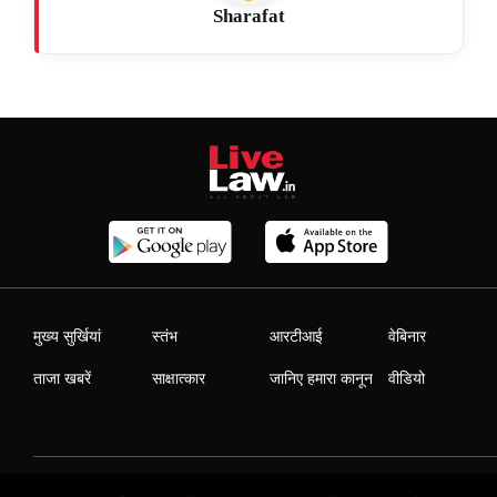
Sharafat
मुख्य सुर्खियां
स्तंभ
आरटीआई
वेबिनार
ताजा खबरें
साक्षात्कार
जानिए हमारा कानून
वीडियो