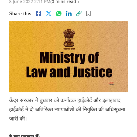
8 June 2022 2:11 PM
(0 mins read )
Share this
केंद्र सरकार ने बुधवार को कर्नाटक हाईकोर्ट और इलाहाबाद
हाईकोर्ट में दो अतिरिक्त न्यायाधीशों की नियुक्ति की अधिसूचना
जारी की।