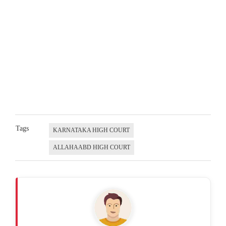
Tags
KARNATAKA HIGH COURT
ALLAHAABD HIGH COURT