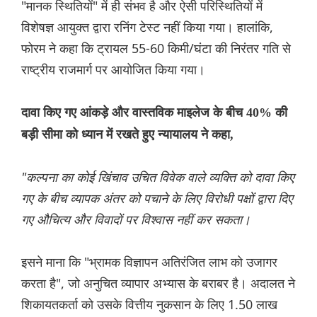
"मानक स्थितियों" में ही संभव है और ऐसी परिस्थितियों में
विशेषज्ञ आयुक्त द्वारा रनिंग टेस्ट नहीं किया गया। हालांकि,
फोरम ने कहा कि ट्रायल 55-60 किमी/घंटा की निरंतर गति से
राष्ट्रीय राजमार्ग पर आयोजित किया गया।
दावा किए गए आंकड़े और वास्तविक माइलेज के बीच 40% की
बड़ी सीमा को ध्यान में रखते हुए न्यायालय ने कहा,
"कल्पना का कोई खिंचाव उचित विवेक वाले व्यक्ति को दावा किए
गए के बीच व्यापक अंतर को पचाने के लिए विरोधी पक्षों द्वारा दिए
गए औचित्य और विवादों पर विश्वास नहीं कर सकता।
इसने माना कि "भ्रामक विज्ञापन अतिरंजित लाभ को उजागर
करता है", जो अनुचित व्यापार अभ्यास के बराबर है। अदालत ने
शिकायतकर्ता को उसके वित्तीय नुकसान के लिए 1.50 लाख