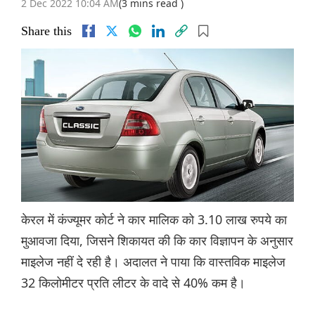
2 Dec 2022 10:04 AM
(3 mins read )
Share this
केरल में कंज्यूमर कोर्ट ने कार मालिक को 3.10 लाख रुपये का
मुआवजा दिया, जिसने शिकायत की कि कार विज्ञापन के अनुसार
माइलेज नहीं दे रही है। अदालत ने पाया कि वास्तविक माइलेज
32 किलोमीटर प्रति लीटर के वादे से 40% कम है।