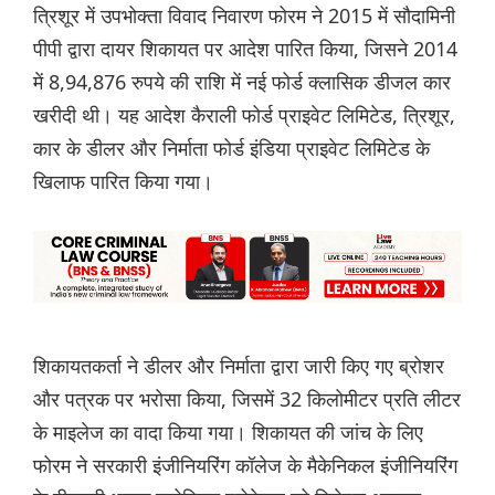
त्रिशूर में उपभोक्ता विवाद निवारण फोरम ने 2015 में सौदामिनी
पीपी द्वारा दायर शिकायत पर आदेश पारित किया, जिसने 2014
में 8,94,876 रुपये की राशि में नई फोर्ड क्लासिक डीजल कार
खरीदी थी। यह आदेश कैराली फोर्ड प्राइवेट लिमिटेड, त्रिशूर,
कार के डीलर और निर्माता फोर्ड इंडिया प्राइवेट लिमिटेड के
खिलाफ पारित किया गया।
शिकायतकर्ता ने डीलर और निर्माता द्वारा जारी किए गए ब्रोशर
और पत्रक पर भरोसा किया, जिसमें 32 किलोमीटर प्रति लीटर
के माइलेज का वादा किया गया। शिकायत की जांच के लिए
फोरम ने सरकारी इंजीनियरिंग कॉलेज के मैकेनिकल इंजीनियरिंग