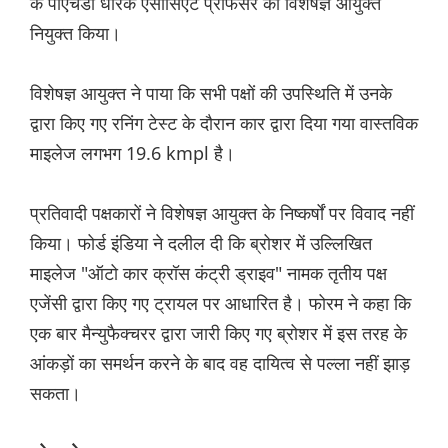
के पीएचडी धारक एसोसिएट प्रोफेसर को विशेषज्ञ आयुक्त
नियुक्त किया।
विशेषज्ञ आयुक्त ने पाया कि सभी पक्षों की उपस्थिति में उनके
द्वारा किए गए रनिंग टेस्ट के दौरान कार द्वारा दिया गया वास्तविक
माइलेज लगभग 19.6 kmpl है।
प्रतिवादी पक्षकारों ने विशेषज्ञ आयुक्त के निष्कर्षों पर विवाद नहीं
किया। फोर्ड इंडिया ने दलील दी कि ब्रोशर में उल्लिखित
माइलेज "ऑटो कार क्रॉस कंट्री ड्राइव" नामक तृतीय पक्ष
एजेंसी द्वारा किए गए ट्रायल पर आधारित है। फोरम ने कहा कि
एक बार मैन्युफैक्चरर द्वारा जारी किए गए ब्रोशर में इस तरह के
आंकड़ों का समर्थन करने के बाद वह दायित्व से पल्ला नहीं झाड़
सकता।