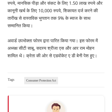
रुपये, मानसिक पीड़ा और संकट के लिए 1.50 लाख रुपये और
कानूनी खर्च के लिए 10,000 रुपये, शिकायत दर्ज करने की
तारीख से वास्तविक भुगतान तक 9% के ब्याज के साथ
सम्मानित किया।
अवार्ड उपभोक्ता फोरम द्वारा पारित किया गया। इस फोरम में
अध्यक्ष सीटी साबू, सदस्य श्रीजा एस और आर राम मोहन
शामिल थे। क्रेता की ओर से एडवोकेट ए डी बेनी पेश हुए।
Tags
Consumer Protection Act