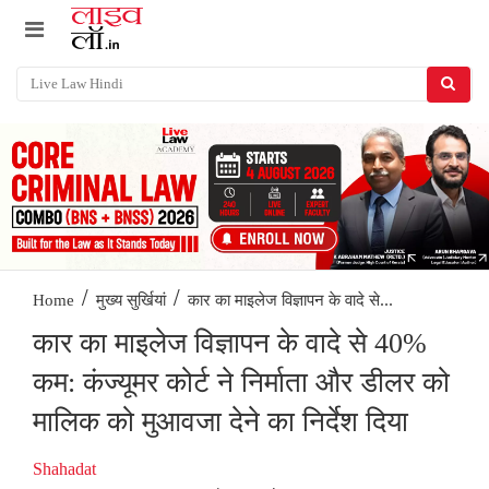
/
/
कार का माइलेज विज्ञापन के वादे से...
Home
मुख्य सुर्खियां
कार का माइलेज विज्ञापन के वादे से 40%
कम: कंज्यूमर कोर्ट ने निर्माता और डीलर को
मालिक को मुआवजा देने का निर्देश दिया
Shahadat