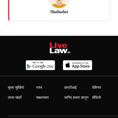
Shahadat
मुख्य सुर्खियां
स्तंभ
आरटीआई
वेबिनार
ताजा खबरें
साक्षात्कार
जानिए हमारा कानून
वीडियो