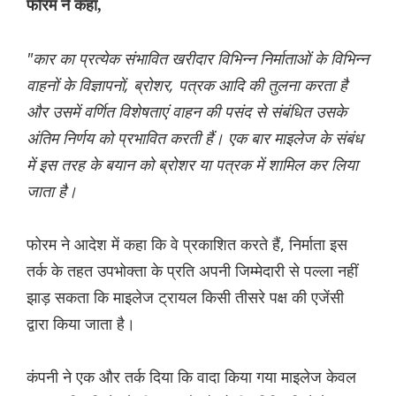
फोरम ने कहा,
"कार का प्रत्येक संभावित खरीदार विभिन्न निर्माताओं के विभिन्न
वाहनों के विज्ञापनों, ब्रोशर, पत्रक आदि की तुलना करता है
और उसमें वर्णित विशेषताएं वाहन की पसंद से संबंधित उसके
अंतिम निर्णय को प्रभावित करती हैं। एक बार माइलेज के संबंध
में इस तरह के बयान को ब्रोशर या पत्रक में शामिल कर लिया
जाता है।
फोरम ने आदेश में कहा कि वे प्रकाशित करते हैं, निर्माता इस
तर्क के तहत उपभोक्ता के प्रति अपनी जिम्मेदारी से पल्ला नहीं
झाड़ सकता कि माइलेज ट्रायल किसी तीसरे पक्ष की एजेंसी
द्वारा किया जाता है।
कंपनी ने एक और तर्क दिया कि वादा किया गया माइलेज केवल