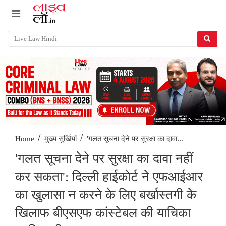
/
/
'गलत सूचना देने पर सुरक्षा का दावा...
Home
मुख्य सुर्खियां
'गलत सूचना देने पर सुरक्षा का दावा नहीं
कर सकता': दिल्ली हाईकोर्ट ने एफआईआर
का खुलासा न करने के लिए बर्खास्तगी के
खिलाफ बीएसएफ कांस्टेबल की याचिका