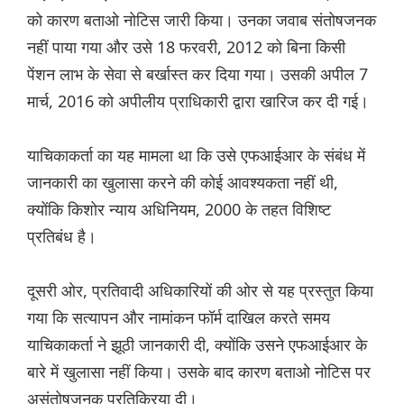
को कारण बताओ नोटिस जारी किया। उनका जवाब संतोषजनक
नहीं पाया गया और उसे 18 फरवरी, 2012 को बिना किसी
पेंशन लाभ के सेवा से बर्खास्त कर दिया गया। उसकी अपील 7
मार्च, 2016 को अपीलीय प्राधिकारी द्वारा खारिज कर दी गई।
याचिकाकर्ता का यह मामला था कि उसे एफआईआर के संबंध में
जानकारी का खुलासा करने की कोई आवश्यकता नहीं थी,
क्योंकि किशोर न्याय अधिनियम, 2000 के तहत विशिष्ट
प्रतिबंध है।
दूसरी ओर, प्रतिवादी अधिकारियों की ओर से यह प्रस्तुत किया
गया कि सत्यापन और नामांकन फॉर्म दाखिल करते समय
याचिकाकर्ता ने झूठी जानकारी दी, क्योंकि उसने एफआईआर के
बारे में खुलासा नहीं किया। उसके बाद कारण बताओ नोटिस पर
असंतोषजनक प्रतिक्रिया दी।