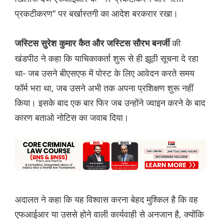
प्रकटीकरण" पर बर्खास्तगी का आदेश बरकरार रखा।
की
जस्टिस सुरेश कुमार कैत और जस्टिस सौरभ बनर्जी
खंडपीठ ने कहा कि याचिकाकर्ता शुरू से ही झूठी सूचना दे रहा
था- जब उसने बीएसएफ में पोस्ट के लिए आवेदन करते समय
फॉर्म भरा था, जब उसने अभी तक अपना प्रशिक्षण शुरू नहीं
किया। इसके बाद एक बार फिर जब उन्होंने ज्वाइन करने के बाद
कारण बताओ नोटिस का जवाब दिया।
अदालत ने कहा कि यह विश्वास करना बेहद मुश्किल है कि वह
एफआईआर या उससे होने वाली कार्यवाही से अनजान है, क्योंकि