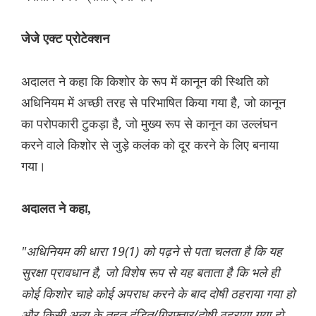
जेजे एक्ट प्रोटेक्शन
अदालत ने कहा कि किशोर के रूप में कानून की स्थिति को
अधिनियम में अच्छी तरह से परिभाषित किया गया है, जो कानून
का परोपकारी टुकड़ा है, जो मुख्य रूप से कानून का उल्लंघन
करने वाले किशोर से जुड़े कलंक को दूर करने के लिए बनाया
गया।
अदालत ने कहा,
"अधिनियम की धारा 19(1) को पढ़ने से पता चलता है कि यह
सुरक्षा प्रावधान है, जो विशेष रूप से यह बताता है कि भले ही
कोई किशोर चाहे कोई अपराध करने के बाद दोषी ठहराया गया हो
और किसी अन्य के तहत दंडित/गिरफ्तार/दोषी ठहराया गया हो