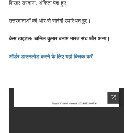
शिखर सरदाना, अंकिता पेश हुए।
उत्तरदाताओं की ओर से सारंगी उपस्थित हुए।
केस टाइटल: अनिल कुमार बनाम भारत संघ और अन्य।
ऑर्डर डाउनलोड करने के लिए यहां क्लिक करें