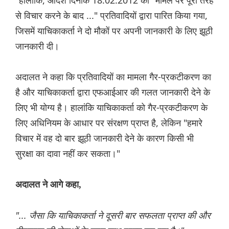
से विचार करने के बाद ..." प्रतिवादियों द्वारा पारित किया गया,
जिसमें याचिकाकर्ता ने दो मौकों पर अपनी जानकारी के लिए झूठी
जानकारी दी।
अदालत ने कहा कि प्रतिवादियों का मामला गैर-प्रकटीकरण का
है और याचिकाकर्ता द्वारा एफआईआर की गलत जानकारी देने के
लिए भी योग्य है। हालांकि याचिकाकर्ता को गैर-प्रकटीकरण के
लिए अधिनियम के आधार पर संरक्षण प्राप्त है, लेकिन "हमारे
विचार में वह दो बार झूठी जानकारी देने के कारण किसी भी
सुरक्षा का दावा नहीं कर सकता।"
अदालत ने आगे कहा,
"... जैसा कि याचिकाकर्ता ने दूसरी बार सफलता प्राप्त की और