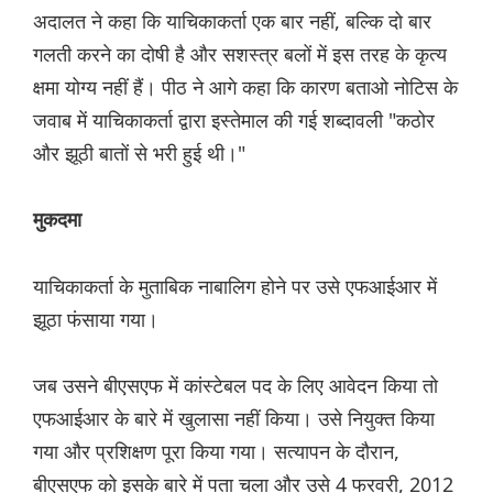
अदालत ने कहा कि याचिकाकर्ता एक बार नहीं, बल्कि दो बार
गलती करने का दोषी है और सशस्त्र बलों में इस तरह के कृत्य
क्षमा योग्य नहीं हैं। पीठ ने आगे कहा कि कारण बताओ नोटिस के
जवाब में याचिकाकर्ता द्वारा इस्तेमाल की गई शब्दावली "कठोर
और झूठी बातों से भरी हुई थी।"
मुकदमा
याचिकाकर्ता के मुताबिक नाबालिग होने पर उसे एफआईआर में
झूठा फंसाया गया।
जब उसने बीएसएफ में कांस्टेबल पद के लिए आवेदन किया तो
एफआईआर के बारे में खुलासा नहीं किया। उसे नियुक्त किया
गया और प्रशिक्षण पूरा किया गया। सत्यापन के दौरान,
बीएसएफ को इसके बारे में पता चला और उसे 4 फरवरी, 2012