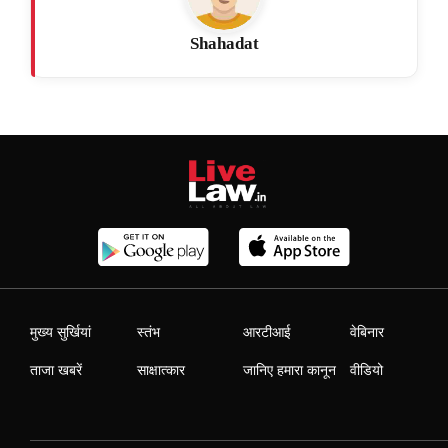
Shahadat
मुख्य सुर्खियां
स्तंभ
आरटीआई
वेबिनार
ताजा खबरें
साक्षात्कार
जानिए हमारा कानून
वीडियो