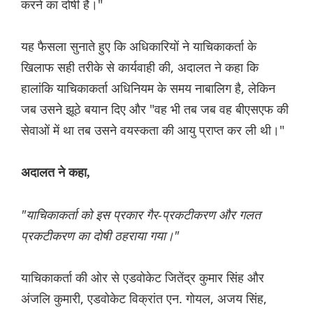
करने का दोषी है।"
यह फैसला सुनाते हुए कि अधिकारियों ने याचिकाकर्ता के
खिलाफ सही तरीके से कार्यवाही की, अदालत ने कहा कि
हालांकि याचिकाकर्ता अधिनियम के समय नाबालिग है, लेकिन
जब उसने झूठे बयान दिए और "वह भी तब जब वह बीएसएफ की
सेवाओं में था तब उसने वयस्कता की आयु प्राप्त कर ली थी।"
अदालत ने कहा,
"याचिकाकर्ता को इस प्रकार गैर-प्रकटीकरण और गलत
प्रकटीकरण का दोषी ठहराया गया।"
याचिकाकर्ता की ओर से एडवोकेट जितेंद्र कुमार सिंह और
अंजलि कुमारी, एडवोकेट विक्रांत एन. गोयल, अजय सिंह,