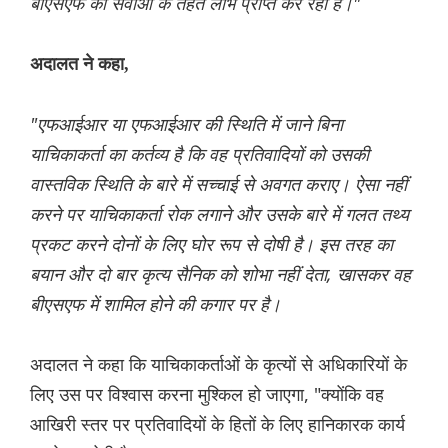
बीएसएफ की सेवाओं के तहत लाभ प्राप्त कर रहा है।"
अदालत ने कहा,
"एफआईआर या एफआईआर की स्थिति में जाने बिना
याचिकाकर्ता का कर्तव्य है कि वह प्रतिवादियों को उसकी
वास्तविक स्थिति के बारे में सच्चाई से अवगत कराए। ऐसा नहीं
करने पर याचिकाकर्ता रोक लगाने और उसके बारे में गलत तथ्य
प्रकट करने दोनों के लिए घोर रूप से दोषी है। इस तरह का
बयान और दो बार कृत्य सैनिक को शोभा नहीं देता, खासकर वह
बीएसएफ में शामिल होने की कगार पर है।
अदालत ने कहा कि याचिकाकर्ताओं के कृत्यों से अधिकारियों के
लिए उस पर विश्वास करना मुश्किल हो जाएगा, "क्योंकि वह
आखिरी स्तर पर प्रतिवादियों के हितों के लिए हानिकारक कार्य