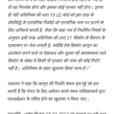
तो वह निरर्थक होगा और इसका कोई प्रभाव नहीं होगा। इतना
ही नहीं अधिनियम की धारा 19 (2) बोर्ड को इस तरह के
दोषसिद्धि के प्रासंगिक रिकॉर्ड को प्रासंगिक स्तर पर हटाने के
लिए अनिवार्य करती है, जैसा कि कहा गया है निर्धारित नियमों के
अनुसार इसी तरह अधिनियम की धारा 21 किशोर के विवरण के
प्रकाशन पर रोक लगाती है, क्योंकि ऐसे किशोर कानून का
उल्लंघन करने वाले या देखभाल और सुरक्षा की आवश्यकता वाले
किशोर के संबंध में किसी भी प्रकार की जांच की कोई रिपोर्ट
नहीं है। अधिनियम के तहत खुलासा किया जाना है।"
अदालत ने कहा कि कानून की स्थिति केवल इस मुद्दे को हल
करती है कि पोस्ट के लिए आवेदन करते समय याचिकाकर्ता द्वारा
एफआईआर के लंबित होने का खुलासा न किया जाए।
"हालांकि, आदेश दिनांक 18.02.2012 को "मामले पर पूरी तरह