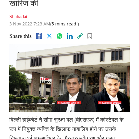
खारिज की
Shahadat
3 Nov 2022 7:23 AM
(5 mins read )
Share this
दिल्ली हाईकोर्ट ने सीमा सुरक्षा बल (बीएसएफ) में कांस्टेबल के
रूप में नियुक्त व्यक्ति के खिलाफ नाबालिग होने पर उसके
खिलाफ दर्ज एफआईआर के "गैर-प्रकटीकरण और गलत