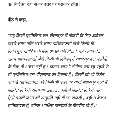
वह निश्चित रूप से हर स्तर पर पक्षकार होता।
पीठ ने कहा,
"यह किसी प्रतिष्ठित बल-बीएसएफ में नौकरी के लिए आवेदन
करते समय फॉर्म भरते समय याचिकाकर्ता जैसे किसी भी
विवेकपूर्ण नागरिक के लिए अच्छा नहीं होता। यह जवाब देते
समय याचिकाकर्ता जैसे किसी भी विवेकपूर्ण सशस्त्र बल कर्मियों
के लिए भी अच्छा नहीं है। कारण बताओ नोटिस जब वह पहले से
ही प्रतिष्ठित बल-बीएसएफ का हिस्सा है। किसी को भी विशेष
रूप से याचिकाकर्ता को किसी भी स्तर पर यानी सशस्त्र बलों में
शामिल होने के समय या सशस्त्र बलों में शामिल होने के बाद
ऐसी गलती करने की अनुमति नहीं दी जा सकती। वही न केवल
हानिकारक हैं, बल्कि अपेक्षित मानदंडों के विपरीत भी हैं।"