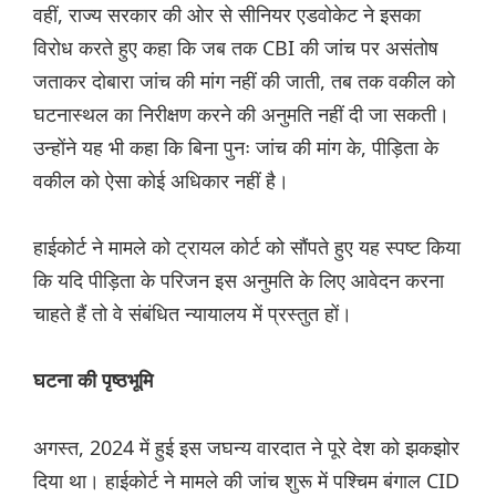
वहीं, राज्य सरकार की ओर से सीनियर एडवोकेट ने इसका
विरोध करते हुए कहा कि जब तक CBI की जांच पर असंतोष
जताकर दोबारा जांच की मांग नहीं की जाती, तब तक वकील को
घटनास्थल का निरीक्षण करने की अनुमति नहीं दी जा सकती।
उन्होंने यह भी कहा कि बिना पुनः जांच की मांग के, पीड़िता के
वकील को ऐसा कोई अधिकार नहीं है।
हाईकोर्ट ने मामले को ट्रायल कोर्ट को सौंपते हुए यह स्पष्ट किया
कि यदि पीड़िता के परिजन इस अनुमति के लिए आवेदन करना
चाहते हैं तो वे संबंधित न्यायालय में प्रस्तुत हों।
घटना की पृष्ठभूमि
अगस्त, 2024 में हुई इस जघन्य वारदात ने पूरे देश को झकझोर
दिया था। हाईकोर्ट ने मामले की जांच शुरू में पश्चिम बंगाल CID