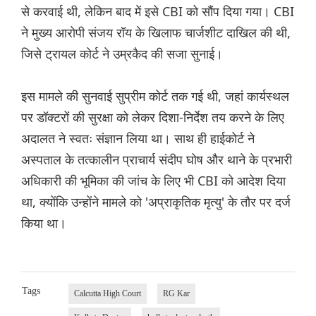
से करवाई थी, लेकिन बाद में इसे CBI को सौंप दिया गया। CBI
ने मुख्य आरोपी संजय रॉय के खिलाफ चार्जशीट दाखिल की थी,
जिसे ट्रायल कोर्ट ने उम्रकैद की सजा सुनाई।
इस मामले की सुनवाई सुप्रीम कोर्ट तक गई थी, जहां कार्यस्थल
पर डॉक्टरों की सुरक्षा को लेकर दिशा-निर्देश तय करने के लिए
अदालत ने स्वतः संज्ञान लिया था। साथ ही हाईकोर्ट ने
अस्पताल के तत्कालीन प्राचार्य संदीप घोष और थाने के प्रभारी
अधिकारी की भूमिका की जांच के लिए भी CBI को आदेश दिया
था, क्योंकि उन्होंने मामले को 'अप्राकृतिक मृत्यु' के तौर पर दर्ज
किया था।
Tags
Calcutta High Court
RG Kar