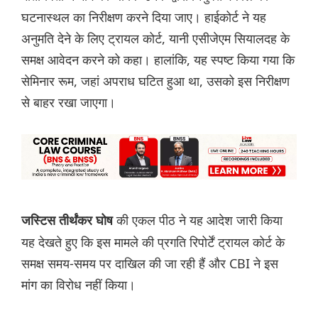
घटनास्थल का निरीक्षण करने दिया जाए। हाईकोर्ट ने यह
अनुमति देने के लिए ट्रायल कोर्ट, यानी एसीजेएम सियालदह के
समक्ष आवेदन करने को कहा। हालांकि, यह स्पष्ट किया गया कि
सेमिनार रूम, जहां अपराध घटित हुआ था, उसको इस निरीक्षण
से बाहर रखा जाएगा।
की एकल पीठ ने यह आदेश जारी किया
जस्टिस तीर्थंकर घोष
यह देखते हुए कि इस मामले की प्रगति रिपोर्टें ट्रायल कोर्ट के
समक्ष समय-समय पर दाखिल की जा रही हैं और CBI ने इस
मांग का विरोध नहीं किया।