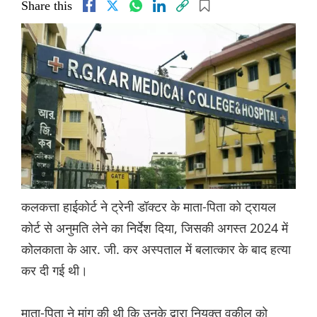
Share this
कलकत्ता हाईकोर्ट ने ट्रेनी डॉक्टर के माता-पिता को ट्रायल
कोर्ट से अनुमति लेने का निर्देश दिया, जिसकी अगस्त 2024 में
कोलकाता के आर. जी. कर अस्पताल में बलात्कार के बाद हत्या
कर दी गई थी।
माता-पिता ने मांग की थी कि उनके द्वारा नियुक्त वकील को