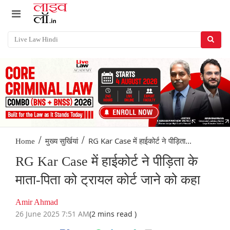
/
/
RG Kar Case में हाईकोर्ट ने पीड़िता...
Home
मुख्य सुर्खियां
RG Kar Case में हाईकोर्ट ने पीड़िता के
माता-पिता को ट्रायल कोर्ट जाने को कहा
Amir Ahmad
26 June 2025 7:51 AM
(2 mins read )