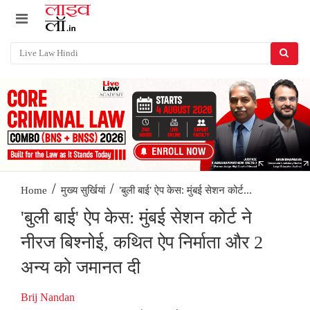
/
/
'बुली बाई' ऐप केस: मुंबई सेशन कोर्ट...
Home
मुख्य सुर्खियां
'बुली बाई' ऐप केस: मुंबई सेशन कोर्ट ने
नीरज बिश्नोई, कथित ऐप निर्माता और 2
अन्य को जमानत दी
Brij Nandan