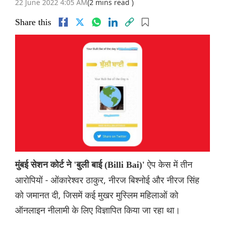
22 June 2022 4:05 AM
(2 mins read )
Share this
ऐप केस में तीन
मुंबई सेशन कोर्ट ने 'बुली बाई (Billi Bai)'
आरोपियों - ओंकारेश्वर ठाकुर, नीरज बिश्नोई और नीरज सिंह
को जमानत दी, जिसमें कई मुखर मुस्लिम महिलाओं को
ऑनलाइन नीलामी के लिए विज्ञापित किया जा रहा था।