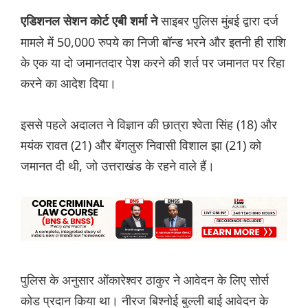
साइबर पुलिस मुंबई द्वारा दर्ज
एडिशनल सेशन कोर्ट एबी शर्मा ने
मामले में 50,000 रुपये का निजी बॉन्ड भरने और इतनी ही राशि
के एक या दो जमानतदार पेश करने की शर्त पर जमानत पर रिहा
करने का आदेश दिया।
इससे पहले अदालत ने विज्ञान की छात्रा श्वेता सिंह (18) और
मयंक रावत (21) और बेंगलुरु निवासी विशाल झा (21) को
जमानत दी थी, जो उत्तराखंड के रहने वाले हैं।
पुलिस के अनुसार ओंकारेश्वर ठाकुर ने आवेदन के लिए सोर्स
कोड प्रदान किया था। नीरज बिश्नोई बुल्ली बाई आवेदन के