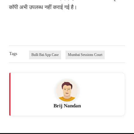
कॉपी अभी उपलब्ध नहीं कराई गई है।
Tags
Bulli Bai App Case
Mumbai Sessions Court
Brij Nandan