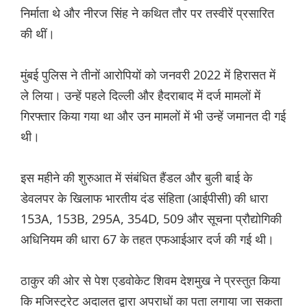
निर्माता थे और नीरज सिंह ने कथित तौर पर तस्वीरें प्रसारित
की थीं।
मुंबई पुलिस ने तीनों आरोपियों को जनवरी 2022 में हिरासत में
ले लिया। उन्हें पहले दिल्ली और हैदराबाद में दर्ज मामलों में
गिरफ्तार किया गया था और उन मामलों में भी उन्हें जमानत दी गई
थी।
इस महीने की शुरुआत में संबंधित हैंडल और बुली बाई के
डेवलपर के खिलाफ भारतीय दंड संहिता (आईपीसी) की धारा
153A, 153B, 295A, 354D, 509 और सूचना प्रौद्योगिकी
अधिनियम की धारा 67 के तहत एफआईआर दर्ज की गई थी।
ठाकुर की ओर से पेश एडवोकेट शिवम देशमुख ने प्रस्तुत किया
कि मजिस्ट्रेट अदालत द्वारा अपराधों का पता लगाया जा सकता