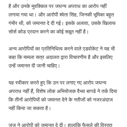
है और उनके मुवक्किल पर जघन्य अपराध का आरोप नहीं
लगाया गया था। और आरोपी श्वेता सिंह, जिनकी भूमिका बहुत
गंभीर थी, को जमानत दे दी गई। इसके अलावा, उसके खिलाफ
सोर्स कोड प्रदान करने का कोई सबूत नहीं है।
अन्य आरोपियों का प्रतिनिधित्व करने वाले एडवोकेट ने यह भी
कहा कि मामला सत्र अदालत द्वारा विचारणीय है और इसलिए
उन्हें जमानत दी जानी चाहिए।
यह स्वीकार करते हुए कि उन पर लगाए गए आरोप जघन्य
अपराध नहीं हैं, विशेष लोक अभियोजक वैभव बागडे ने तर्क दिया
कि तीनों आरोपियों को जमानत देने के नतीजों को नजरअंदाज
नहीं किया जा सकता है।
जज ने आरोपी को जमानत दे दी। हालांकि फैसले की विस्तृत