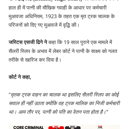
हाल ही में पत्नी की मौखिक गवाही के आधार पर कर्मचारी
मुआवजा अधिनियम, 1923 के तहत एक मृत ट्रक चालक के
परिजनों को दिए गए मुआवजे में वृद्धि की।
कहा कि 19 साल पुराने एक मामले में
जस्टिस एसजी ढिगे ने
सैलरी स्लिप के अभाव में लेबर कोर्ट ने पत्नी के साक्ष्य को गलत
तरीके से खारिज कर दिया है।
कोर्ट ने कहा,
"
मृतक ट्रक वाहन का चालक था इसलिए सैलरी स्लिप का कोई
सवाल ही नहीं उठता क्योंकि वह ट्रक मालिक का निजी कर्मचारी
था। आम तौर पर, पत्नी को पति का वेतन पता होता है।"