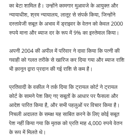
का बेटा शामिल है। उन्होंने कामगार मुआवजे के आयुक्त और
न्यायाधीश, श्रम न्यायालय, लातूर से संपर्क किया, जिन्होंने
दस्तावेजी सबूत के अभाव में ड्राइवर के वेतन को केवल 2000
रुपये माना और ब्याज दर के रूप में 9% का इस्तेमाल किया।
अपनी 2004 की अपील में परिवार ने दावा किया कि पत्नी की
गवाही को गलत तरीके से खारिज कर दिया गया और ब्याज राशि
भी क़ानून द्वारा प्रदान की गई राशि से कम है।
प्रतिवादी के वकील ने तर्क दिया कि ट्रायल कोर्ट ने ट्रायल
कोर्ट के सामने पेश किए गए सबूतों के आधार पर फैसला और
आदेश पारित किया है, और सभी पहलुओं पर विचार किया है।
निचली अदालत के समक्ष यह साबित करने के लिए कोई सबूत
पेश नहीं किया गया कि मृतक को प्रति माह 4,000 रुपये वेतन
के रूप में मिलते थे।