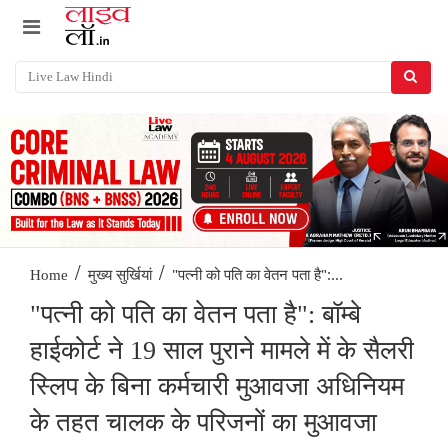
/
/
"पत्नी को पति का वेतन पता है":...
Home
मुख्य सुर्खियां
"पत्नी को पति का वेतन पता है": बॉम्बे
हाईकोर्ट ने 19 साल पुराने मामले में के सैलरी
स्लिप के बिना कर्मचारी मुआवजा अधिनियम
के तहत चालक के परिजनों का मुआवजा