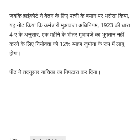
जबकि हाईकोर्ट ने वेतन के लिए पत्नी के बयान पर भरोसा किया,
यह नोट किया कि कर्मचारी मुआवजा अधिनियम, 1923 की धारा
4-ए के अनुसार, एक महीने के भीतर मुआवजे का भुगतान नहीं
करने के लिए नियोक्ता को 12% ब्याज जुर्माना के रूप में लागू
होगा।
पीठ ने तदनुसार याचिका का निपटारा कर दिया।
Tags