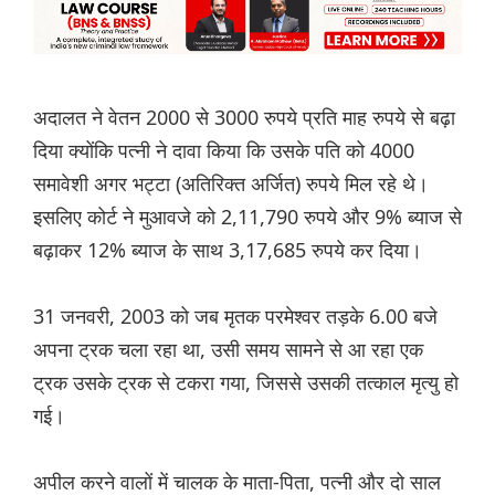
अदालत ने वेतन 2000 से 3000 रुपये प्रति माह रुपये से बढ़ा
दिया क्योंकि पत्नी ने दावा किया कि उसके पति को 4000
समावेशी अगर भट्टा (अतिरिक्त अर्जित) रुपये मिल रहे थे।
इसलिए कोर्ट ने मुआवजे को 2,11,790 रुपये और 9% ब्याज से
बढ़ाकर 12% ब्याज के साथ 3,17,685 रुपये कर दिया।
31 जनवरी, 2003 को जब मृतक परमेश्वर तड़के 6.00 बजे
अपना ट्रक चला रहा था, उसी समय सामने से आ रहा एक
ट्रक उसके ट्रक से टकरा गया, जिससे उसकी तत्काल मृत्यु हो
गई।
अपील करने वालों में चालक के माता-पिता, पत्नी और दो साल