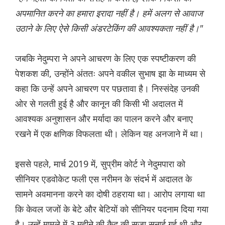
अपमानित करने का हमारा इरादा नहीं है। हमें अलग से आवाज
उठाने के लिए ऐसे किसी अंडरटेकिंग की आवश्यकता नहीं है।"
जबकि नेदुम्परा ने अपने आचरण के लिए एक स्पष्टीकरण की
पेशकश की, उन्होंने अंततः अपने वकील सुभाष झा के माध्यम से
कहा कि उन्हें अपने आचरण पर पछतावा है। निस्संदेह उनकी
ओर से गलती हुई है और कानून की किसी भी अदालत में
आवश्यक अनुशासन और मर्यादा का पालन करने और बनाए
रखने में एक क्षणिक विफलता थी। लेकिन यह अनजाने में था।
इससे पहले, मार्च 2019 में, सुप्रीम कोर्ट ने नेदुमपारा को
सीनियर एडवोकेट फली एस नरीमन के संदर्भ में अदालत के
सामने अवमानना करने का दोषी ठहराया था। आरोप लगाया था
कि केवल जजों के बेटे और बेटियों को सीनियर पदनाम दिया गया
है। उन्हें मामले में 3 महीने की कैद की सजा सुनाई गई थी और