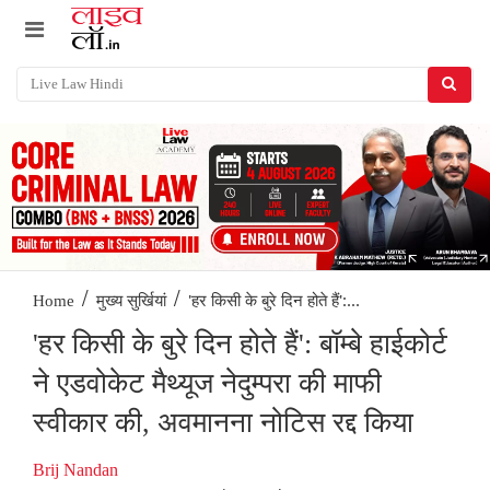
/
/
'हर किसी के बुरे दिन होते हैं':...
Home
मुख्य सुर्खियां
'हर किसी के बुरे दिन होते हैं': बॉम्बे हाईकोर्ट
ने एडवोकेट मैथ्यूज नेदुम्परा की माफी
स्वीकार की, अवमानना नोटिस रद्द किया
Brij Nandan