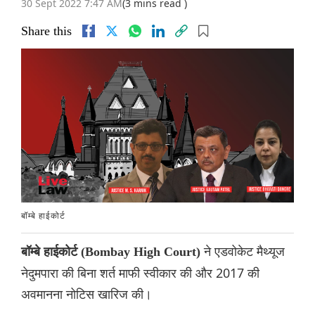
30 Sept 2022 7:47 AM
(3 mins read )
Share this
बॉम्बे हाईकोर्ट
ने एडवोकेट मैथ्यूज
बॉम्बे हाईकोर्ट (Bombay High Court)
नेदुमपारा की बिना शर्त माफी स्वीकार की और 2017 की
अवमानना नोटिस खारिज की।