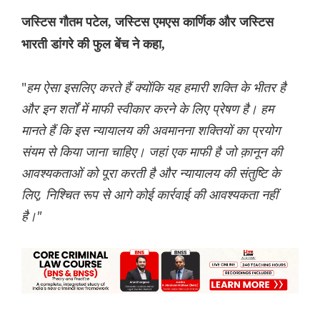
जस्टिस गौतम पटेल, जस्टिस एमएस कार्णिक और जस्टिस
भारती डांगरे की फुल बेंच ने कहा,
"
हम ऐसा इसलिए करते हैं क्योंकि यह हमारी शक्ति के भीतर है
और इन शर्तों में माफी स्वीकार करने के लिए प्रेषण है। हम
मानते हैं कि इस न्यायालय की अवमानना शक्तियों का प्रयोग
संयम से किया जाना चाहिए। जहां एक माफी है जो क़ानून की
आवश्यकताओं को पूरा करती है और न्यायालय की संतुष्टि के
लिए, निश्चित रूप से आगे कोई कार्रवाई की आवश्यकता नहीं
है।"