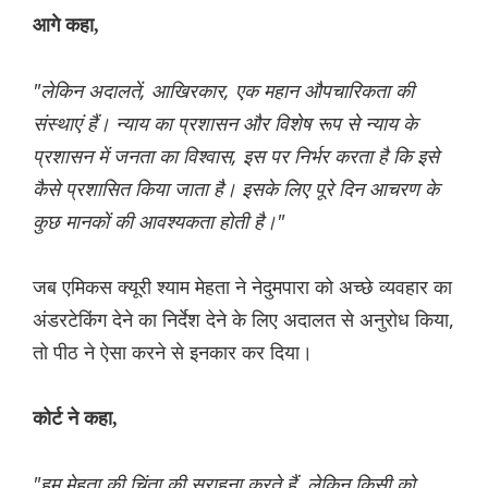
आगे कहा,
"लेकिन अदालतें, आखिरकार, एक महान औपचारिकता की
संस्थाएं हैं। न्याय का प्रशासन और विशेष रूप से न्याय के
प्रशासन में जनता का विश्वास, इस पर निर्भर करता है कि इसे
कैसे प्रशासित किया जाता है। इसके लिए पूरे दिन आचरण के
कुछ मानकों की आवश्यकता होती है।"
जब एमिकस क्यूरी श्याम मेहता ने नेदुमपारा को अच्छे व्यवहार का
अंडरटेकिंग देने का निर्देश देने के लिए अदालत से अनुरोध किया,
तो पीठ ने ऐसा करने से इनकार कर दिया।
कोर्ट ने कहा,
"हम मेहता की चिंता की सराहना करते हैं, लेकिन किसी को