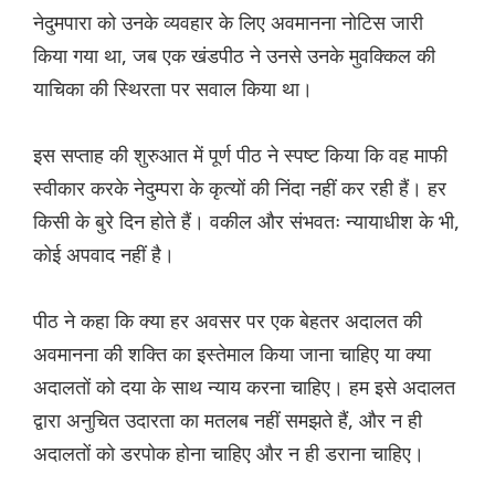
नेदुमपारा को उनके व्यवहार के लिए अवमानना नोटिस जारी
किया गया था, जब एक खंडपीठ ने उनसे उनके मुवक्किल की
याचिका की स्थिरता पर सवाल किया था।
इस सप्ताह की शुरुआत में पूर्ण पीठ ने स्पष्ट किया कि वह माफी
स्वीकार करके नेदुम्परा के कृत्यों की निंदा नहीं कर रही हैं। हर
किसी के बुरे दिन होते हैं। वकील और संभवतः न्यायाधीश के भी,
कोई अपवाद नहीं है।
पीठ ने कहा कि क्या हर अवसर पर एक बेहतर अदालत की
अवमानना की शक्ति का इस्तेमाल किया जाना चाहिए या क्या
अदालतों को दया के साथ न्याय करना चाहिए। हम इसे अदालत
द्वारा अनुचित उदारता का मतलब नहीं समझते हैं, और न ही
अदालतों को डरपोक होना चाहिए और न ही डराना चाहिए।