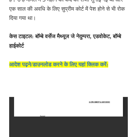
एक साल की अवधि के लिए सुप्रीम कोर्ट में पेश होने से भी रोक
दिया गया था।
केस टाइटल: बॉम्बे वर्सेज मैथ्यूज जे नेदुम्परा, एडवोकेट, बॉम्बे
हाईकोर्ट
आदेश पढ़ने/डाउनलोड करने के लिए यहां क्लिक करें: