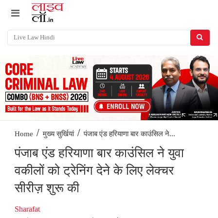
/
/
पंजाब एंड हरियाणा बार काउंसिल ने...
Home
मुख्य सुर्खियां
पंजाब एंड हरियाणा बार काउंसिल ने युवा
वकीलों को ट्रेनिंग देने के लिए लेक्चर
सीरीज़ शुरू की
Sharafat