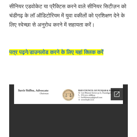
सीनियर एडवोकेट या प्रैक्टिस करने वाले सीनियर सिटीज़न को
चंडीगढ़ के लॉ ऑडिटोरियम में युवा वकीलों को प्रशिक्षण देने के
लिए स्वेच्छा से अनुरोध करने में सहायता करें।
पत्र पढ़ने/डाउनलोड करने के लिए यहां क्लिक करें