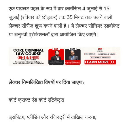
एक पायलट पहल के रूप में बार काउंसिल 4 जुलाई से 15
जुलाई (रविवार को छोड़कर) तक 35 मिनट तक चलने वाली
लेक्चर सीरीज़ शुरू करने वाली है। ये लेक्चर सीनियर एडवोकेट
या अनुभवी प्रोफेशनलों द्वारा आयोजित किए जाएंगे।
लेक्चर निम्नलिखित विषयों पर दिया जाएगा:
कोर्ट क्राफ्ट एंड कोर्ट एटिकेट्स
ड्राफ्टिंग, प्लीडिंग और रजिस्ट्री में दाखिल करना,