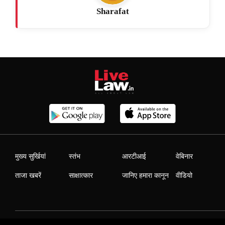
Sharafat
मुख्य सुर्खियां
स्तंभ
आरटीआई
वेबिनार
ताजा खबरें
साक्षात्कार
जानिए हमारा कानून
वीडियो