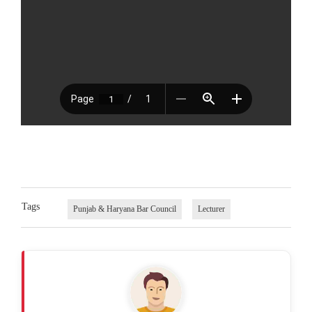
Tags
Punjab & Haryana Bar Council
Lecturer