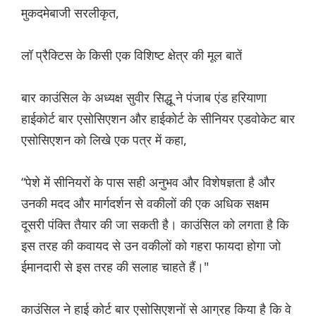
मुकदमेबाजी सरलीकृत,
लॉ प्रैक्टिस के किसी एक विशिष्ट क्षेत्र की मूल बातें
बार काउंसिल के अध्यक्ष सुवीर सिद्धू ने पंजाब एंड हरियाणा
हाईकोर्ट बार एसोसिएशन और हाईकोर्ट के सीनियर एडवोकेट बार
एसोसिएशन को लिखे एक पत्र में कहा,
“पेशे में सीनियरों के पास सही अनुभव और विशेषज्ञता है और
उनकी मदद और मार्गदर्शन से वकीलों की एक अधिक सक्षम
दूसरी पंक्ति तैयार की जा सकती है। काउंसिल को लगता है कि
इस तरह की कवायद से उन वकीलों को गहरा फायदा होगा जो
ईमानदारी से इस तरह की सलाह चाहते हैं।"
काउंसिल ने हाई कोर्ट बार एसोसिएशनों से आग्रह किया है कि वे