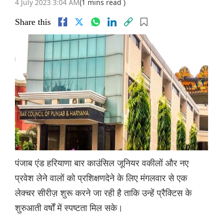
4 July 2023 3:04 AM
(1 mins read )
Share this
पंजाब एंड हरियाणा बार काउंसिल जूनियर वकीलों और नए
प्रवेश लेने वालों को प्रशिक्षणदेने के लिए मंगलवार से एक
लेक्चर सीरीज़ शुरू करने जा रही है ताकि उन्हें प्रैक्टिस के
शुरुआती वर्षों में स्पष्टता मिल सके।