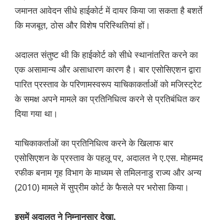
जमानत आवेदन सीधे हाईकोर्ट में दायर किया जा सकता है बशर्ते
कि मजबूत, ठोस और विशेष परिस्थितियां हों।
अदालत संतुष्ट थी कि हाईकोर्ट को सीधे स्थानांतरित करने का
एक असामान्य और असाधारण कारण है। बार एसोसिएशन द्वारा
पारित प्रस्ताव के परिणामस्वरूप याचिकाकर्ताओं को मजिस्ट्रेट
के समक्ष अपने मामले का प्रतिनिधित्व करने से प्रतिबंधित कर
दिया गया था।
याचिकाकर्ताओं का प्रतिनिधित्व करने के खिलाफ बार
एसोसिएशन के प्रस्ताव के पहलू पर, अदालत ने ए.एस. मोहम्मद
रफीक बनाम गृह विभाग के माध्यम से तमिलनाडु राज्य और अन्य
(2010) मामले में सुप्रीम कोर्ट के फैसले पर भरोसा किया।
इसमें अदालत ने निम्नानुसार देखा,