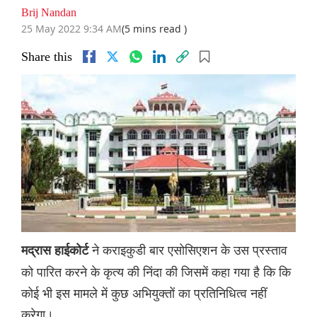
Brij Nandan
25 May 2022 9:34 AM
(5 mins read )
Share this
ने कराइकुडी बार एसोसिएशन के उस प्रस्ताव
मद्रास हाईकोर्ट
को पारित करने के कृत्य की निंदा की जिसमें कहा गया है कि कि
कोई भी इस मामले में कुछ अभियुक्तों का प्रतिनिधित्व नहीं
करेगा।