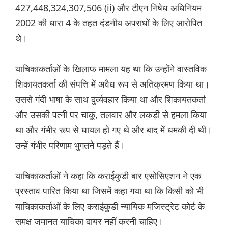
427,448,324,307,506 (ii) और टीएन निषेध अधिनियम
2002 की धारा 4 के तहत दंडनीय अपराधों के लिए आरोपित
थे।
याचिकाकर्ताओं के खिलाफ मामला यह था कि उन्होंने वास्तविक
शिकायतकर्ता की संपत्ति में अवैध रूप से अतिक्रमण किया था।
उससे गंदी भाषा के साथ दुर्व्यवहार किया था और शिकायतकर्ता
और उसकी पत्नी पर चाकू, तलवार और लकड़ी से हमला किया
था और गंभीर रूप से घायल हो गए थे और बाद में धमकी दी थी।
उन्हें गंभीर परिणाम भुगतने पड़ते हैं।
याचिकाकर्ताओं ने कहा कि कराईकुडी बार एसोसिएशन ने एक
प्रस्ताव पारित किया था जिसमें कहा गया था कि किसी को भी
याचिकाकर्ताओं के लिए कराईकुडी न्यायिक मजिस्ट्रेट कोर्ट के
समक्ष जमानत याचिका दायर नहीं करनी चाहिए।