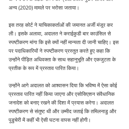
अन्य (2020) मामले पर भरोसा जताया।
इस तरह कोर्ट ने याचिकाकर्ताओं की जमानत अर्जी मंजूर कर
ली। इसके अलावा, अदालत ने कराईकुडी बार काउंसिल से
स्पष्टीकरण मांगा कि इसे क्यों नहीं मान्यता दी जानी चाहिए। इस
पर पदाधिकारियों ने स्पष्टीकरण प्रस्तुत करते हुए कहा कि
उन्होंने पीड़ित अधिवक्ता के साथ सहानुभूति और एकजुटता के
प्रतीक के रूप में प्रस्ताव पारित किया।
उन्होंने आगे अदालत को आश्वासन दिया कि भविष्य में ऐसा कोई
प्रस्ताव पारित नहीं किया जाएगा और एसोसिएशन संवैधानिक
जनादेश को बनाए रखने की दिशा में प्रयास करेगा। अदालत
स्पष्टीकरण से संतुष्ट थी और उम्मीद जताई कि तमिलनाडु और
पुडुचेरी में कहीं भी ऐसी घटना वापस नहीं होगी।