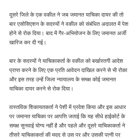
दूसरे जिले के एक वकील ने जब जमानत याचिका दायर की तो
बार एसोसिएशन के सदस्यों ने वकील को संबंधित अदालत में पेश
होने से रोक दिया। बाद में गैर-अभियोजन के लिए जमानत अर्जी
खारिज कर दी गई।
बार के सदस्यों ने याचिकाकर्ता के वकील को बर्खास्तगी आदेश
प्राप्त करने के लिए एक प्रति आवेदन दाखिल करने से भी रोका
और इस तरह उन्हें जिला न्यायालय के समक्ष कोई जमानत
याचिका दायर करने से रोक दिया।
वास्तविक शिकायतकर्ता ने पेशी में प्रवेश किया और इस आधार
पर जमानत याचिका पर आपत्ति जताई कि यह सीधे हाईकोर्ट के
समक्ष सुनवाई योग्य नहीं है और पहले और दूसरे याचिकाकर्ता ने
तीसरे याचिकाकर्ता की मदद से उस पर और उसकी पत्नी पर