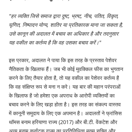
"हर व्यक्ति जिसे समाज द्वारा दुष्ट, भ्रष्ट, नीच, पतित, विकृत,
घृणित, निष्पादन योग्य, शातिर या प्रतिकारक माना जा सकता है,
उसे कानून की अदालत में बचाव का अधिकार है और तदनुसार
यह वकील का कर्तव्य है कि वह उसका बचाव करें।"
इस प्रकार, अदालत ने पाया कि इस तरह के प्रस्ताव पेशेवर
नैतिकता के खिलाफ हैं। जब भी कोई मुवक्किल फीस का भुगतान
करने के लिए तैयार होता है, तो यह वकील का पेशेवर कर्तव्य है
कि वह संक्षिप्त रूप से मना न करे। यह बार की महान परंपराओं
के खिलाफ है जो हमेशा एक अपराध के आरोपी व्यक्तियों का
बचाव करने के लिए खड़ा होता है। इस तरह का संकल्प वास्तव
में कानूनी समुदाय के लिए एक अपमान है। अदालतों ने फ्रांसिस
थॉमस बनाम हरियाणा राज्य (2017) और बी.टी. वेंकटेश और
अन्य बनाम कर्नाटक राज्य का प्रतिनिधित्व मुख्य सचिव और