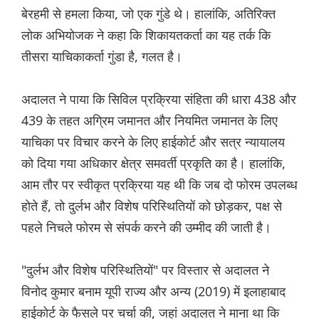
बेरहमी से हमला किया, जो एक गुंडे थे। हालांकि, अतिरिक्त
लोक अभियोजक ने कहा कि शिकायतकर्ता का यह तर्क कि
तीसरा याचिकाकर्ता गुंडा है, गलत है।
अदालत ने पाया कि सिविल प्रक्रिया संहिता की धारा 438 और
439 के तहत अग्रिम जमानत और नियमित जमानत के लिए
याचिका पर विचार करने के लिए हाईकोर्ट और सत्र न्यायालय
को दिया गया अधिकार क्षेत्र समवर्ती प्रकृति का है। हालांकि,
आम तौर पर स्वीकृत प्रक्रिया यह थी कि जब दो फोरम उपलब्ध
होते हैं, तो दुर्लभ और विशेष परिस्थितियों को छोड़कर, पक्ष से
पहले निचले फोरम से संपर्क करने की उम्मीद की जाती है।
"दुर्लभ और विशेष परिस्थितियों" पर विस्तार से अदालत ने
विनोद कुमार बनाम यूपी राज्य और अन्य (2019) में इलाहाबाद
हाईकोर्ट के फैसले पर चर्चा की, जहां अदालत ने माना था कि