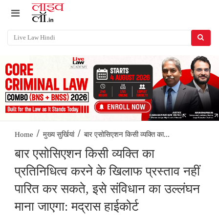
/
/
बार एसोसिएशन किसी व्यक्ति का...
Home
मुख्य सुर्खियां
बार एसोसिएशन किसी व्यक्ति का
प्रतिनिधित्व करने के खिलाफ प्रस्ताव नहीं
पारित कर सकते, इसे संविधान का उल्लंघन
माना जाएगा: मद्रास हाईकोर्ट