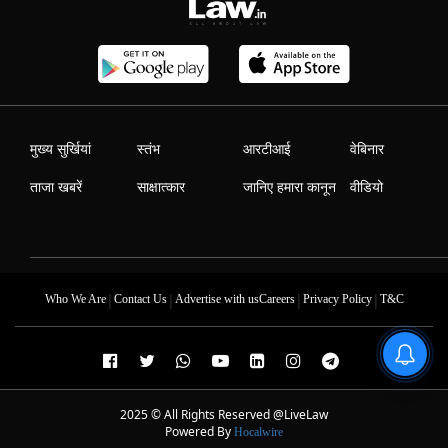
मुख्य सुर्खियां
स्तंभ
आरटीआई
वेबिनार
ताजा खबरें
साक्षात्कार
जानिए हमारा कानून
वीडियो
|
|
|
|
Who We Are
Contact Us
Advertise with us
Careers
Privacy Policy
T&C
2025 © All Rights Reserved @LiveLaw
Powered By
Hocalwire