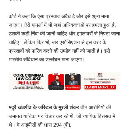
कोर्ट ने कहा कि ऐसा प्रस्ताव अवैध है और इसे शून्य माना
जाएगा। ऐसे मामलों में भी जहां अधिवक्ताओं पर हमला हुआ है,
उसकी कड़ी निंदा की जानी चाहिए और हमलावरों से निपटा जाना
चाहिए। लेकिन फिर भी, बार एसोसिएशन से इस तरह के
प्रस्तावों को पारित करने की उम्मीद नहीं की जाती है। इसे
भारतीय संविधान का उल्लंघन माना जाएगा।
तीन आरोपियों की
मदुरै खंडपीठ के जस्टिस के मुरली शंकर
जमानत याचिका पर विचार कर रहे थे, जो न्यायिक हिरासत में
थे। वे आईपीसी की धारा 294 (बी),