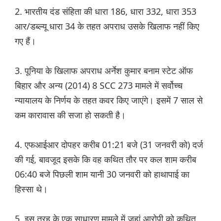
2. भारतीय दंड संहिता की धारा 186, धारा 332, धारा 353
आर/डब्ल्यू धारा 34 के तहत अपराध उसके खिलाफ नहीं किए
गए हैं।
3. पूनिया के खिलाफ अपराध अर्नेश कुमार बनाम स्टेट ऑफ
बिहार और अन्य (2014) 8 SCC 273 मामले में सर्वोच्च
न्यायालय के निर्णय के तहत कवर किए जाएंगे। इसमें 7 साल से
कम कारावास की सजा हो सकती है।
4. एफआईआर दोपहर करीब 01:21 बजे (31 जनवरी को) दर्ज
की गई, बावजूद इसके कि वह कथित तौर पर कल शाम करीब
06:40 बजे पिछली शाम यानी 30 जनवरी को हाथापाई का
हिस्सा थे।
5. इस तरह के एक साधारण मामले में जहां आरोपी को कथित