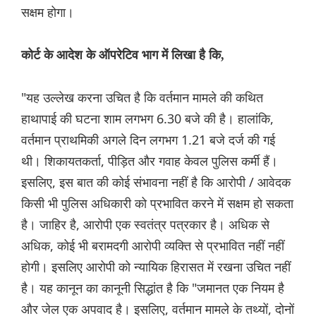
सक्षम होगा।
कोर्ट के आदेश के ऑपरेटिव भाग में लिखा है कि,
"यह उल्लेख करना उचित है कि वर्तमान मामले की कथित
हाथापाई की घटना शाम लगभग 6.30 बजे की है। हालांकि,
वर्तमान प्राथमिकी अगले दिन लगभग 1.21 बजे दर्ज की गई
थी। शिकायतकर्ता, पीड़ित और गवाह केवल पुलिस कर्मी हैं।
इसलिए, इस बात की कोई संभावना नहीं है कि आरोपी / आवेदक
किसी भी पुलिस अधिकारी को प्रभावित करने में सक्षम हो सकता
है। जाहिर है, आरोपी एक स्वतंत्र पत्रकार है। अधिक से
अधिक, कोई भी बरामदगी आरोपी व्यक्ति से प्रभावित नहीं नहीं
होगी। इसलिए आरोपी को न्यायिक हिरासत में रखना उचित नहीं
है। यह कानून का कानूनी सिद्धांत है कि "जमानत एक नियम है
और जेल एक अपवाद है। इसलिए, वर्तमान मामले के तथ्यों, दोनों