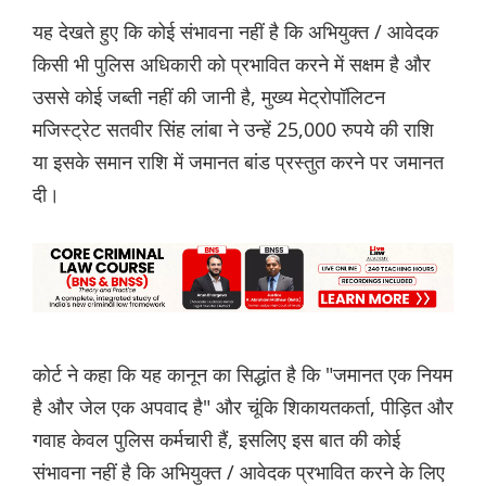
यह देखते हुए कि कोई संभावना नहीं है कि अभियुक्त / आवेदक
किसी भी पुलिस अधिकारी को प्रभावित करने में सक्षम है और
उससे कोई जब्ती नहीं की जानी है, मुख्य मेट्रोपॉलिटन
मजिस्ट्रेट सतवीर सिंह लांबा ने उन्हें 25,000 रुपये की राशि
या इसके समान राशि में जमानत बांड प्रस्तुत करने पर जमानत
दी।
कोर्ट ने कहा कि यह कानून का सिद्धांत है कि "जमानत एक नियम
है और जेल एक अपवाद है" और चूंकि शिकायतकर्ता, पीड़ित और
गवाह केवल पुलिस कर्मचारी हैं, इसलिए इस बात की कोई
संभावना नहीं है कि अभियुक्त / आवेदक प्रभावित करने के लिए