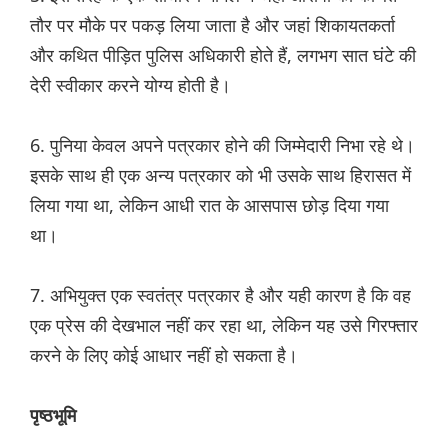
तौर पर मौके पर पकड़ लिया जाता है और जहां शिकायतकर्ता
और कथित पीड़ित पुलिस अधिकारी होते हैं, लगभग सात घंटे की
देरी स्वीकार करने योग्य होती है।
6. पुनिया केवल अपने पत्रकार होने की जिम्मेदारी निभा रहे थे।
इसके साथ ही एक अन्य पत्रकार को भी उसके साथ हिरासत में
लिया गया था, लेकिन आधी रात के आसपास छोड़ दिया गया
था।
7. अभियुक्त एक स्वतंत्र पत्रकार है और यही कारण है कि वह
एक प्रेस की देखभाल नहीं कर रहा था, लेकिन यह उसे गिरफ्तार
करने के लिए कोई आधार नहीं हो सकता है।
पृष्ठभूमि