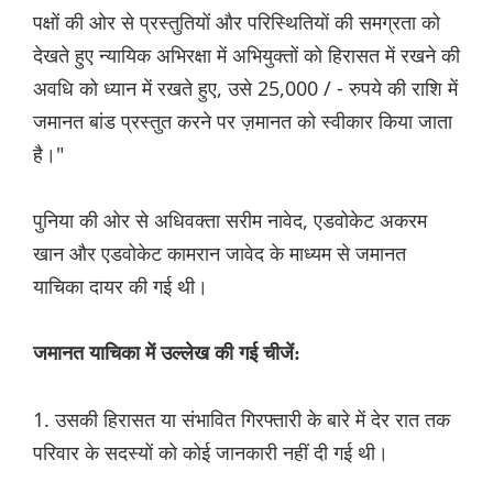
पक्षों की ओर से प्रस्तुतियों और परिस्थितियों की समग्रता को
देखते हुए न्यायिक अभिरक्षा में अभियुक्तों को हिरासत में रखने की
अवधि को ध्यान में रखते हुए, उसे 25,000 / - रुपये की राशि में
जमानत बांड प्रस्तुत करने पर ज़मानत को स्वीकार किया जाता
है।"
पुनिया की ओर से अधिवक्ता सरीम नावेद, एडवोकेट अकरम
खान और एडवोकेट कामरान जावेद के माध्यम से जमानत
याचिका दायर की गई थी।
जमानत याचिका में उल्लेख की गई चीजें:
1. उसकी हिरासत या संभावित गिरफ्तारी के बारे में देर रात तक
परिवार के सदस्यों को कोई जानकारी नहीं दी गई थी।