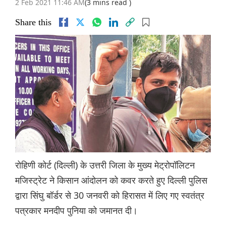
2 Feb 2021 11:46 AM
(3 mins read )
Share this
रोहिणी कोर्ट (दिल्ली) के उत्तरी जिला के मुख्य मेट्रोपॉलिटन
मजिस्ट्रेट ने किसान आंदोलन को कवर करते हुए दिल्ली पुलिस
द्वारा सिंघु बॉर्डर से 30 जनवरी को हिरासत में लिए गए स्वतंत्र
पत्रकार मनदीप पुनिया को जमानत दी।