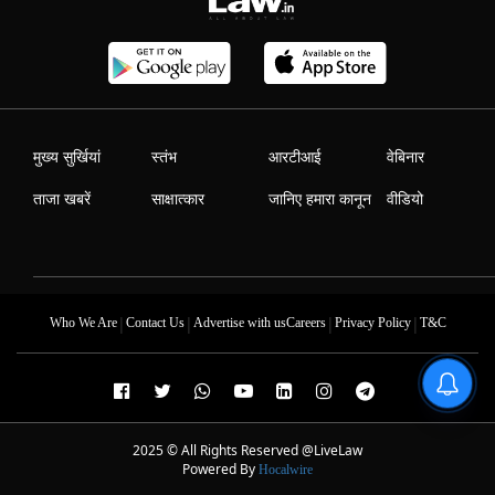
मुख्य सुर्खियां
स्तंभ
आरटीआई
वेबिनार
ताजा खबरें
साक्षात्कार
जानिए हमारा कानून
वीडियो
|
|
|
|
Who We Are
Contact Us
Advertise with us
Careers
Privacy Policy
T&C
2025 © All Rights Reserved @LiveLaw
Powered By
Hocalwire