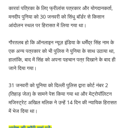
कारवां पत्रिका के लिए फ्रीलांस पत्रकार और योगदानकर्ता,
मनदीप पुनिया को 30 जनवरी को सिंधु बॉर्डर से किसान
आंदोलन स्थल पर हिरासत में लिया गया था।
गौरतलब हो कि ऑनलाइन न्यूज़ इंडिया के धर्मेंद्र सिंह नाम के
एक अन्य पत्रकार को भी पुलिस ने पुनिया के साथ उठाया था,
हालांकि, बाद में सिंह को अपना पहचान पत्र दिखाने के बाद ही
जाने दिया गया।
31 जनवरी को पूनिया को दिल्ली पुलिस द्वारा कोर्ट नंबर 2
(तिहाड़ जेल) के सामने पेश किया गया था और मेट्रोपॉलिटन
मजिस्ट्रेट अखिल मलिक ने उन्हें 14 दिन की न्यायिक हिरासत
में भेज दिया था।