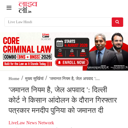
/
/
'जमानत नियम है, जेल अपवाद ':...
Home
मुख्य सुर्खियां
'जमानत नियम है, जेल अपवाद ': दिल्ली
कोर्ट ने किसान आंदोलन के दौरान गिरफ्तार
पत्रकार मनदीप पुनिया को जमानत दी
LiveLaw News Network