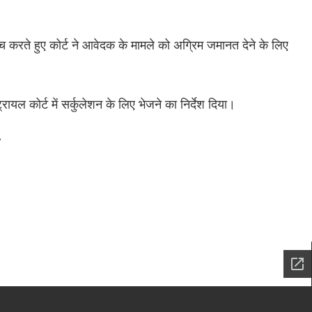
जांच करते हुए कोर्ट ने आवेदक के मामले को अग्रिम जमानत देने के लिए
।
रायल कोर्ट में सर्कुलेशन के लिए भेजने का निर्देश दिया।