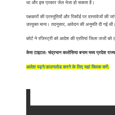
था और इस प्रकार जेल भेजा हो सकता है।
पक्षकारों की प्रस्तुतियों और रिकॉर्ड पर दस्तावेजों की 
उपयुक्त माना। तदनुसार, आवेदन की अनुमति दी गई थी
कोर्ट ने रजिस्ट्री को आदेश की प्रतियां जिला जजों को ट्
केस टाइटल: चंद्रभान कलोसिया बनाम मध्य प्रदेश राज्य
आदेश पढ़ने/डाउनलोड करने के लिए यहां क्लिक करें: