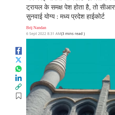
ट्रायल के समक्ष पेश होता है, तो स
सुनवाई योग्य : मध्य प्रदेश हाईकोर्ट
Brij Nandan
6 Sept 2022 8:31 AM
(3 mins read )