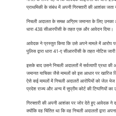
प्राथमिकी के संबंध में अपनी गिरफ्तारी की आशंका जता
निचली अदालत के समक्ष अग्रिम जमानत के लिए उनका आ
धारा 438 सीआरपीसी के तहत एक और आवेदन दिया।
आवेदक ने प्रस्तुत किया कि उसे अपने मामले में आरोप
पुलिस द्वारा धारा 41-ए सीआरपीसी के तहत नोटिस जार
इसके बाद उसने निचली अदालतों में सर्वव्यापी प्रथा 
जमानत याचिका जैसे मामलों को इस आधार पर खारिज कि
ऐसे कई मामलों में निचली अदालतें आरोपियों को जेल भेज
प्रदेश राज्य और अन्य में सुप्रीम कोर्ट की टिप्पणियों क
गिरफ्तारी की अपनी आशंका पर जोर देते हुए आवेदक ने 
क्योंकि वह चिंतित था कि वह निचली अदालतों द्वारा अपन