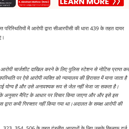
 परिस्थितियों में आरोपी द्वारा सीआरपीसी की धारा 439 के तहत दायर
िए।
ई आरोपी चार्जशीट दाखिल करने के लिए पुलिस स्टेशन से नोटिस प्राप्त कर
स्थिति पर ऐसे आरोपी व्यक्ति को न्यायालय की हिरासत में माना जाता है
योग्य है और उसे अनावश्यक रूप से जेल नहीं भेजा जा सकता है।
े अनुसार मैरिट के आधार पर विचार किया जाएगा और और इसे इस
 द्वारा कभी गिरफ्तार नहीं किया गया था।अदालत के समक्ष आरोपी की
4, 323, 354, 506 के तहत दंडनीय अपराधों के लिए उसके खिलाफ दर्ज