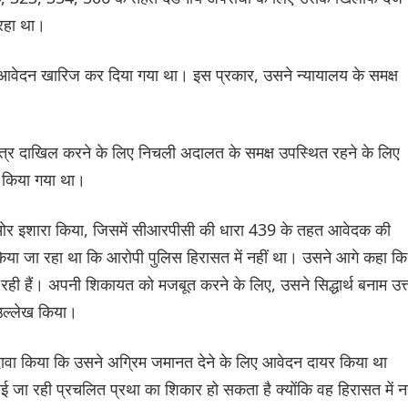
 रहा था।
वेदन खारिज कर दिया गया था। इस प्रकार, उसने न्यायालय के समक्ष
 पत्र दाखिल करने के लिए निचली अदालत के समक्ष उपस्थित रहने के लिए
ी किया गया था।
की ओर इशारा किया, जिसमें सीआरपीसी की धारा 439 के तहत आवेदक की
या जा रहा था कि आरोपी पुलिस हिरासत में नहीं था। उसने आगे कहा कि
 रही हैं। अपनी शिकायत को मजबूत करने के लिए, उसने सिद्धार्थ बनाम उत्
ा उल्लेख किया।
दावा किया कि उसने अग्रिम जमानत देने के लिए आवेदन दायर किया था
ाई जा रही प्रचलित प्रथा का शिकार हो सकता है क्योंकि वह हिरासत में नह