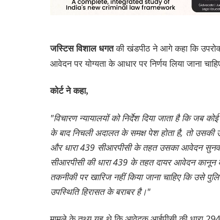
की खंडपीठ ने आगे कहा कि उपरोक्त
जस्टिस विशाल धगत
आवेदन पर योग्यता के आधार पर निर्णय लिया जाना चाह
कोर्ट ने कहा,
"विचारण न्यायालयों को निर्देश दिया जाता है कि जब को
के बाद निचली अदालत के समक्ष पेश होता है, तो उसकी उप
और धारा 439 सीआरपीसी के तहत उसका आवेदन सुनवाई 
सीआरपीसी की धारा 439 के तहत दायर आवेदन कानून क
तकनीकी पर खारिज नहीं किया जाना चाहिए कि उसे पुलिस
उपस्थिति हिरासत के बराबर है।"
मामले के तथ्य यह थे कि आवेदक आईपीसी की धारा 29