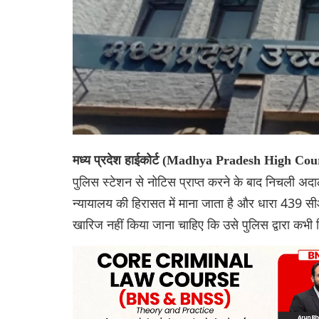
मध्य प्रदेश हाईकोर्ट (Madhya Pradesh High Cou
पुलिस स्टेशन से नोटिस प्राप्त करने के बाद निचली अदा
न्यायालय की हिरासत में माना जाता है और धारा 439
खारिज नहीं किया जाना चाहिए कि उसे पुलिस द्वारा कभी 