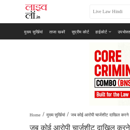
मुख्य सुर्खियां
ताजा खबरें
सुप्रीम कोर्ट
हाईकोर्ट
उपभोक्त
/
/
जब कोई आरोपी चार्जशीट दाखिल करने क
Home
मुख्य सुर्खियां
जब कोई आरोपी चार्जशीट दाखिल करने क