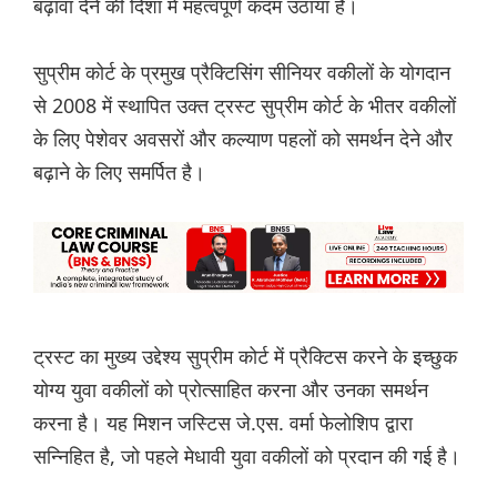
बढ़ावा देने की दिशा में महत्वपूर्ण कदम उठाया है।
सुप्रीम कोर्ट के प्रमुख प्रैक्टिसिंग सीनियर वकीलों के योगदान
से 2008 में स्थापित उक्त ट्रस्ट सुप्रीम कोर्ट के भीतर वकीलों
के लिए पेशेवर अवसरों और कल्याण पहलों को समर्थन देने और
बढ़ाने के लिए समर्पित है।
ट्रस्ट का मुख्य उद्देश्य सुप्रीम कोर्ट में प्रैक्टिस करने के इच्छुक
योग्य युवा वकीलों को प्रोत्साहित करना और उनका समर्थन
करना है। यह मिशन जस्टिस जे.एस. वर्मा फेलोशिप द्वारा
सन्निहित है, जो पहले मेधावी युवा वकीलों को प्रदान की गई है।