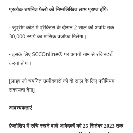
प्रत्येक चयनित फेलो को निम्नलिखित लाभ प्राप्त होंगे:
- सुप्रीम कोर्ट में प्रैक्टिस के दौरान 2 साल की अवधि तक
30,000 रुपये का मासिक वजीफा मिलेगा।
- इसके लिए SCCOnline® पर अपनी नाम से रजिस्टर्ड
करना होगा।
[लाइव लॉ चयनित उम्मीदवारों को दो साल के लिए प्रीमियम
सदस्यता देगा]
आवश्यकताएं
फ़ेलोशिप में रुचि रखने वाले आवेदकों को 25 सितंबर 2023 तक