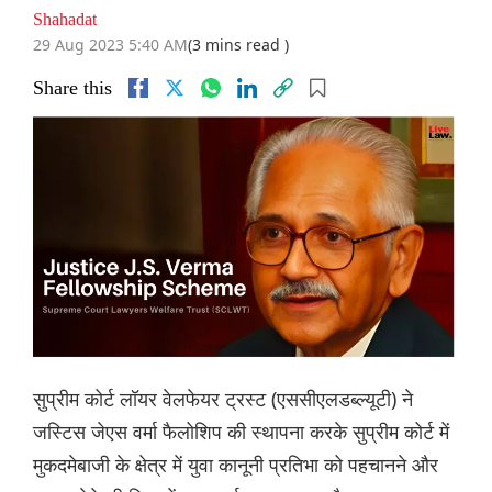
Shahadat
29 Aug 2023 5:40 AM
(3 mins read )
Share this
सुप्रीम कोर्ट लॉयर वेलफेयर ट्रस्ट (एससीएलडब्ल्यूटी) ने
जस्टिस जेएस वर्मा फैलोशिप की स्थापना करके सुप्रीम कोर्ट में
मुकदमेबाजी के क्षेत्र में युवा कानूनी प्रतिभा को पहचानने और