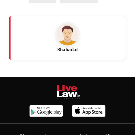
Shahadat