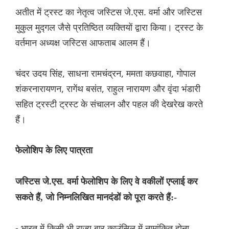
अतीत में ट्रस्ट का नेतृत्व जस्टिस जे.एस. वर्मा और जस्टिस
मुकुल मुद्गल जैसे प्रतिष्ठित व्यक्तियों द्वारा किया। ट्रस्ट के
वर्तमान अध्यक्ष जस्टिस आफताब आलम हैं।
चंदर उदय सिंह, साधना रामचंद्रन, ममता कछवाहा, गोपाल
शंकरनारायणन, रागेंथ बसंत, राहुल नारायण और वृंदा भंडारी
सहित ट्रस्टी ट्रस्ट के संचालन और पहल की देखरेख करते
हैं।
फेलोशिप के लिए पात्रता
जस्टिस जे.एस. वर्मा फेलोशिप के लिए वे वकीलों एप्लाई कर
सकते हैं, जो निम्नलिखित मानदंडों को पूरा करते हैं:-
- भारत में किसी भी राज्य बार काउंसिल में नामांकित होना