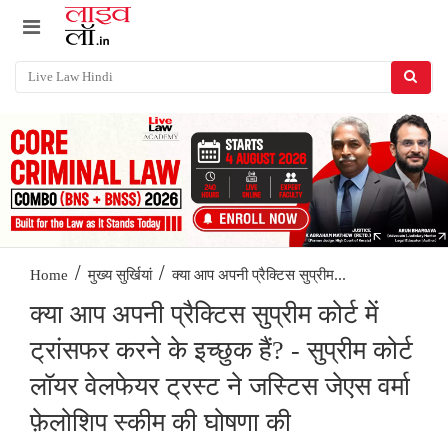
/
/
क्या आप अपनी प्रैक्टिस सुप्रीम...
Home
मुख्य सुर्खियां
क्या आप अपनी प्रैक्टिस सुप्रीम कोर्ट में
ट्रांसफर करने के इच्छुक हैं? - सुप्रीम कोर्ट
लॉयर वेलफेयर ट्रस्ट ने जस्टिस जेएस वर्मा
फ़ेलोशिप स्कीम की घोषणा की