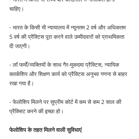
चाहिए।
- भारत के किसी भी न्यायालय में न्यूनतम 2 वर्ष और अधिकतम
5 वर्ष की प्रैक्टिस पूरा करने वाले उम्मीदवारों को प्राथमिकता
दी जाएगी।
- लॉ फर्मों/व्यक्तियों के साथ गैर-मुकदमा प्रैक्टिस, न्यायिक
क्लर्कशिप और शिक्षण कार्य को प्रैक्टिस अनुभव गणना से बाहर
रखा गया है।
- फेलोशिप मिलने पर सुप्रीम कोर्ट में कम से कम 2 साल की
प्रैक्सिट करने की इच्छा हो।
फेलोशिप के तहत मिलने वाली सुविधाएं