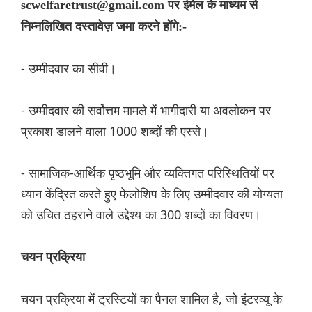
scwelfaretrust@gmail.com पर ईमेल के माध्यम से
निम्नलिखित दस्तावेज़ जमा करने होंगे:-
- उम्मीदवार का सीवी।
- उम्मीदवार की सर्वोत्तम मामले में भागीदारी या अवलोकन पर
प्रकाश डालने वाला 1000 शब्दों की एस्से।
- सामाजिक-आर्थिक पृष्ठभूमि और व्यक्तिगत परिस्थितियों पर
ध्यान केंद्रित करते हुए फेलोशिप के लिए उम्मीदवार की योग्यता
को उचित ठहराने वाले उद्देश्य का 300 शब्दों का विवरण।
चयन प्रक्रिया
चयन प्रक्रिया में ट्रस्टियों का पैनल शामिल है, जो इंटरव्यू के