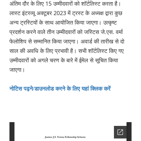
अंतिम दौर के लिए 15 उम्मीदवारों को शॉर्टलिस्ट करता है।
लास्ट इंटरव्यू अक्टूबर 2023 में ट्रस्ट के अध्यक्ष द्वारा कुछ
अन्य ट्रस्टियों के साथ आयोजित किया जाएगा। उत्कृष्ट
प्रदर्शन करने वाले तीन उम्मीदवारों को जस्टिस जे.एस. वर्मा
फेलोशिप से सम्मानित किया जाएगा। अवार्ड की तारीख से दो
साल की अवधि के लिए प्रभावी है। सभी शॉर्टलिस्ट किए गए
उम्मीदवारों को अगले चरण के बारे में ईमेल से सूचित किया
जाएगा।
नोटिस पढ़ने/डाउनलोड करने के लिए यहां क्लिक करें