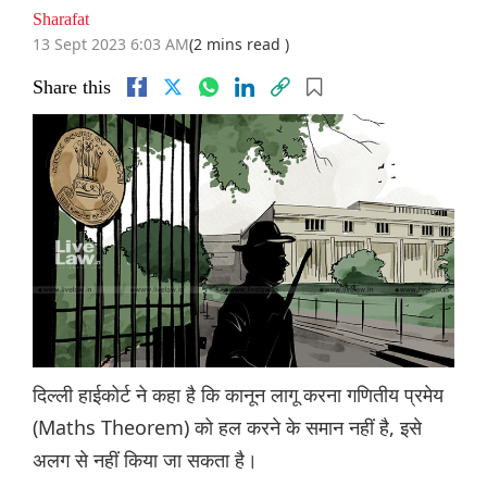
Sharafat
13 Sept 2023 6:03 AM
(2 mins read )
Share this
दिल्ली हाईकोर्ट ने कहा है कि कानून लागू करना गणितीय प्रमेय
(Maths Theorem) को हल करने के समान नहीं है, इसे
अलग से नहीं किया जा सकता है।