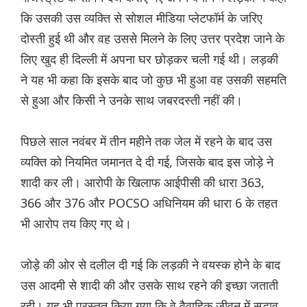
कि उसकी उस व्यक्ति से सोशल मीडिया प्लेटफॉर्म के जरिए
दोस्ती हुई थी और वह उससे मिलने के लिए उत्तर प्रदेश जाने के
लिए खुद ही दिल्ली में अपना घर छोड़कर चली गई थी। लड़की
ने यह भी कहा कि इसके बाद जो कुछ भी हुआ वह उसकी सहमति
से हुआ और किसी ने उनके साथ जबरदस्ती नहीं की।
पिछले साल नवंबर में तीन महीने तक जेल में रहने के बाद उस
व्यक्ति को नियमित जमानत दे दी गई, जिसके बाद इस जोड़े ने
शादी कर ली। आरोपी के खिलाफ आईपीसी की धारा 363,
366 और 376 और POCSO अधिनियम की धारा 6 के तहत
भी आरोप तय किए गए थे।
जोड़े की ओर से दलील दी गई कि लड़की ने वयस्क होने के बाद
उस आदमी से शादी की और उसके साथ रहने की इच्छा जताती
रही। यह भी प्रस्तुत किया गया कि वे वैवाहिक जीवन में सद्भाव