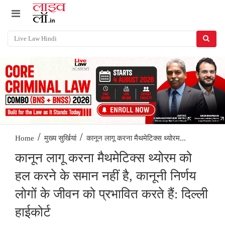
/
/
कानून लागू करना मैथमेटिक्स थ्योरम...
Home
मुख्य सुर्खियां
कानून लागू करना मैथमेटिक्स थ्योरम को
हल करने के समान नहीं है, कानूनी निर्णय
लोगों के जीवन को प्रभावित करते हैं: दिल्ली
हाईकोर्ट