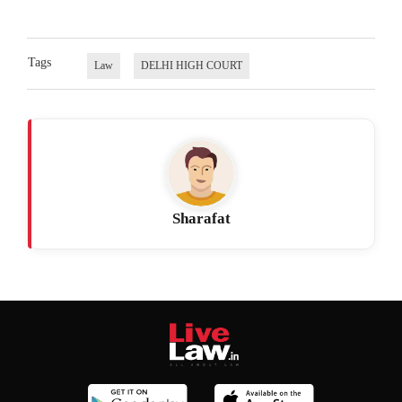
Tags
Law
DELHI HIGH COURT
Sharafat