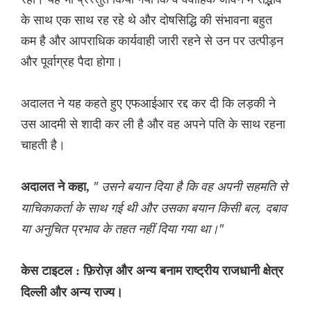
के साथ एक साथ रह रहे थे और दोषसिद्धि की संभावना बहुत
कम है और आपराधिक कार्यवाही जारी रहने से उन पर उत्पीड़न
और पूर्वाग्रह पैदा होगा।
अदालत ने यह कहते हुए एफआईआर रद्द कर दी कि लड़की ने
उस आदमी से शादी कर ली है और वह अपने पति के साथ रहना
चाहती है।
" उसने बयान दिया है कि वह अपनी सहमति से
अदालत ने कहा,
याचिकाकर्ता के साथ गई थी और उसका बयान किसी बल, दबाव
या अनुचित प्रभाव के तहत नहीं दिया गया था।"
केस टाइटल : फ़िरोज़ और अन्य बनाम राष्ट्रीय राजधानी क्षेत्र
दिल्ली और अन्य राज्य।