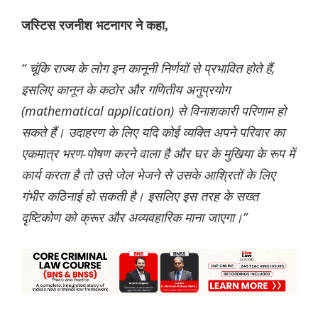
जस्टिस रजनीश भटनागर ने कहा,
“ चूंकि राज्य के लोग इन कानूनी निर्णयों से प्रभावित होते हैं,
इसलिए कानून के कठोर और गणितीय अनुप्रयोग
(mathematical application) से विनाशकारी परिणाम हो
सकते हैं। उदाहरण के लिए यदि कोई व्यक्ति अपने परिवार का
एकमात्र भरण-पोषण करने वाला है और घर के मुखिया के रूप में
कार्य करता है तो उसे जेल भेजने से उसके आश्रितों के लिए
गंभीर कठिनाई हो सकती है। इसलिए इस तरह के सख्त
दृष्टिकोण को क्रूर और अव्यवहारिक माना जाएगा।”