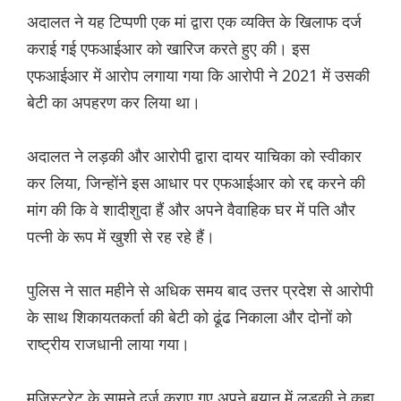
अदालत ने यह टिप्पणी एक मां द्वारा एक व्यक्ति के खिलाफ दर्ज
कराई गई एफआईआर को खारिज करते हुए की। इस
एफआईआर में आरोप लगाया गया कि आरोपी ने 2021 में उसकी
बेटी का अपहरण कर लिया था।
अदालत ने लड़की और आरोपी द्वारा दायर याचिका को स्वीकार
कर लिया, जिन्होंने इस आधार पर एफआईआर को रद्द करने की
मांग की कि वे शादीशुदा हैं और अपने वैवाहिक घर में पति और
पत्नी के रूप में खुशी से रह रहे हैं।
पुलिस ने सात महीने से अधिक समय बाद उत्तर प्रदेश से आरोपी
के साथ शिकायतकर्ता की बेटी को ढूंढ निकाला और दोनों को
राष्ट्रीय राजधानी लाया गया।
मजिस्ट्रेट के सामने दर्ज कराए गए अपने बयान में लड़की ने कहा