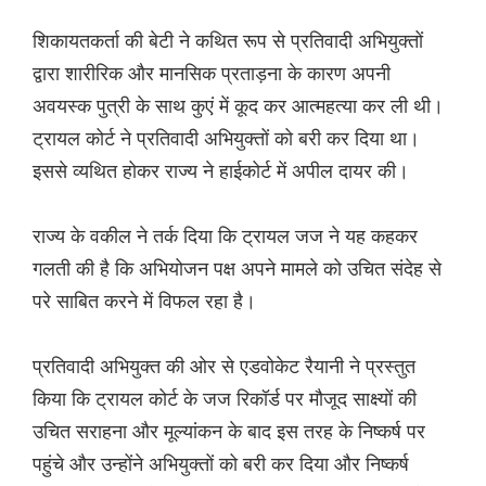
शिकायतकर्ता की बेटी ने कथित रूप से प्रतिवादी अभियुक्तों
द्वारा शारीरिक और मानसिक प्रताड़ना के कारण अपनी
अवयस्क पुत्री के साथ कुएं में कूद कर आत्महत्या कर ली थी।
ट्रायल कोर्ट ने प्रतिवादी अभियुक्तों को बरी कर दिया था।
इससे व्यथित होकर राज्य ने हाईकोर्ट में अपील दायर की।
राज्य के वकील ने तर्क दिया कि ट्रायल जज ने यह कहकर
गलती की है कि अभियोजन पक्ष अपने मामले को उचित संदेह से
परे साबित करने में विफल रहा है।
प्रतिवादी अभियुक्त की ओर से एडवोकेट रैयानी ने प्रस्तुत
किया कि ट्रायल कोर्ट के जज रिकॉर्ड पर मौजूद साक्ष्यों की
उचित सराहना और मूल्यांकन के बाद इस तरह के निष्कर्ष पर
पहुंचे और उन्होंने अभियुक्तों को बरी कर दिया और निष्कर्ष