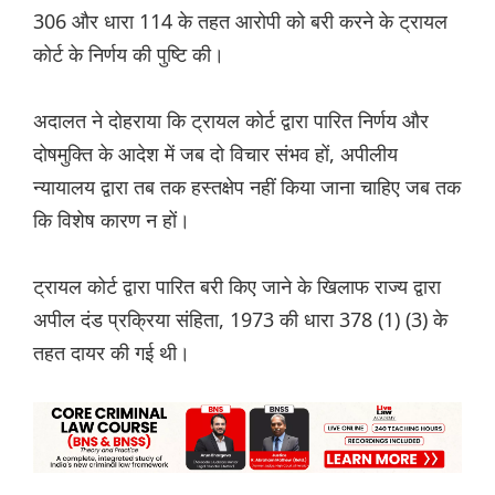
306 और धारा 114 के तहत आरोपी को बरी करने के ट्रायल
कोर्ट के निर्णय की पुष्टि की।
अदालत ने दोहराया कि ट्रायल कोर्ट द्वारा पारित निर्णय और
दोषमुक्ति के आदेश में जब दो विचार संभव हों, अपीलीय
न्यायालय द्वारा तब तक हस्तक्षेप नहीं किया जाना चाहिए जब तक
कि विशेष कारण न हों।
ट्रायल कोर्ट द्वारा पारित बरी किए जाने के खिलाफ राज्य द्वारा
अपील दंड प्रक्रिया संहिता, 1973 की धारा 378 (1) (3) के
तहत दायर की गई थी।