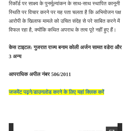
रिकॉर्ड पर साक्ष्य के पुनर्मूल्यांकन के साथ-साथ स्थापित कानूनी
स्थिति पर विचार करने पर यह पता चलता है कि अभियोजन पक्ष
आरोपी के खिलाफ मामले को उचित संदेह से परे साबित करने में
विफल रहा है, क्योंकि कथित अपराध के तत्व पूरे नहीं हुए हैं।
केस टाइटल: गुजरात राज्य बनाम कोली अर्जन सामत वडेरा और
3 अन्य
आपराधिक अपील नंबर 506/2011
जजमेंट पढ़ने/डाउनलोड करने के लिए यहां क्लिक करें