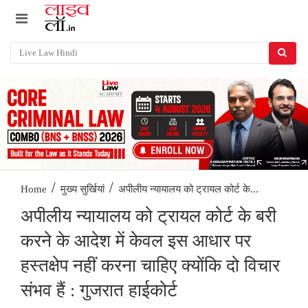
/
/
अपीलीय न्यायालय को ट्रायल कोर्ट के...
Home
मुख्य सुर्खियां
अपीलीय न्यायालय को ट्रायल कोर्ट के बरी
करने के आदेश में केवल इस आधार पर
हस्तक्षेप नहीं करना चाहिए क्योंकि दो विचार
संभव हैं : गुजरात हाईकोर्ट