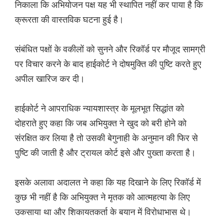
निकाला कि अभियोजन पक्ष यह भी स्थापित नहीं कर पाया है कि
क्रूरता की वास्तविक घटना हुई है।
संबंधित पक्षों के वकीलों को सुनने और रिकॉर्ड पर मौजूद सामग्री
पर विचार करने के बाद हाईकोर्ट ने दोषमुक्ति की पुष्टि करते हुए
अपील खारिज कर दी।
हाईकोर्ट ने आपराधिक न्यायशास्त्र के मूलभूत सिद्धांत को
दोहराते हुए कहा कि जब अभियुक्त ने खुद को बरी होने को
संरक्षित कर लिया है तो उसकी बेगुनाही के अनुमान की फिर से
पुष्टि की जाती है और ट्रायल कोर्ट इसे और पुख्ता करता है।
इसके अलावा अदालत ने कहा कि यह दिखाने के लिए रिकॉर्ड में
कुछ भी नहीं है कि अभियुक्त ने मृतक को आत्महत्या के लिए
उकसाया था और शिकायतकर्ता के बयान में विरोधाभास थे।