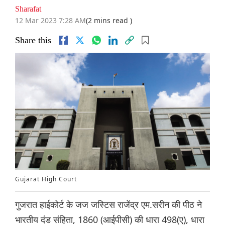
Sharafat
12 Mar 2023 7:28 AM
(2 mins read )
Share this
Gujarat High Court
गुजरात हाईकोर्ट के जज जस्टिस राजेंद्र एम.सरीन की पीठ ने
भारतीय दंड संहिता, 1860 (आईपीसी) की धारा 498(ए), धारा