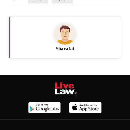
Sharafat