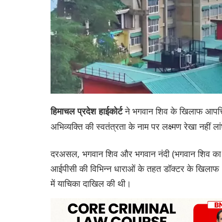
ने भगवान शिव के खिलाफ आपत्त
हिमाचल प्रदेश हाईकोर्ट
अभिव्यक्ति की स्वतंत्रता के नाम पर लक्ष्मण रेखा नहीं ल
दरअसल, भगवान शिव और भगवान नंदी (भगवान शिव का ब
आईपीसी की विभिन्न धाराओं के तहत डॉक्टर के खिलाफ FI
में याचिका दाखिल की थी।