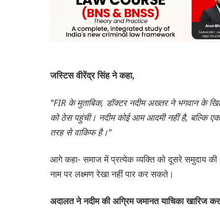
जस्टिस वीरेंद्र सिंह ने कहा,
"FIR के मुताबिक, डॉक्टर नदीम अख्तर ने भगवान के 
को ठेस पहुंची। नदीम कोई आम आदमी नहीं है, बल्कि एक 
तरह से वाकिफ है।"
आगे कहा- समाज में प्रत्येक व्यक्ति को दूसरे समुदाय की
नाम पर लक्ष्मण रेखा नहीं पार कर सकते।
अदालत ने नदीम की अग्रिम जमानत याचिका खारिज करत