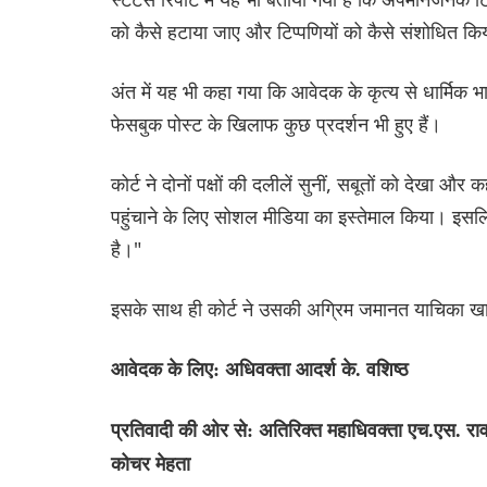
को कैसे हटाया जाए और टिप्पणियों को कैसे संशोधित क
अंत में यह भी कहा गया कि आवेदक के कृत्य से धार्मिक 
फेसबुक पोस्ट के खिलाफ कुछ प्रदर्शन भी हुए हैं।
कोर्ट ने दोनों पक्षों की दलीलें सुनीं, सबूतों को देखा औ
पहुंचाने के लिए सोशल मीडिया का इस्तेमाल किया। इस
है।"
इसके साथ ही कोर्ट ने उसकी अग्रिम जमानत याचिका 
आवेदक के लिए: अधिवक्ता आदर्श के. वशिष्ठ
प्रतिवादी की ओर से: अतिरिक्त महाधिवक्ता एच.एस. रा
कोचर मेहता