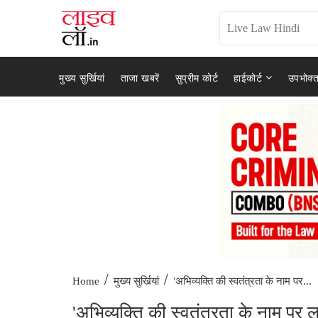
मुख्य सुर्खियां
ताजा खबरें
सुप्रीम कोर्ट
हाईकोर्ट
उपभोक्त
/
/
'अभिव्यक्ति की स्वतंत्रता के नाम पर...
Home
मुख्य सुर्खियां
'अभिव्यक्ति की स्वतंत्रता के नाम पर ल