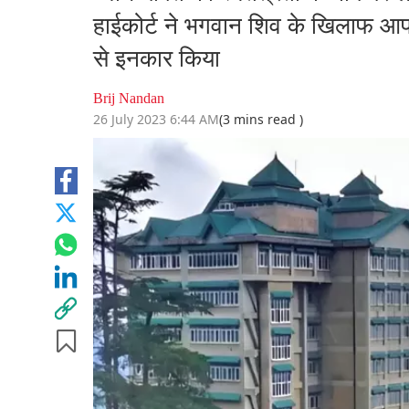
हाईकोर्ट ने भगवान शिव के खिलाफ आपत
से इनकार किया
Brij Nandan
26 July 2023 6:44 AM
(3 mins read )