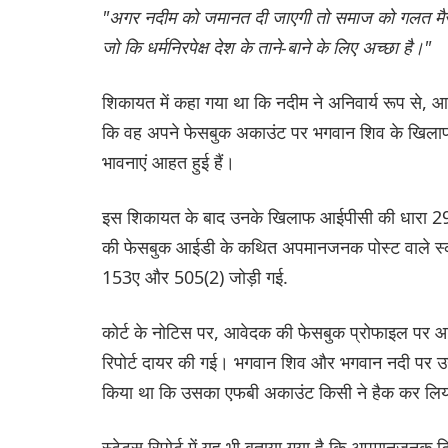
"अगर नदीम को जमानत दी जाएगी तो समाज को गलत मैसेज 
जो कि धर्मनिरपेक्ष देश के ताने-बाने के लिए अच्छा है।"
शिकायत में कहा गया था कि नदीम ने अनिवार्य रूप से,
कि वह अपने फेसबुक अकाउंट पर भगवान शिव के खिलाफ
भावनाएं आहत हुई हैं।
इस शिकायत के बाद उनके खिलाफ आईपीसी की धारा 29
की फेसबुक आईडी के कथित अपमानजनक पोस्ट वाले स्क्
153ए और 505(2) जोड़ी गई.
कोर्ट के नोटिस पर, आवेदक की फेसबुक प्रोफाइल पर आपत
रिपोर्ट दायर की गई। भगवान शिव और भगवान नदी पर उनकी ट
किया था कि उसका एफबी अकाउंट किसी ने हैक कर लिय
स्टेटस रिपोर्ट में यह भी बताया गया है कि अपमानजनक 