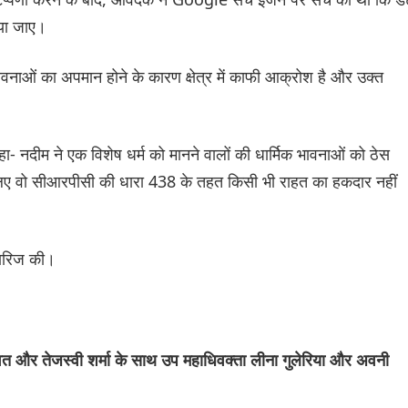
िया जाए।
भावनाओं का अपमान होने के कारण क्षेत्र में काफी आक्रोश है और उक्त
र कहा- नदीम ने एक विशेष धर्म को मानने वालों की धार्मिक भावनाओं को ठेस
लिए वो सीआरपीसी की धारा 438 के तहत किसी भी राहत का हकदार नहीं
खारिज की।
वत और तेजस्वी शर्मा के साथ उप महाधिवक्ता लीना गुलेरिया और अवनी