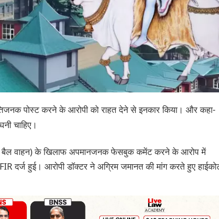
िजनक पोस्ट करने के आरोपी को राहत देने से इनकार किया। और कहा-
ांघनी चाहिए।
ैल वाहन) के खिलाफ अपमानजनक फेसबुक कमेंट करने के आरोप में
R दर्ज हुई। आरोपी डॉक्टर ने अग्रिम जमानत की मांग करते हुए हाईकोर्