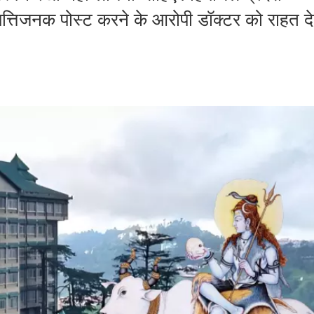
्तिजनक पोस्ट करने के आरोपी डॉक्टर को राहत दे