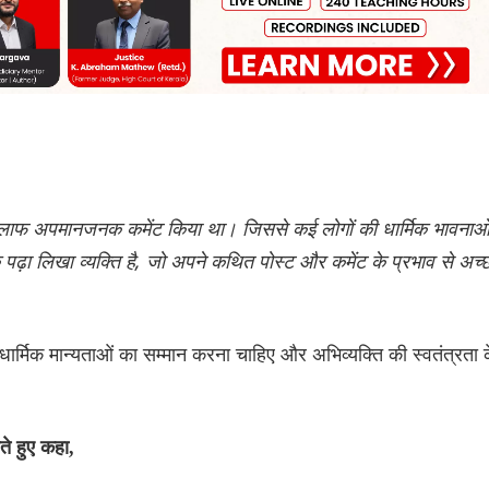
खिलाफ अपमानजनक कमेंट किया था। जिससे कई लोगों की धार्मिक भावनाओ
पढ़ा लिखा व्यक्ति है, जो अपने कथित पोस्ट और कमेंट के प्रभाव से अच्
 धार्मिक मान्यताओं का सम्मान करना चाहिए और अभिव्यक्ति की स्वतंत्रता 
े हुए कहा,