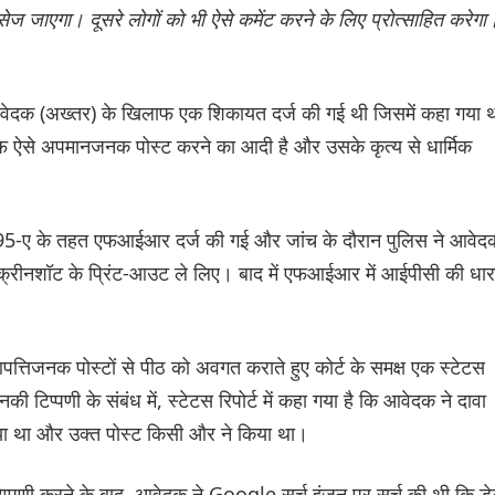
जाएगा। दूसरे लोगों को भी ऐसे कमेंट करने के लिए प्रोत्साहित करेगा
 आवेदक (अख्तर) के खिलाफ एक शिकायत दर्ज की गई थी जिसमें कहा गया 
 ऐसे अपमानजनक पोस्ट करने का आदी है और उसके कृत्य से धार्मिक
5-ए के तहत एफआईआर दर्ज की गई और जांच के दौरान पुलिस ने आवेद
रीनशॉट के प्रिंट-आउट ले लिए। बाद में एफआईआर में आईपीसी की धार
्तिजनक पोस्टों से पीठ को अवगत कराते हुए कोर्ट के समक्ष एक स्टेटस
िप्पणी के संबंध में, स्टेटस रिपोर्ट में कहा गया है कि आवेदक ने दावा
ा था और उक्त पोस्ट किसी और ने किया था।
टिप्पणी करने के बाद, आवेदक ने Google सर्च इंजन पर सर्च की थी कि डे