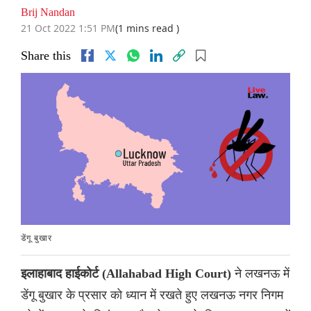
Brij Nandan
21 Oct 2022 1:51 PM
(1 mins read )
Share this
डेंगू बुखार
ने लखनऊ में
इलाहाबाद हाईकोर्ट (Allahabad High Court)
डेंगू बुखार के प्रसार को ध्यान में रखते हुए लखनऊ नगर निगम