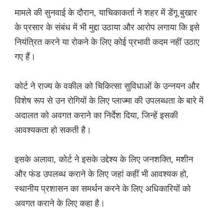
मामले की सुनवाई के दौरान, याचिकाकर्ता ने शहर में डेंगू बुखार
के प्रसार के संबंध में भी मुद्दा उठाया और आरोप लगाया कि इसे
नियंत्रित करने या रोकने के लिए कोई प्रभावी कदम नहीं उठाए
गए हैं।
कोर्ट ने राज्य के वकील को चिकित्सा सुविधाओं के उन्नयन और
विशेष रूप से उन रोगियों के लिए प्लाज्मा की उपलब्धता के बारे में
अदालत को अवगत कराने का निर्देश दिया, जिन्हें इसकी
आवश्यकता हो सकती है।
इसके अलावा, कोर्ट ने इसके उद्देश्य के लिए जनशक्ति, मशीन
और फंड उपलब्ध कराने के लिए जहां कहीं भी आवश्यक हो,
स्थानीय प्रशासन का समर्थन करने के लिए अधिकारियों को
अवगत कराने के लिए कहा है।