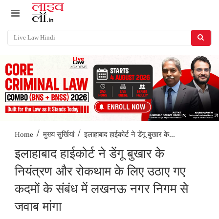
/
/
इलाहाबाद हाईकोर्ट ने डेंगू बुखार के...
Home
मुख्य सुर्खियां
इलाहाबाद हाईकोर्ट ने डेंगू बुखार के
नियंत्रण और रोकथाम के लिए उठाए गए
कदमों के संबंध में लखनऊ नगर निगम से
जवाब मांगा