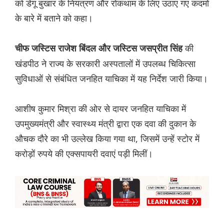
को डेंगू बुखार के नियंत्रण और रोकथाम के लिए उठाए गए कदमों
के बारे में बताने को कहा।
की
चीफ जस्टिस राजेश बिंदल और जस्टिस जसप्रीत सिंह
खंडपीठ ने राज्य के सरकारी अस्पतालों में उपलब्ध चिकित्सा
सुविधाओं से संबंधित जनहित याचिका में यह निर्देश जारी किया।
आशीष कुमार मिश्रा की ओर से दायर जनहित याचिका में
उपमुख्यमंत्री और स्वास्थ्य मंत्री द्वारा एक दवा की दुकान के
औचक दौरे का भी उल्लेख किया गया था, जिसमें उन्हें स्टोर में
करोड़ों रुपये की एक्सपायरी दवाएं पड़ी मिलीं।