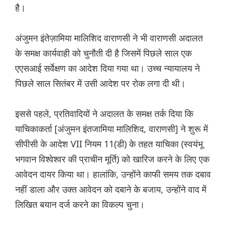
है।
अंजुमन इंतेज़ामिया मालिशिद वाराणसी ने भी वाराणसी अदालत
के समक्ष कार्यवाही को चुनौती दी है जिसमें पिछले साल एक
एएसआई सर्वेक्षण का आदेश दिया गया था। उच्च न्यायालय ने
पिछले साल सितंबर में उसी आदेश पर रोक लगा दी थी।
इससे पहले, प्रतिवादियों ने अदालत के समक्ष तर्क दिया कि
याचिकाकर्ता [अंजुमन इंतजामिया मालिशिद, वाराणसी] ने शुरू में
सीपीसी के आदेश VII नियम 11(डी) के तहत याचिका (स्वयंभू
भगवान विश्वेश्वर की प्राचीन मूर्ति) को खारिज करने के लिए एक
आवेदन दायर किया था। हालांकि, उन्होंने काफी समय तक दबाव
नहीं डाला और उक्त आवेदन को दबाने के बजाय, उन्होंने वाद में
लिखित बयान दर्ज करने का विकल्प चुना।