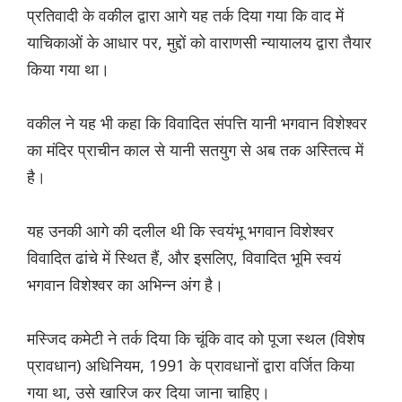
प्रतिवादी के वकील द्वारा आगे यह तर्क दिया गया कि वाद में
याचिकाओं के आधार पर, मुद्दों को वाराणसी न्यायालय द्वारा तैयार
किया गया था।
वकील ने यह भी कहा कि विवादित संपत्ति यानी भगवान विशेश्वर
का मंदिर प्राचीन काल से यानी सतयुग से अब तक अस्तित्व में
है।
यह उनकी आगे की दलील थी कि स्वयंभू भगवान विशेश्वर
विवादित ढांचे में स्थित हैं, और इसलिए, विवादित भूमि स्वयं
भगवान विशेश्वर का अभिन्न अंग है।
मस्जिद कमेटी ने तर्क दिया कि चूंकि वाद को पूजा स्थल (विशेष
प्रावधान) अधिनियम, 1991 के प्रावधानों द्वारा वर्जित किया
गया था, उसे खारिज कर दिया जाना चाहिए।