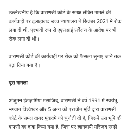
उल्लेखनीय है कि वाराणसी कोर्ट के समक्ष लंबित मामले की
कार्यवाही पर इलाहाबाद उच्च न्यायालय ने सितंबर 2021 में रोक
लगा दी थी, प्रभावी रूप से एएसआई सर्वेक्षण के आदेश पर भी
रोक लगा दी थी।
वाराणसी कोर्ट की कार्यवाही पर रोक को फैसला सुनाए जाने तक
बढ़ा दिया गया है।
पूरा मामला
अंजुमन इंतज़ामिया मसाजिद, वाराणसी ने वर्ष 1991 में स्वयंभू
भगवान विश्वेश्वर और 5 अन्य की प्राचीन मूर्ति द्वारा वाराणसी
कोर्ट के समक्ष दायर मुकदमे को चुनौती दी है, जिसमें उस भूमि की
वापसी का दावा किया गया है, जिस पर ज्ञानवापी मस्जिद खड़ी