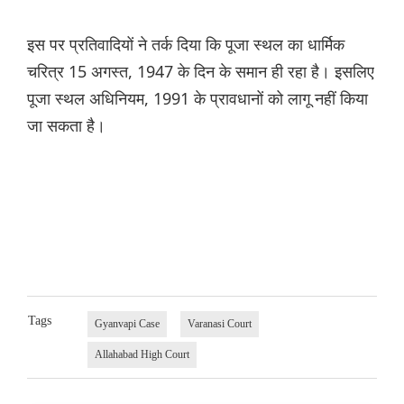
इस पर प्रतिवादियों ने तर्क दिया कि पूजा स्थल का धार्मिक
चरित्र 15 अगस्त, 1947 के दिन के समान ही रहा है। इसलिए
पूजा स्थल अधिनियम, 1991 के प्रावधानों को लागू नहीं किया
जा सकता है।
Tags
Gyanvapi Case
Varanasi Court
Allahabad High Court