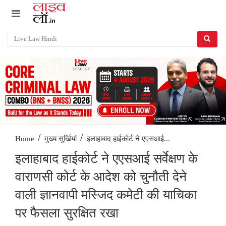
/
/
इलाहाबाद हाईकोर्ट ने एएसआई...
Home
मुख्य सुर्खियां
इलाहाबाद हाईकोर्ट ने एएसआई सर्वेक्षण के
वाराणसी कोर्ट के आदेश को चुनौती देने
वाली ज्ञानवापी मस्जिद कमेटी की याचिका
पर फैसला सुरक्षित रखा