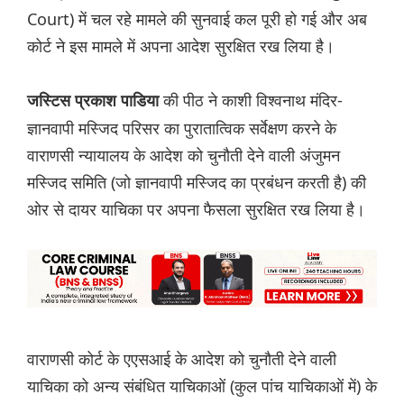
Court) में चल रहे मामले की सुनवाई कल पूरी हो गई और अब
कोर्ट ने इस मामले में अपना आदेश सुरक्षित रख लिया है।
की पीठ ने काशी विश्वनाथ मंदिर-
जस्टिस प्रकाश पाडिया
ज्ञानवापी मस्जिद परिसर का पुरातात्विक सर्वेक्षण करने के
वाराणसी न्यायालय के आदेश को चुनौती देने वाली अंजुमन
मस्जिद समिति (जो ज्ञानवापी मस्जिद का प्रबंधन करती है) की
ओर से दायर याचिका पर अपना फैसला सुरक्षित रख लिया है।
वाराणसी कोर्ट के एएसआई के आदेश को चुनौती देने वाली
याचिका को अन्य संबंधित याचिकाओं (कुल पांच याचिकाओं में) के