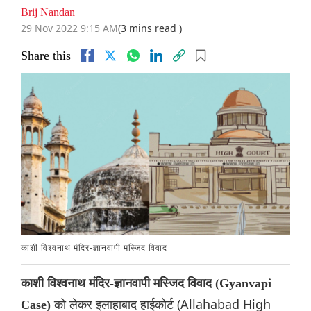
Brij Nandan
29 Nov 2022 9:15 AM
(3 mins read )
Share this
काशी विश्वनाथ मंदिर-ज्ञानवापी मस्जिद विवाद
काशी विश्वनाथ मंदिर-ज्ञानवापी मस्जिद विवाद (Gyanvapi
को लेकर इलाहाबाद हाईकोर्ट (Allahabad High
Case)