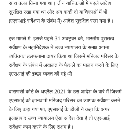
साथ क्लब किया गया था। तीन याचिकाओं में पहले आदेश
सुरक्षित रखा गया था और अब बाकी दो याचिकाओं में भी
(एएसआई सर्वेक्षण के संबंध में) आदेश सुरक्षित रखा गया है।
इस मामले में, इससे पहले 31 अक्टूबर को, भारतीय पुरातत्व
सर्वेक्षण के महानिदेशक ने उच्च न्यायालय के समक्ष अपना
व्यक्तिगत हलफनामा दायर किया था जिसमें मस्जिद परिसर के
सर्वेक्षण के संबंध में अदालत के फैसले का पालन करने के लिए
एएसआई की इच्छा व्यक्त की गई थी।
वाराणसी कोर्ट के अप्रैल 2021 के उस आदेश के बारे में जिसमें
एएसआई को ज्ञानवापी मस्जिद परिसर का व्यापक सर्वेक्षण करने
के लिए कहा गया था, एएसआई के डीजी ने कहा कि अगर
इलाहाबाद उच्च न्यायालय ऐसा आदेश देता है तो एएसआई
सर्वेक्षण कार्य करने के लिए सक्षम है।