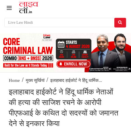
/
/
इलाहाबाद हाईकोर्ट ने हिंदू धार्मिक...
Home
मुख्य सुर्खियां
इलाहाबाद हाईकोर्ट ने हिंदू धार्मिक नेताओं
की हत्या की साजिश रचने के आरोपी
पीएफआई के कथित दो सदस्यों को जमानत
देने से इनकार किया