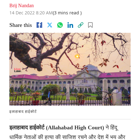
Brij Nandan
14 Dec 2022 8:20 AM
(3 mins read )
Share this
इलाहाबाद हाईकोर्ट
ने हिंदू
इलाहाबाद हाईकोर्ट (Allahabad High Court)
धार्मिक नेताओं की हत्या की साजिश रचने और देश में भय और