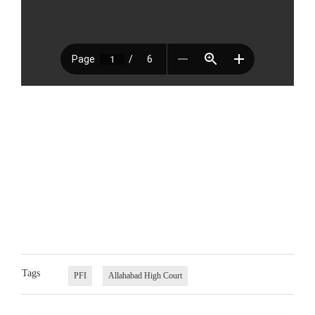
Tags
PFI
Allahabad High Court