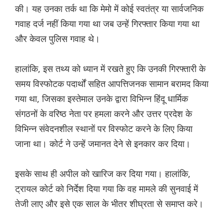
की। यह उनका तर्क था कि मेमो में कोई स्वतंत्र या सार्वजनिक
गवाह दर्ज नहीं किया गया था जब उन्हें गिरफ्तार किया गया था
और केवल पुलिस गवाह थे।
हालांकि, इस तथ्य को ध्यान में रखते हुए कि उनकी गिरफ्तारी के
समय विस्फोटक पदार्थों सहित आपत्तिजनक सामान बरामद किया
गया था, जिसका इस्तेमाल उनके द्वारा विभिन्न हिंदू धार्मिक
संगठनों के वरिष्ठ नेता पर हमला करने और उत्तर प्रदेश के
विभिन्न संवेदनशील स्थानों पर विस्फोट करने के लिए किया
जाना था। कोर्ट ने उन्हें जमानत देने से इनकार कर दिया।
इसके साथ ही अपील को खारिज कर दिया गया। हालांकि,
ट्रायल कोर्ट को निर्देश दिया गया कि वह मामले की सुनवाई में
तेजी लाए और इसे एक साल के भीतर शीघ्रता से समाप्त करे।