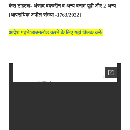
केस टाइटल- अंसाद बदरुद्दीन व अन्य बनाम यूपी और 2 अन्य
[आपराधिक अपील संख्या -1763/2022]
आदेश पढ़ने/डाउनलोड करने के लिए यहां क्लिक करें: