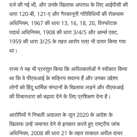
दर्ज की गई थी, और उनके खिलाफ अपराध के लिए आईपीसी की
धारा 120-बी, 121-ए और गैरकानूनी गतिविधियों की रोकथाम
अधिनियम, 1967 की धारा 13, 16, 18, 20, विस्फोटक
पदार्थ अधिनियम, 1908 की धारा 3/4/5 और आर्म्स एक्ट,
1959 की धारा 3/25 के तहत आरोप पत्र भी दायर किया गया
था।
राज्य ने यह भी प्रस्तुत किया कि अपीलकर्ताओं ने स्वीकार किया
था कि वे पीएफआई के सक्रिय सदस्य हैं और उनका उद्देश्य
लोगों को हिंदू धार्मिक संगठनों के खिलाफ लड़ने और पीएफआई
की विचारधारा को बढ़ावा देने के लिए प्रशिक्षण देना है।
आरोपियों ने निचली अदालत के जून 2020 के आदेश के
खिलाफ उन्हें जमानत देने से इनकार करते हुए राष्ट्रीय जांच
अधिनियम, 2008 की धारा 21 के तहत तत्काल अपील दायर