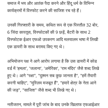
समाज में भय और आतंक पैदा करने और हिंदू धर्म के विभिन्न
कार्यक्रमों में विस्फोट करने की साजिश रच रहे हैं।
उनकी गिरफ्तारी के समय, कथित रूप से एक पिस्तौल 32 बोर,
6 जिंदा कारतूस, विस्फोटकों की 9 छड़ें, बैटरी के साथ 2
विस्फोटक ईआर एफओ उपकरण आदि मलयालम भाषा में लिखी
एक डायरी के साथ बरामद किए गए थे।
अभियोजन पक्ष ने आगे आरोप लगाया है कि उस डायरी में कोड
वर्ड में 'हमला', 'जलाना', 'अमेरिका', 'राम मंदिर' जैसे शब्द लिखे
हुए थे। आगे "रक्षा", "दुश्मन सब कुछ जानता है", "हमें तैयारी
करनी चाहिए", "मुस्लिम मजबूत हैं", "हमारे क्षेत्र के नेता आने
की जड़", "साजिश" जैसे शब्द भी लिखे गए थे।
नतीजतन, मामले में पूरी जांच के बाद उनके खिलाफ एफआईआर