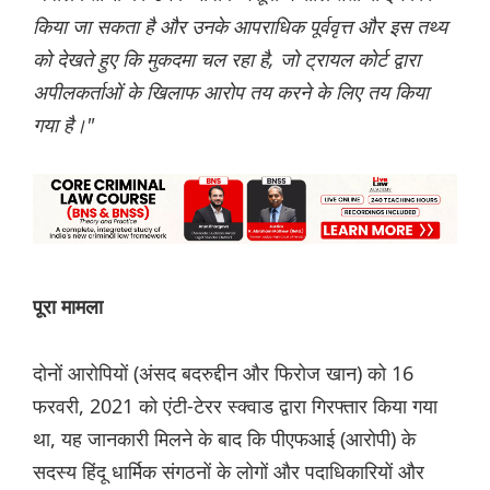
किया जा सकता है और उनके आपराधिक पूर्ववृत्त और इस तथ्य
को देखते हुए कि मुकदमा चल रहा है, जो ट्रायल कोर्ट द्वारा
अपीलकर्ताओं के खिलाफ आरोप तय करने के लिए तय किया
गया है।"
पूरा मामला
दोनों आरोपियों (अंसद बदरुद्दीन और फिरोज खान) को 16
फरवरी, 2021 को एंटी-टेरर स्क्वाड द्वारा गिरफ्तार किया गया
था, यह जानकारी मिलने के बाद कि पीएफआई (आरोपी) के
सदस्य हिंदू धार्मिक संगठनों के लोगों और पदाधिकारियों और