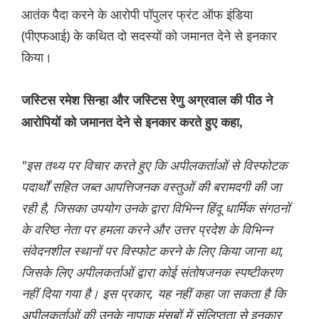
आतंक पैदा करने के आरोपी पॉपुलर फ्रंट ऑफ इंडिया
(पीएफआई) के कथित दो सदस्यों को जमानत देने से इनकार
किया।
जस्टिस रमेश सिन्हा और जस्टिस रेणु अग्रवाल की पीठ ने
आरोपियों को जमानत देने से इनकार करते हुए कहा,
"इस तथ्य पर विचार करते हुए कि अपीलकर्ताओं से विस्फोटक
पदार्थों सहित जब्त आपत्तिजनक वस्तुओं की बरामदगी की जा
रही है, जिसका उपयोग उनके द्वारा विभिन्न हिंदू धार्मिक संगठनों
के वरिष्ठ नेता पर हमला करने और उत्तर प्रदेश के विभिन्न
संवेदनशील स्थानों पर विस्फोट करने के लिए किया जाना था,
जिसके लिए अपीलकर्ताओं द्वारा कोई संतोषजनक स्पष्टीकरण
नहीं दिया गया है। इस प्रकार, यह नहीं कहा जा सकता है कि
अपीलकर्ताओं की उनके नापाक मंसूबों में संलिप्तता से इनकार