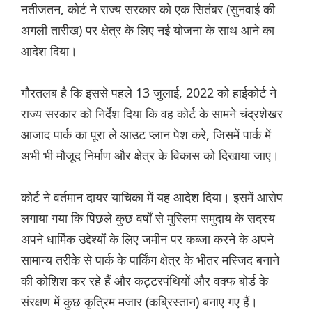
नतीजतन, कोर्ट ने राज्य सरकार को एक सितंबर (सुनवाई की
अगली तारीख) पर क्षेत्र के लिए नई योजना के साथ आने का
आदेश दिया।
गौरतलब है कि इससे पहले 13 जुलाई, 2022 को हाईकोर्ट ने
राज्य सरकार को निर्देश दिया कि वह कोर्ट के सामने चंद्रशेखर
आजाद पार्क का पूरा ले आउट प्लान पेश करे, जिसमें पार्क में
अभी भी मौजूद निर्माण और क्षेत्र के विकास को दिखाया जाए।
कोर्ट ने वर्तमान दायर याचिका में यह आदेश दिया। इसमें आरोप
लगाया गया कि पिछले कुछ वर्षों से मुस्लिम समुदाय के सदस्य
अपने धार्मिक उद्देश्यों के लिए जमीन पर कब्जा करने के अपने
सामान्य तरीके से पार्क के पार्किंग क्षेत्र के भीतर मस्जिद बनाने
की कोशिश कर रहे हैं और कट्टरपंथियों और वक्फ बोर्ड के
संरक्षण में कुछ कृत्रिम मजार (कब्रिस्तान) बनाए गए हैं।