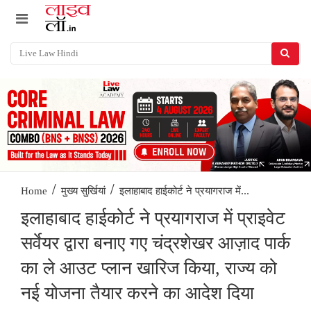
/
/
इलाहाबाद हाईकोर्ट ने प्रयागराज में...
Home
मुख्य सुर्खियां
इलाहाबाद हाईकोर्ट ने प्रयागराज में प्राइवेट
सर्वेयर द्वारा बनाए गए चंद्रशेखर आज़ाद पार्क
का ले आउट प्लान खारिज किया, राज्य को
नई योजना तैयार करने का आदेश दिया