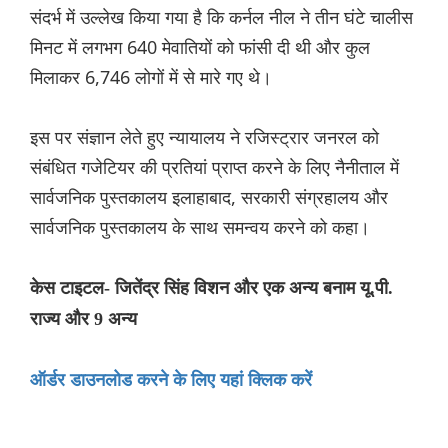
संदर्भ में उल्लेख किया गया है कि कर्नल नील ने तीन घंटे चालीस
मिनट में लगभग 640 मेवातियों को फांसी दी थी और कुल
मिलाकर 6,746 लोगों में से मारे गए थे।
इस पर संज्ञान लेते हुए न्यायालय ने रजिस्ट्रार जनरल को
संबंधित गजेटियर की प्रतियां प्राप्त करने के लिए नैनीताल में
सार्वजनिक पुस्तकालय इलाहाबाद, सरकारी संग्रहालय और
सार्वजनिक पुस्तकालय के साथ समन्वय करने को कहा।
केस टाइटल- जितेंद्र सिंह विशन और एक अन्य बनाम यू.पी.
राज्य और 9 अन्य
ऑर्डर डाउनलोड करने के लिए यहां क्लिक करें