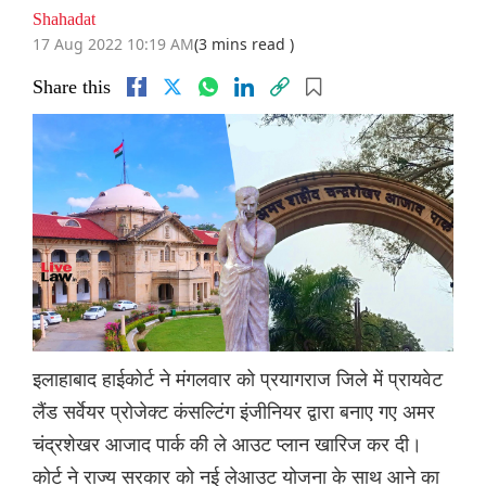
Shahadat
17 Aug 2022 10:19 AM
(3 mins read )
Share this
इलाहाबाद हाईकोर्ट ने मंगलवार को प्रयागराज जिले में प्रायवेट
लैंड सर्वेयर प्रोजेक्ट कंसल्टिंग इंजीनियर द्वारा बनाए गए अमर
चंद्रशेखर आजाद पार्क की ले आउट प्लान खारिज कर दी।
कोर्ट ने राज्य सरकार को नई लेआउट योजना के साथ आने का