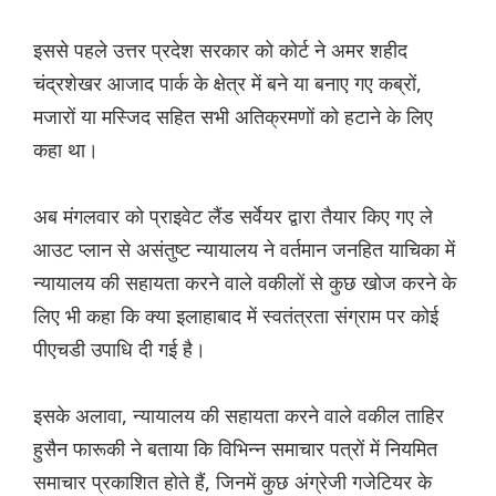
इससे पहले उत्तर प्रदेश सरकार को कोर्ट ने अमर शहीद
चंद्रशेखर आजाद पार्क के क्षेत्र में बने या बनाए गए कब्रों,
मजारों या मस्जिद सहित सभी अतिक्रमणों को हटाने के लिए
कहा था।
अब मंगलवार को प्राइवेट लैंड सर्वेयर द्वारा तैयार किए गए ले
आउट प्लान से असंतुष्ट न्यायालय ने वर्तमान जनहित याचिका में
न्यायालय की सहायता करने वाले वकीलों से कुछ खोज करने के
लिए भी कहा कि क्या इलाहाबाद में स्वतंत्रता संग्राम पर कोई
पीएचडी उपाधि दी गई है।
इसके अलावा, न्यायालय की सहायता करने वाले वकील ताहिर
हुसैन फारूकी ने बताया कि विभिन्न समाचार पत्रों में नियमित
समाचार प्रकाशित होते हैं, जिनमें कुछ अंग्रेजी गजेटियर के