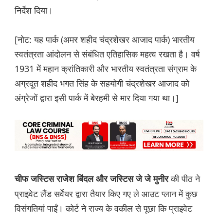
निर्देश दिया।
[नोट: यह पार्क (अमर शहीद चंद्रशेखर आजाद पार्क) भारतीय
स्वतंत्रता आंदोलन से संबंधित एतिहासिक महत्व रखता है। वर्ष
1931 में महान क्रांतिकारी और भारतीय स्वतंत्रता संग्राम के
अग्रदूत शहीद भगत सिंह के सहयोगी चंद्रशेखर आजाद को
अंग्रेजों द्वारा इसी पार्क में बेरहमी से मार दिया गया था।]
की पीठ ने
चीफ जस्टिस राजेश बिंदल और जस्टिस जे जे मुनीर
प्राइवेट लैंड सर्वेयर द्वारा तैयार किए गए ले आउट प्लान में कुछ
विसंगतियां पाईं। कोर्ट ने राज्य के वकील से पूछा कि प्राइवेट