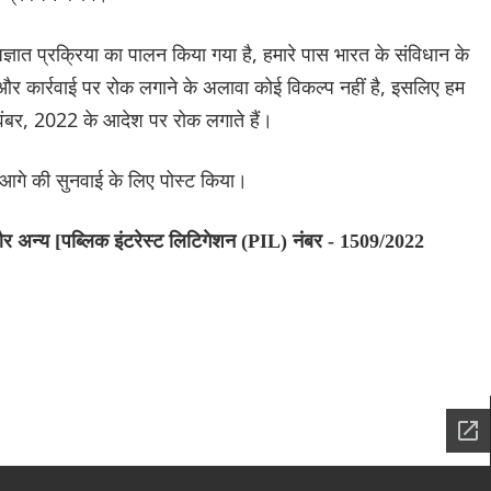
ए अज्ञात प्रक्रिया का पालन किया गया है, हमारे पास भारत के संविधान के
और कार्रवाई पर रोक लगाने के अलावा कोई विकल्प नहीं है, इसलिए हम
वंबर, 2022 के आदेश पर रोक लगाते हैं।
 आगे की सुनवाई के लिए पोस्ट किया।
र अन्य [पब्लिक इंटरेस्ट लिटिगेशन (PIL) नंबर - 1509/2022