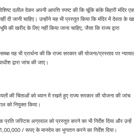
क विशिष्ट दलील देकर अपनी आपत्ति स्पष्ट की कि चूंकि बांके बिहारी मंदिर ए
ीं दी जानी चाहिए। उन्होंने यह भी प्रस्तुत किया कि मंदिर में देवता के खा
भूमि की खरीद के लिए नहीं किया जाना चाहिए, जैसा कि राज्य द्वारा
 के समक्ष यह भी प्रार्थना की कि राज्य सरकार की योजना/प्रस्ताव पर न्याय
यायाधीश द्वारा जांच की जाए।
ायतों की चिंताओं को ध्यान में रखते हुए राज्य सरकार की योजना की जांच
वाल को नियुक्त किया।
प्रति जस्टिस अग्रवाल को प्रस्तुत करने का भी निर्देश दिया और उन्हें
 1,00,000 / रूपए के मानदेय का भुगतान करने का निर्देश दिया।