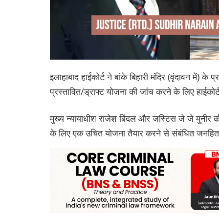
इलाहाबाद हाईकोर्ट ने बांके बिहारी मंदिर (वृंदावन में) के
प्रस्तावित/ड्राफ्ट योजना की जांच करने के लिए हाईकोर्
मुख्य न्यायाधीश राजेश बिंदल और जस्टिस जे जे मुनीर क
के लिए एक उचित योजना तैयार करने से संबंधित जनहि