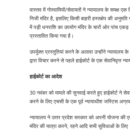
वास्तव में गोस्वामियों/सेवायतों ने न्यायालय के समक्ष ए
निजी मंदिर है, इसलिए किसी बाहरी हस्तक्षेप की अनुमति नह
में पड़ी धनराशि का उपयोग मंदिर के चारों ओर पांच एकड़ 
प्रस्तावित किया गया है।
उपर्युक्त प्रस्तुतियां करने के अलावा उन्होंने न्यायालय
द्वारा विचार करने से पहले हाईकोर्ट के एक सेवानिवृत्त न्
हाईकोर्ट का आदेश
30 नवंबर को मामले की सुनवाई करते हुए हाईकोर्ट ने सेव
करने के लिए एचसी के एक पूर्व न्यायाधीश जस्टिस अग्र
न्यायालय ने उत्तर प्रदेश सरकार को अपनी योजना की एक 
मंदिर की यात्रा करने, रहने आदि सभी सुविधाओं के लिए