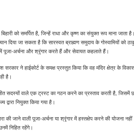
के बिहारी को समर्पित है, जिन्हें राधा और कृष्ण का संयुक्त रूप माना जाता है
यान दिया जा सकता है कि सारस्वत ब्राह्मण समुदाय के गोस्वामियों को ठाक
 में पूजा-अर्चना और श्रृंगार करते हैं और सेवायत कहलाते हैं।
श सरकार ने हाईकोर्ट के समक्ष प्रस्तुत किया कि वह मंदिर क्षेत्र के विका
ही है।
नीत सदस्यों वाले एक ट्रस्ट का गठन करने का प्रस्ताव करती है, जिसमें 
य द्वारा नियुक्त किया गया है।
ारा की जाने वाली पूजा-अर्चना या श्रृंगार में हस्तक्षेप करने की योजना नहीं
में निहित रहेंगे।