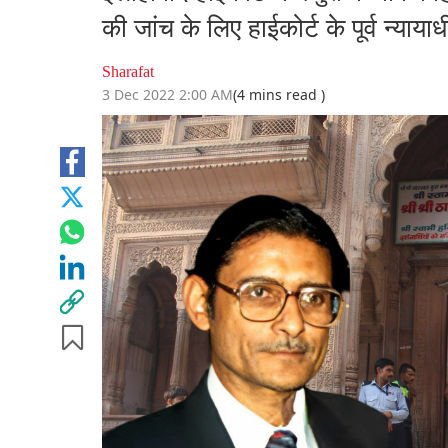
की जांच के लिए हाईकोर्ट के पूर्व न्याय
Sharafat
3 Dec 2022 2:00 AM
(4 mins read )