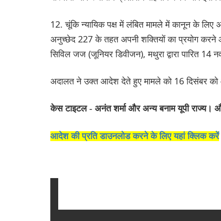
12. चूंकि न्यायिक पक्ष में लंबित मामले में कानून के लि
अनुच्छेद 227 के तहत अपनी शक्तियों का प्रयोग करने 
सिविल जज (जूनियर डिवीजन), मथुरा द्वारा पारित 14 न
अदालत ने उक्त आदेश देते हुए मामले को 16 दिसंबर को
केस टाइटल - अनंत शर्मा और अन्य बनाम यूपी राज्य। औ
आदेश की प्रति डाउनलोड करने के लिए यहां क्लिक करें