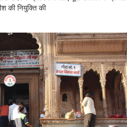
ाधीश की नियुक्ति की