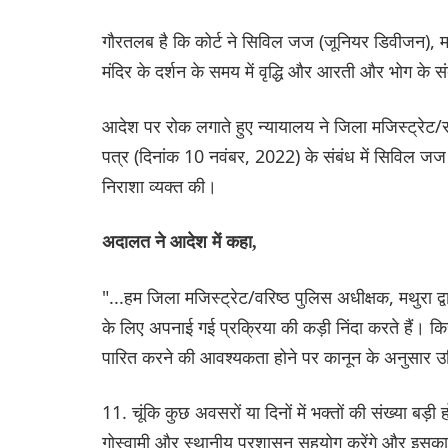
गौरतलब है कि कोर्ट ने सिविल जज (जूनियर डिवीजन), 
मंदिर के दर्शन के समय में वृद्धि और आरती और भोग के 
आदेश पर रोक लगाते हुए न्यायालय ने जिला मजिस्ट्रेट/स
पत्र (दिनांक 10 नवंबर, 2022) के संबंध में सिविल जज 
निराशा व्यक्त की।
अदालत ने आदेश में कहा,
"...हम जिला मजिस्ट्रेट/वरिष्ठ पुलिस अधीक्षक, मथुरा द्व
के लिए अपनाई गई प्रक्रिया की कड़ी निंदा करते हैं। कि
पारित करने की आवश्यकता होने पर कानून के अनुसार उ
11. चूंकि कुछ अवसरों या दिनों में भक्तों की संख्या बड़
गोस्वामी और स्थानीय प्रशासन सहयोग करेंगे और इसका 