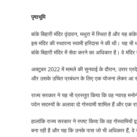
पृष्ठभूमि
बांके बिहारी मंदिर वृंदावन, मथुरा में स्थित है और यह बां
इस मंदिर की स्थापना स्वामी हरिदास ने की थी। यह भी ध्
बांके बिहारी मंदिर में सेवा करने का अधिकार है। वे मंदिर
अक्टूबर 2022 में मामले की सुनवाई के दौरान, उत्तर प्रदे
और उसके उचित प्रबंधन के लिए एक योजना लेकर आ र
राज्य सरकार ने यह भी प्रस्तुत किया कि वह ग्यारह मनो
पदेन सदस्यों के अलावा दो गोस्वामी शामिल हैं और एक राज्
हालांकि राज्य सरकार ने स्पष्ट किया कि वह गोस्वामियों द्व
बना रही है और यह कि उनके पास जो भी अधिकार हैं, वे उन