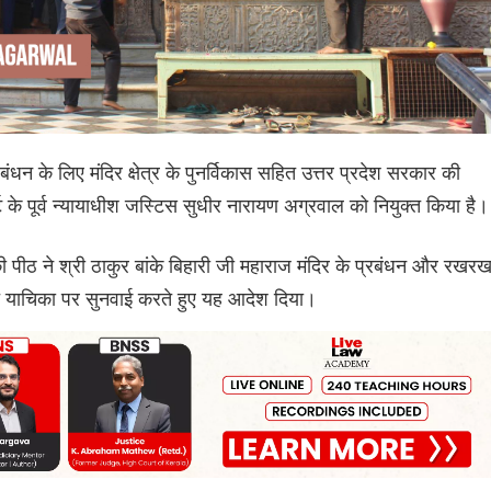
 प्रबंधन के लिए मंदिर क्षेत्र के पुनर्विकास सहित उत्तर प्रदेश सरकार की
ट के पूर्व न्यायाधीश जस्टिस सुधीर नारायण अग्रवाल को नियुक्त किया है।
ी पीठ ने श्री ठाकुर बांके बिहारी जी महाराज मंदिर के प्रबंधन और रखर
त याचिका पर सुनवाई करते हुए यह आदेश दिया।