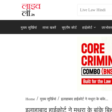
मुख्य सुर्खियां
ताजा खबरें
सुप्रीम कोर्ट
हाईकोर्ट
उपभोक्त
/
/
इलाहाबाद हाईकोर्ट ने मथुरा के बांके...
Home
मुख्य सुर्खियां
इलाहाबाद हाईकोर्ट ने मथुरा के बांके बि