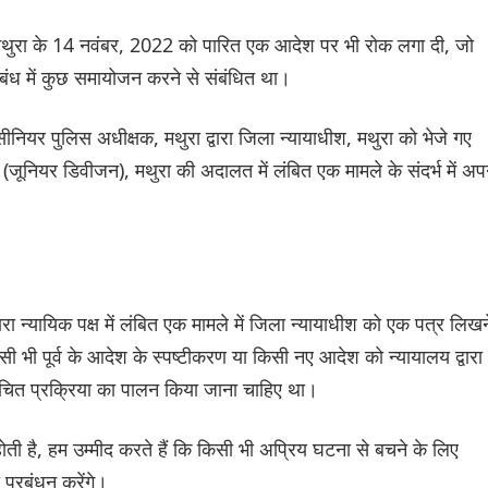
मथुरा के 14 नवंबर, 2022 को पारित एक आदेश पर भी रोक लगा दी, जो
संबंध में कुछ समायोजन करने से संबंधित था।
ीनियर पुलिस अधीक्षक, मथुरा द्वारा जिला न्यायाधीश, मथुरा को भेजे गए
(जूनियर डिवीजन), मथुरा की अदालत में लंबित एक मामले के संदर्भ में अप
ारा न्यायिक पक्ष में लंबित एक मामले में जिला न्यायाधीश को एक पत्र लिखन
सी भी पूर्व के आदेश के स्पष्टीकरण या किसी नए आदेश को न्यायालय द्वारा
चित प्रक्रिया का पालन किया जाना चाहिए था।
ी होती है, हम उम्मीद करते हैं कि किसी भी अप्रिय घटना से बचने के लिए
प्रबंधन करेंगे।