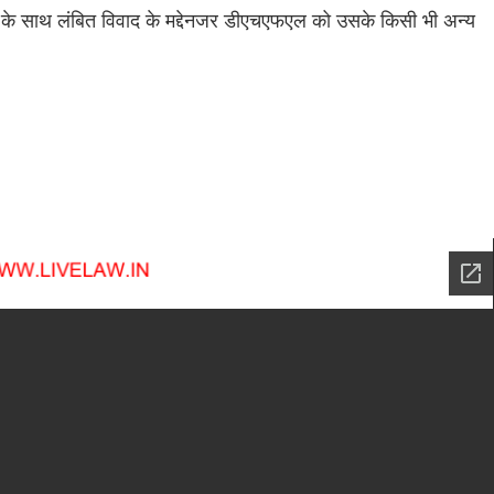
के साथ लंबित विवाद के मद्देनजर डीएचएफएल को उसके किसी भी अन्य
ड