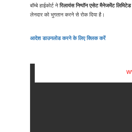
बॉम्बे हाईकोर्ट ने
रिलायंस निप्पॉन एसेट मैनेजमेंट लिमिटे
लेनदार को भुगतान करने से रोक दिया है।
आदेश डाउनलोड करने के लिए क्लिक करें