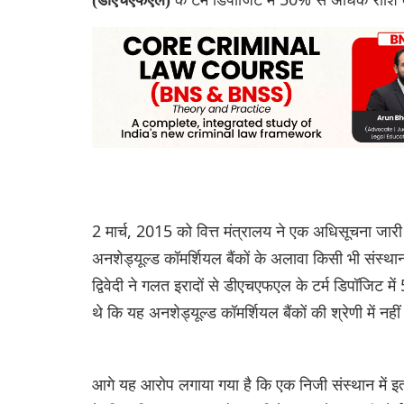
2 मार्च, 2015 को वित्त मंत्रालय ने एक अधिसूचना जारी क
अनशेड्यूल्ड कॉम‌र्श‌ियल बैंकों के अलावा किसी भी संस्थ
द्विवेदी ने गलत इरादों से डीएचएफएल के टर्म डिपॉजिट 
थे कि यह अनशेड्यूल्ड कॉम‌र्श‌ियल बैंकों की श्रेणी में
आगे यह आरोप लगाया गया है कि एक निजी संस्थान में इतन