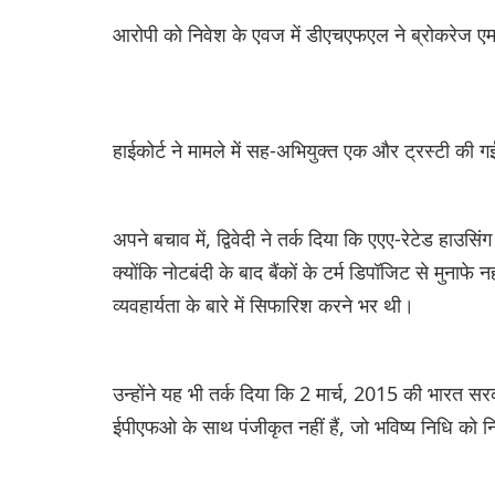
आरोपी को निवेश के एवज में डीएचएफएल ने ब्रोकरेज एम
हाईकोर्ट ने मामले में सह-अभियुक्त एक और ट्रस्टी क
अपने बचाव में, द्विवेदी ने तर्क दिया कि एएए-रेटेड हाउसिं
क्योंकि नोटबंदी के बाद बैंकों के टर्म डिपॉजिट से मुन
व्यवहार्यता के बारे में सिफारिश करने भर थी।
उन्होंने यह भी तर्क दिया कि 2 मार्च, 2015 की भारत सरक
ईपीएफओ के साथ पंजीकृत नहीं हैं, जो भविष्य निधि को न