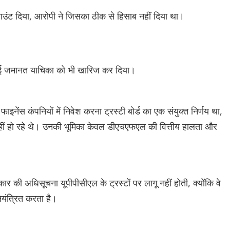
ाउंट दिया, आरोपी ने जिसका ठीक से हिसाब नहीं दिया था।
ी गई जमानत याचिका को भी खारिज कर दिया।
ग फाइनेंस कंपनियों में निवेश करना ट्रस्टी बोर्ड का एक संयुक्त निर्णय था,
ाफे नहीं हो रहे थे। उनकी भूमिका केवल डीएचएफएल की वित्तीय हालता और
ार की अधिसूचना यूपीपीसीएल के ट्रस्टों पर लागू नहीं होती, क्योंकि वे
ियंत्रित करता है।