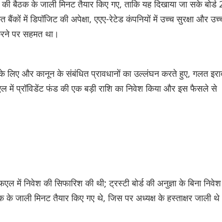
र्ड की बैठक के जाली मिनट तैयार किए गए, ताकि यह दिखाया जा सके बोर्ड 
ंकों में ‌डिपॉजिट की अपेक्षा, एएए-रेटेड कंपनियों में उच्च सुरक्षा और उच्
ार करने पर सहमत था।
े लिए और कानून के संबंधित प्रावधानों का उल्लंघन करते हुए, गलत इराद
 में प्रॉविडेंट फंड की एक बड़ी राशि का निवेश किया और इस फैसले से
एचएफएल में निवेश की सिफारिश की थी; ट्रस्टी बोर्ड की अनुज्ञा के बिना निवेश
के जाली मिनट तैयार किए गए थे, जिस पर अध्यक्ष के हस्ताक्षर जाली थ