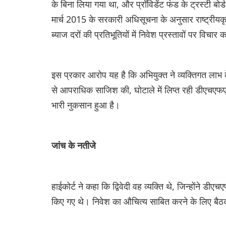
के बिना लिया गया था, और प्रॉविडेंट फंड के ट्रस्टी बो
मार्च 2015 के सरकारी अधिसूचना के अनुसार राष्ट्रीयकृत बै
ब्याज दरों की प्रतिभूतियों में निवेश प्रस्तावों पर विच
इस प्रकार आरोप यह है कि अभियुक्त ने व्यक्तिगत लाभ क
से आपराधिक साजिश की, घोटाले में लिप्त रही डीएचएफएल
भारी नुकसान हुआ है।
जांच के नतीजे
हाईकोर्ट ने कहा कि द्विवेदी वह व्यक्ति थे, जिन्होंने डी
किए गए थे। निवेश का औचित्य साबित करने के लिए बैठक 