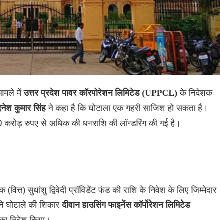
मामले में
के निदेशक
उत्तर प्रदेश पावर कॉरपोरेशन लिमिटेड (UPPCL)
ने कहा है कि घोटाला एक गहरी साजिश हो सकता है।
नेश कुमार सिंह
000 करोड़ रुपए से अधिक की धनराशि की लॉन्डरिंग की गई है।
ित्त) सुधांशु द्विवेदी प्रॉविडेंट फंड की राशि के निवेश के लिए जिम्मेदार
 ने घोटाले की शिकार
दीवान हाउसिंग फाइनेंस कॉर्पोरेशन लिमिटेड
ि का निवेश किया।