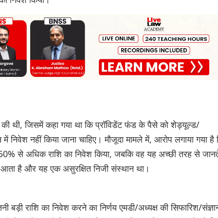
ी थी, जिसमें कहा गया था कि प्रॉविडेंट फंड के पैसे को शेड्यूल्ड/
ान में निवेश नहीं किया जाना चाहिए। मौजूदा मामले में, आरोप लगाया गया है
में 50% से अधिक रा‌श‌ि का निवेश किया, जबकि वह यह अच्छी तरह से जानत
 नहीं आता है और यह एक असुरक्षित निजी संस्थान था।
ी बड़ी राशि का निवेश करने का निर्णय एमडी/अध्यक्ष की सिफारिश/संज्ञा