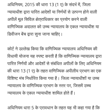
अधिनियम, 2015 की धारा 13 (1 ए) के संदर्भ में, जिला
न्यायाधीश द्वारा पारित आदेशों या निर्णयों से उत्पन्न होने वाली
अपीलें मूल सिविल क्षेत्राधिकार का प्रयोग करने वाली
वाणिज्यिक अदालत को उच्च न्यायालय के एकल न्यायाधीश या
डिवीजन बेंच द्वारा सुना जाना चाहिए।
कोर्ट ने उल्लेख किया कि वाणिज्यिक न्यायालय अधिनियम की
विधायी योजना यह स्पष्ट करती है कि वाणिज्यिक न्यायालय द्वारा
पारित निर्णयों और आदेशों से संबंधित अपीलों के लिए अधिनियम
की धारा 13 (1 ए) के तहत वाणिज्यिक अपीलीय प्रभाग का एक
विशिष्ट मंच निर्धारित किया गया है। जिला न्यायाधीशों या उच्च
न्यायालय के वाणिज्यिक प्रभाग के स्तर पर, जिसमें उच्च
न्यायालय के एकल न्यायाधीश शामिल होते हैं।
अधिनियम धारा 5 के प्रावधान के तहत यह भी कहा गया है कि