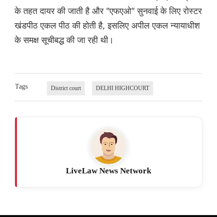
के तहत दायर की जाती है और "एफएओ" सुनवाई के लिए रोस्टर
खंडपीठ एकल पीठ की होती है, इसलिए अपील एकल न्यायाधीश
के समक्ष सूचीबद्ध की जा रही थी।
Tags
District court
DELHI HIGHCOURT
LiveLaw News Network