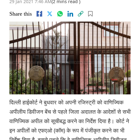
29 Jan 2021 7:46 AM
(2 mins read )
Share this
दिल्ली हाईकोर्ट ने बुधवार को अपनी रजिस्ट्री को वाणिज्यिक
अपीलीय डिवीजन बेंच से पहले जिला अदालत के आदेशों से सभी
वाणिज्यिक अपील को सूचीबद्ध करने का निर्देश दिया है। कोर्ट ने
इन अपीलों को एफएओ (कॉम) के रूप में पंजीकृत करने का भी
निर्देश दिया है, इससे पहले कि वे वाणिज्यिक अपीलीय डिवीजन