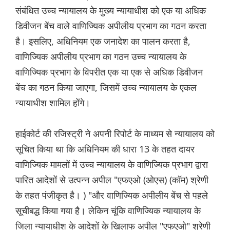
संबंधित उच्च न्यायालय के मुख्य न्यायाधीश को एक या अधिक
डिवीजन बेंच वाले वाणिज्यिक अपीलीय प्रभाग का गठन करता
है। इसलिए, अधिनियम एक जनादेश का पालन करता है,
वाणिज्यिक अपीलीय प्रभाग का गठन उच्च न्यायालय के
वाणिज्यिक प्रभाग के विपरीत एक या एक से अधिक डिवीजन
बेंच का गठन किया जाएगा, जिसमें उच्च न्यायालय के एकल
न्यायाधीश शामिल होंगे।
हाईकोर्ट की रजिस्ट्री ने अपनी रिपोर्ट के माध्यम से न्यायालय को
सूचित किया था कि अधिनियम की धारा 13 के तहत दायर
वाणिज्यिक मामलों में उच्च न्यायालय के वाणिज्यिक प्रभाग द्वारा
पारित आदेशों से उत्पन्न अपील "एफएओ (ओएस) (कॉम) श्रेणी
के तहत पंजीकृत है। ) "और वाणिज्यिक अपीलीय बेंच से पहले
सूचीबद्ध किया गया है। लेकिन चूंकि वाणिज्यिक न्यायालय के
जिला न्यायाधीश के आदेशों के खिलाफ अपील "एफएओ" श्रेणी