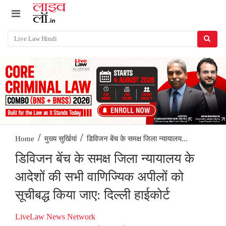
/
/
डिविजन बेंच के समक्ष जिला न्यायालय...
Home
मुख्य सुर्खियां
डिविजन बेंच के समक्ष जिला न्यायालय के
आदेशों की सभी वाणिज्यिक अपीलों को
सूचीबद्ध किया जाए: दिल्ली हाईकोर्ट
LiveLaw News Network