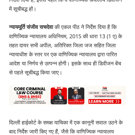
में सूचीबद्ध हों।
की एकल पीठ ने निर्देश दिया है कि
न्यायमूर्ति संजीव सचदेवा
वाणिज्यिक न्यायालय अधिनियम, 2015 की धारा 13 (1 ए) के
तहत दायर सभी अपील, अतिरिक्त जिला जज सहित जिला
न्यायाधीश के स्तर पर एक वाणिज्यिक न्यायालय द्वारा पारित
आदेश या निर्णय से उत्पन्न होगी। इसके साथ ही डिवीजन बेंच
से पहले सूचीबद्ध किया जाए।
दिल्ली हाईकोर्ट के समक्ष याचिका में एक कानूनी सवाल उठने के
बाद निर्देश जारी किए गए हैं, जैसे कि वाणिज्यिक न्यायालय