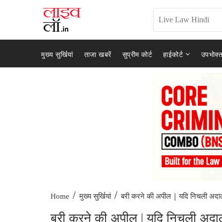
मुख्य सुर्खियां
ताजा खबरें
सुप्रीम कोर्ट
हाईकोर्ट
उपभोक्त
/
/
बरी करने की अपील | यदि निचली अदा
Home
मुख्य सुर्खियां
बरी करने की अपील | यदि निचली अदालत