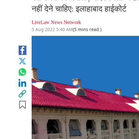
नहीं देने चाहिए: इलाहाबाद हाईकोर्ट
LiveLaw News Network
5 Aug 2022 5:40 AM
(5 mins read )