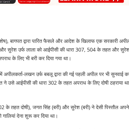
श (विशेष), बागपत द्वारा पारित फैसले और आदेश के खिलाफ एक सरकारी अपी
श और सुरेश उर्फ लाला को आईपीसी की धारा 307, 504 के तहत और सुरे
 अपराध के लिए भी बरी कर दिया गया था।
 में अपीलकर्ता-लखन उर्फ बबलू द्वारा की गई पहली अपील पर भी सुनवाई क
ागपत ने उसे आईपीसी की धारा 302 के तहत अपराध के लिए दोषी ठहराया था
 के तहत दोषी), जगत सिंह (बरी) और सुरेश (बरी) ने देसी पिस्तौल अपने
ो गालियां देना शुरू कर दिया था।