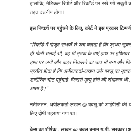
हालांकि, मेडिकल रिपोर्ट और रिकॉर्ड पर रखे गये सबूतो
तहत दंडनीय होगा।
इस निष्कर्ष पर पहुंचने के लिए, कोर्ट ने इस प्रकार टिप्प
"रिकॉर्ड में मौजूद साक्ष्यों से पता चलता है कि प्रथम 
ही गोली चलाई थी, वह भी मृतक के बाएं हाथ पर हथियार क
हाथ पर लगी और बाहर निकलने का घाव भी बना और फिर म
प्रतीत होता है कि अपीलकर्ता-लखन उर्फ बबलू का मृतक
शारीरिक चोट पहुंचाई, जिससे मृत्यु होने की संभावना 
आता है।"
नतीजतन, अपीलकर्ता-लखन @ बबलू को आईपीसी की धार
लिए दोषी ठहराया गया था।
केस का शीर्षक - लखन @ बबलू बनाम यू.पी. सरकार [