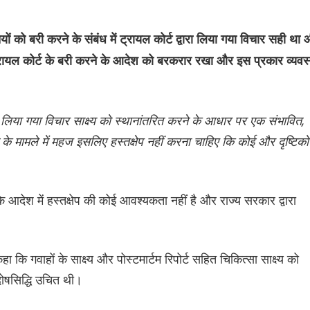
ियों को बरी करने के संबंध में ट्रायल कोर्ट द्वारा लिया गया विचार सही था
ने ट्रायल कोर्ट के बरी करने के आदेश को बरकरार रखा और इस प्रकार व्यवस
ा लिया गया विचार साक्ष्य को स्थानांतरित करने के आधार पर एक संभावित,
 के मामले में महज इसलिए हस्तक्षेप नहीं करना चाहिए कि कोई और दृष्टिक
े आदेश में हस्तक्षेप की कोई आवश्यकता नहीं है और राज्य सरकार द्वारा
ा कि गवाहों के साक्ष्य और पोस्टमार्टम रिपोर्ट सहित चिकित्सा साक्ष्य को
दोषसिद्धि उचित थी।