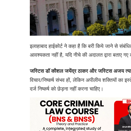
इलाहाबाद हाईकोर्ट ने कहा है कि बरी किये जाने से संबंधि
आवश्यकता नहीं है, यदि नीचे की अदालत द्वारा बताए गए
जस्टिस डॉ कौशल जयेंद्र ठाकर और जस्टिस अजय त्य
विचार/निष्कर्ष संभव हों, लेकिन अपीलीय शक्तियों का इस्त
दर्ज निष्कर्ष को छेड़ना नहीं करना चाहिए।