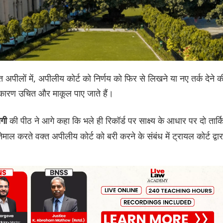
त अपीलों में, अपीलीय कोर्ट को निर्णय को फिर से लिखने या नए तर्क देने क
 कारण उचित और माकूल पाए जाते हैं।
की पीठ ने आगे कहा कि भले ही रिकॉर्ड पर साक्ष्य के आधार पर दो तार्
ागी
ेमाल करते वक्त अपीलीय कोर्ट को बरी करने के संबंध में ट्रायल कोर्ट द्वार