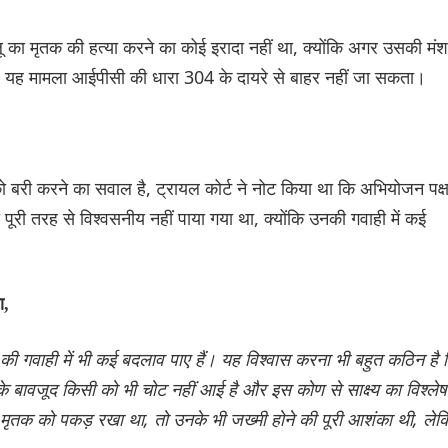
ा मृतक की हत्या करने का कोई इरादा नहीं था, क्योंकि अगर उसकी मंश
 यह मामला आईपीसी की धारा 304 के दायरे से बाहर नहीं जा सकता।
 को बरी करने का सवाल है, ट्रायल कोर्ट ने नोट किया था कि अभियोजन पक्
पूरी तरह से विश्वसनीय नहीं पाया गया था, क्योंकि उनकी गवाही में कई
ा,
की गवाही में भी कई बदलाव पाए हैं। यह विश्वास करना भी बहुत कठिन है 
रने के बावजूद किसी को भी चोट नहीं आई है और इस कोण से साक्ष्य का विश्ले
 मृतक को पकड़ रखा था, तो उनके भी जख्मी होने की पूरी आशंका थी, ले