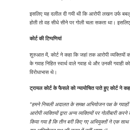
इसलिए यह दलील दी गयी थी कि आरोपी लखन उर्फ बबलू क
होती तो वह सीधे सीने पर गोली चला सकता था। इसलिए
कोर्ट की टिप्पणियां
शुरुआत में, कोर्ट ने कहा कि जहां तक आरोपी व्यक्तियों
के गवाह निहित स्वार्थ वाले गवाह थे और उनकी गवाही को 
विरोधाभास थे।
ट्रायल कोर्ट के फैसले को न्यायोचित पाते हुए कोर्ट ने कह
"हमने निचली अदालत के समक्ष अभियोजन पक्ष के गवाहों 
आरोपी व्यक्तियों द्वारा अन्य व्यक्तियों पर गोलीबारी क
किया गया है कि तीन बरी किए गए अभियुक्तों ने एक साथ