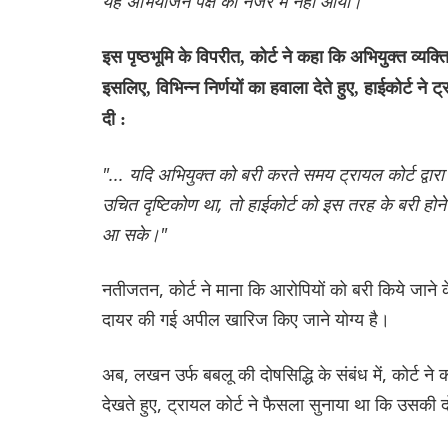
यह अभियोजन पक्ष की नजर में नहीं आया।''
इस पृष्ठभूमि के विपरीत, कोर्ट ने कहा कि अभियुक्त व्यक्त
इसलिए, विभिन्न निर्णयों का हवाला देते हुए, हाईकोर्ट 
दी :
"... यदि अभियुक्त को बरी करते समय ट्रायल कोर्ट द्वार
उचित दृष्टिकोण था, तो हाईकोर्ट को इस तरह के बरी होने
आ सके।"
नतीजतन, कोर्ट ने माना कि आरोपियों को बरी किये जाने क
दायर की गई अपील खारिज किए जाने योग्य है।
अब, लखन उर्फ बबलू की दोषसिद्धि के संबंध में, कोर्ट ने कह
देखते हुए, ट्रायल कोर्ट ने फैसला सुनाया था कि उसकी 