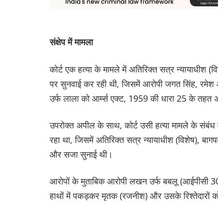
संक्षेप में मामला
कोर्ट एक हत्या के मामले में अतिरिक्त सत्र न्यायाधी
पर सुनवाई कर रही थी, जिसमें आरोपी जगत सिंह, रमे
उर्फ लाला को आर्म्स एक्ट, 1959 की धारा 25 के तहत
उपरोक्त अपील के साथ, कोर्ट उसी हत्या मामले के संबंध
रहा था, जिसमें अतिरिक्त सत्र न्यायाधीश (विशेष), ब
और सजा सुनाई थी।
आरोपों के मुताबिक आरोपी लखन उर्फ बबलू (आईपीसी 302
हाथों में पकड़कर मृतक (रजनीश) और उसके रिश्तेदारों क