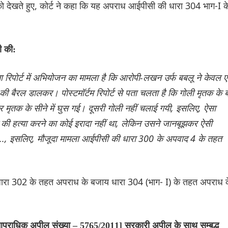
ं को देखते हुए, कोर्ट ने कहा कि यह अपराध आईपीसी की धारा 304 भाग-I क
णी की:
सूचना रिपोर्ट में अभियोजन का मामला है कि आरोपी-लखन उर्फ बबलू ने केवल 
ी बैरल डालकर। पोस्टमॉर्टम रिपोर्ट से पता चलता है कि गोली मृतक के ब
ृतक के सीने में घुस गई। दूसरी गोली नहीं चलाई गयी, इसलिए, ऐसा
 की हत्या करने का कोई इरादा नहीं था, लेकिन उसने जानबूझकर ऐसी
थी ..., इसलिए, मौजूदा मामला आईपीसी की धारा 300 के अपवाद 4 के तहत
ा 302 के तहत अपराध के बजाय धारा 304 (भाग- I) के तहत अपराध 
आपराधिक अपील संख्या – 5765/2011] सरकारी अपील के साथ सम्बद्ध