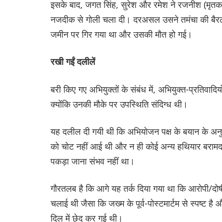
इसके बाद, जगत सिंह, सुरेश और रमेश ने रजनीश (मृतक
नजदीक से गोली चला दी। दरअसल उसने तमंचा की बैरल क
जमीन पर गिर गया था और उसकी मौत हो गई।
रखी गईं दलीलें
बरी किए गए अभियुक्तों के संबंध में, अभियुक्त-प्रतिवादि
क्योंकि उनकी मौके पर उपस्थिति संदिग्ध थी।
यह दलील दी गयी थी कि अभियोजन पक्ष के बयान के अनुस
को चोट नहीं आई थी और न ही कोई अन्य हथियार बरामद क
पकड़ा जाना संभव नहीं था।
गौरतलब है कि आगे यह तर्क दिया गया था कि आरोपी/दोष
चलाई थी जैसा कि जख्म के पूर्व-पोस्टमार्टम से स्पष्ट ह
दिल में छेद कर गई थी।