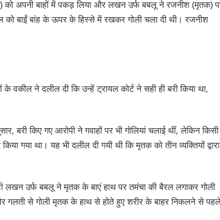
) को अपनी बाहों में पकड़ लिया और लखन उर्फ बबलू ने रजनीश (मृतक) प
ो बाईं बांह के ऊपर के हिस्से में रखकर गोली चला दी थी। रजनीश
यों के वकील ने दलील दी कि उन्हें ट्रायल कोर्ट ने सही ही बरी किया था,
ार, बरी किए गए आरोपी ने गवाहों पर भी गोलियां चलाई थीं, लेकिन किसी
िया गया था। यह भी दलील दी गयी थी कि मृतक को तीन व्यक्तियों द्वारा
ी लखन उर्फ बबलू ने मृतक के बाएं हाथ पर तमंचा की बैरल लगाकर गोली
ै और गलती से गोली मृतक के हाथ से होते हुए शरीर के बाहर निकलने से पहल