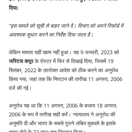
दिया:
“इस मामले को सूची से बाहर जाने दें। विभाग को अपने रिकॉर्ड में
आवश्यक सुधार करने का निर्देश दिया जाता है।
लेकिन मामला यहीं खत्म नहीं हुआ। यह 9 जनवरी, 2023 को
के रोस्टर में फिर से दिखाई दिया, जिसमें 19
जस्टिस कपूर
सितंबर, 2022 के उपरोक्त आदेश को ठीक करने का अनुरोध
किया गया, जहां तक कि निपटान की तारीख 11 अगस्त, 2006
दर्ज की गई।
अनुरोध यह था कि 11 अगस्त, 2006 के बजाय 18 अगस्त,
2006 के रूप में तारीख सही करें। न्यायालय ने अनुरोध की
अनुमति दी और भारत के सबसे पुराने लंबित मुकदमे के इसके
दायर होने के 72 साल बाद निपटान किया।