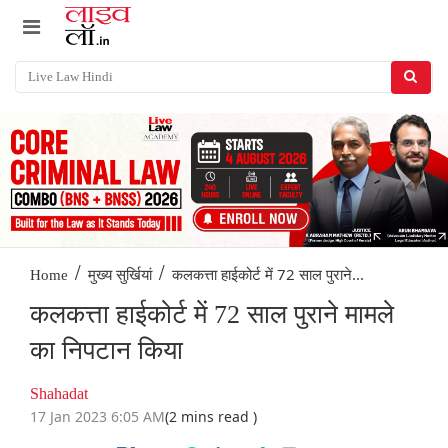
/
/
कलकत्ता हाईकोर्ट में 72 साल पुराने...
Home
मुख्य सुर्खियां
कलकत्ता हाईकोर्ट में 72 साल पुराने मामले
का निपटान किया
Shahadat
17 Jan 2023 6:05 AM
(2 mins read )