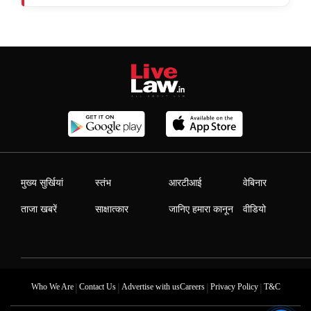
मुख्य सुर्खियां
स्तंभ
आरटीआई
वेबिनार
ताजा खबरें
साक्षात्कार
जानिए हमारा कानून
वीडियो
|
|
|
|
Who We Are
Contact Us
Advertise with us
Careers
Privacy Policy
T&C