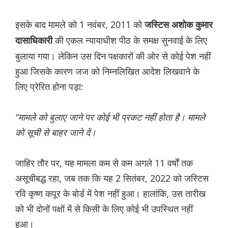
इसके बाद मामले को 1 नवंबर, 2011 को
जस्टिस अशोक कुमार
की एकल न्यायाधीश पीठ के समक्ष सुनवाई के लिए
दासाधिकारी
बुलाया गया। लेकिन उस दिन पक्षकारों की ओर से कोई पेश नहीं
हुआ जिसके कारण जज को निम्नलिखित आदेश लिखवाने के
लिए प्रेरित होना पड़ा:
“मामले को बुलाए जाने पर कोई भी प्रकट नहीं होता है। मामले
को सूची से बाहर जाने दें।
जाहिर तौर पर, यह मामला कम से कम अगले 11 वर्षों तक
असूचीबद्ध रहा, जब तक कि यह 2 सितंबर, 2022 को जस्टिस
रवि कृष्ण कपूर के बोर्ड में पेश नहीं हुआ। हालांकि, उस तारीख
को भी दोनों पक्षों में से किसी के लिए कोई भी उपस्थित नहीं
हुआ।