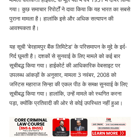
गया। कुछ समाचार रिपोर्टों ने दावा किया कि यह भारत का सबसे
पुराना मामला है। हालांकि इसे और अधिक सत्यापन की
आवश्यकता है।
यह सूची 'बेरहामपुर बैंक लिमिटेड' के परिसमापन के मुद्दे के इर्द-
गिर्द घूमती है। दशकों से सुनवाई के लिए मामले को कई बार
सूचीबद्ध किया गया। हाईकोर्ट की आधिकारिक वेबसाइट पर
उपलब्ध आंकड़ों के अनुसार, मामला 3 नवंबर, 2008 को
जस्टिस महाराज सिन्हा की एकल पीठ के समक्ष सुनवाई के लिए
सूचीबद्ध किया गया। हालांकि, उन्हें मामले को स्थगित करना
पड़ा, क्योंकि प्रतिवादी की ओर से कोई उपस्थित नहीं हुआ।