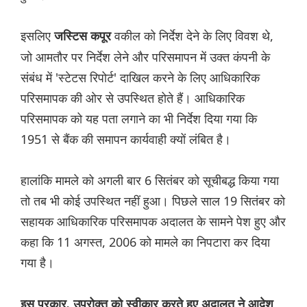
इसलिए
वकील को निर्देश देने के लिए विवश थे,
जस्टिस कपूर
जो आमतौर पर निर्देश लेने और परिसमापन में उक्त कंपनी के
संबंध में 'स्टेटस रिपोर्ट' दाखिल करने के लिए आधिकारिक
परिसमापक की ओर से उपस्थित होते हैं। आधिकारिक
परिसमापक को यह पता लगाने का भी निर्देश दिया गया कि
1951 से बैंक की समापन कार्यवाही क्यों लंबित है।
हालांकि मामले को अगली बार 6 सितंबर को सूचीबद्ध किया गया
तो तब भी कोई उपस्थित नहीं हुआ। पिछले साल 19 सितंबर को
सहायक आधिकारिक परिसमापक अदालत के सामने पेश हुए और
कहा कि 11 अगस्त, 2006 को मामले का निपटारा कर दिया
गया है।
इस प्रकार, उपरोक्त को स्वीकार करते हुए अदालत ने आदेश