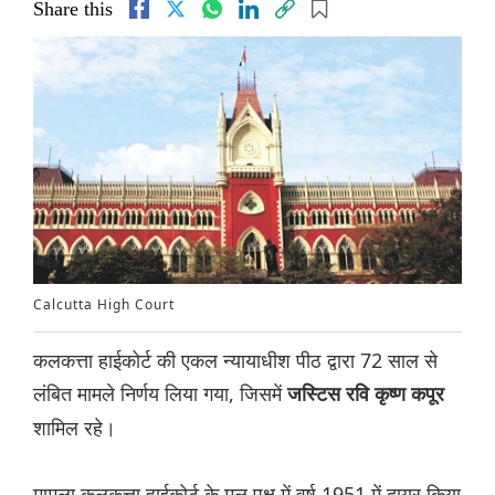
Share this
Calcutta High Court
कलकत्ता हाईकोर्ट की एकल न्यायाधीश पीठ द्वारा 72 साल से
लंबित मामले निर्णय लिया गया, जिसमें
जस्टिस रवि कृष्ण कपूर
शामिल रहे।
मामला कलकत्ता हाईकोर्ट के मूल पक्ष में वर्ष 1951 में दायर किया