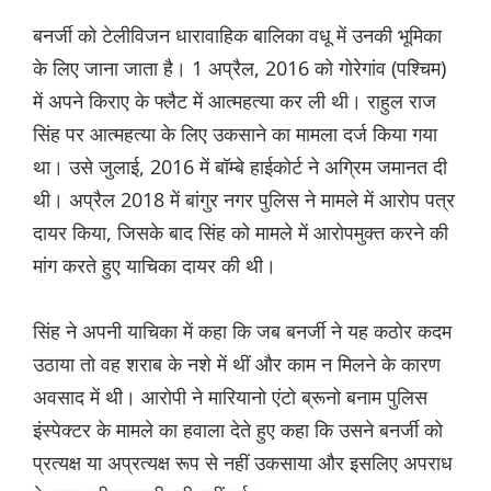
बनर्जी को टेलीविजन धारावाहिक बालिका वधू में उनकी भूमिका
के लिए जाना जाता है। 1 अप्रैल, 2016 को गोरेगांव (पश्चिम)
में अपने किराए के फ्लैट में आत्महत्या कर ली थी। राहुल राज
सिंह पर आत्महत्या के लिए उकसाने का मामला दर्ज किया गया
था। उसे जुलाई, 2016 में बॉम्बे हाईकोर्ट ने अग्रिम जमानत दी
थी। अप्रैल 2018 में बांगुर नगर पुलिस ने मामले में आरोप पत्र
दायर किया, जिसके बाद सिंह को मामले में आरोपमुक्त करने की
मांग करते हुए याचिका दायर की थी।
सिंह ने अपनी याचिका में कहा कि जब बनर्जी ने यह कठोर कदम
उठाया तो वह शराब के नशे में थीं और काम न मिलने के कारण
अवसाद में थी। आरोपी ने मारियानो एंटो ब्रूनो बनाम पुलिस
इंस्पेक्टर के मामले का हवाला देते हुए कहा कि उसने बनर्जी को
प्रत्यक्ष या अप्रत्यक्ष रूप से नहीं उकसाया और इसलिए अपराध