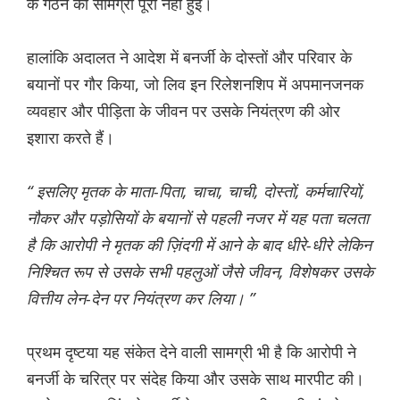
के गठन की सामग्री पूरी नहीं हुई।
हालांकि अदालत ने आदेश में बनर्जी के दोस्तों और परिवार के
बयानों पर गौर किया, जो लिव इन रिलेशनशिप में अपमानजनक
व्यवहार और पीड़िता के जीवन पर उसके नियंत्रण की ओर
इशारा करते हैं।
“ इसलिए मृतक के माता-पिता, चाचा, चाची, दोस्तों, कर्मचारियों,
नौकर और पड़ोसियों के बयानों से पहली नजर में यह पता चलता
है कि आरोपी ने मृतक की ज़िंदगी में आने के बाद धीरे-धीरे लेकिन
निश्चित रूप से उसके सभी पहलुओं जैसे जीवन, विशेषकर उसके
वित्तीय लेन-देन पर नियंत्रण कर लिया। ”
प्रथम दृष्टया यह संकेत देने वाली सामग्री भी है कि आरोपी ने
बनर्जी के चरित्र पर संदेह किया और उसके साथ मारपीट की।