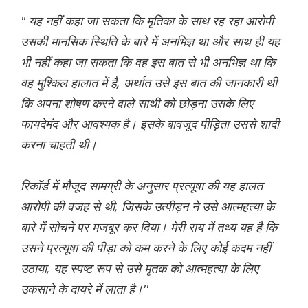
" यह नहीं कहा जा सकता कि मृतिका के साथ रह रहा आरोपी
उसकी मानसिक स्थिति के बारे में अनभिज्ञ था और साथ ही यह
भी नहीं कहा जा सकता कि वह इस बात से भी अनभिज्ञ था कि
वह मुश्किल हालात में है, अर्थात उसे इस बात की जानकारी थी
कि अपना शोषण करने वाले साथी को छोड़ना उसके लिए
फायदेमंद और आवश्यक है। इसके बावजूद पीड़िता उससे शादी
करना चाहती थी।
रिकॉर्ड में मौजूद सामग्री के अनुसार प्रत्यूषा की यह हालत
आरोपी की वजह से थी, जिसके उत्पीड़न ने उसे आत्महत्या के
बारे में सोचने पर मजबूर कर दिया। मेरी राय में तथ्य यह है कि
उसने प्रत्यूषा की पीड़ा को कम करने के लिए कोई कदम नहीं
उठाया, यह स्पष्ट रूप से उसे मृतक को आत्महत्या के लिए
उकसाने के दायरे में लाता है।''