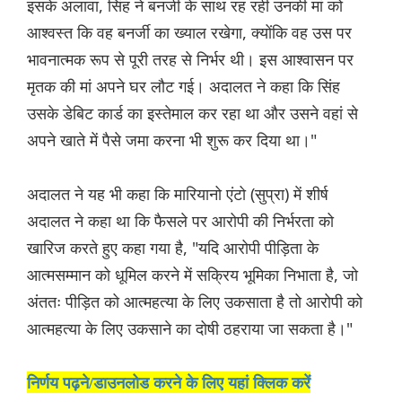
इसके अलावा, सिंह ने बनर्जी के साथ रह रही उनकी मां को
आश्वस्त कि वह बनर्जी का ख्याल रखेगा, क्योंकि वह उस पर
भावनात्मक रूप से पूरी तरह से निर्भर थी। इस आश्वासन पर
मृतक की मां अपने घर लौट गई। अदालत ने कहा कि सिंह
उसके डेबिट कार्ड का इस्तेमाल कर रहा था और उसने वहां से
अपने खाते में पैसे जमा करना भी शुरू कर दिया था।"
अदालत ने यह भी कहा कि मारियानो एंटो (सुप्रा) में शीर्ष
अदालत ने कहा था कि फैसले पर आरोपी की निर्भरता को
खारिज करते हुए कहा गया है, "यदि आरोपी पीड़िता के
आत्मसम्मान को धूमिल करने में सक्रिय भूमिका निभाता है, जो
अंततः पीड़ित को आत्महत्या के लिए उकसाता है तो आरोपी को
आत्महत्या के लिए उकसाने का दोषी ठहराया जा सकता है।"
निर्णय पढ़ने/डाउनलोड करने के लिए यहां क्लिक करें