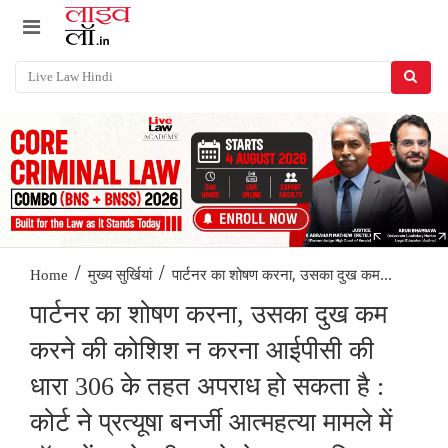
/
/
पार्टनर का शोषण करना, उसका दुख कम...
Home
मुख्य सुर्खियां
पार्टनर का शोषण करना, उसका दुख कम
करने की कोशिश न करना आईपीसी की
धारा 306 के तहत अपराध हो सकता है :
कोर्ट ने प्रत्यूषा बनर्जी आत्महत्या मामले में