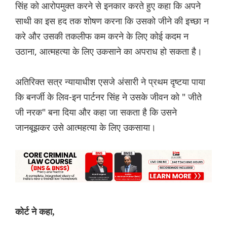
सिंह को आरोपमुक्त करने से इनकार करते हुए कहा कि अपने
साथी का इस हद तक शोषण करना कि उसको जीने की इच्छा न
करे और उसकी तकलीफ कम करने के लिए कोई कदम न
उठाना, आत्महत्या के लिए उकसाने का अपराध हो सकता है।
अतिरिक्त सत्र न्यायाधीश एसजे अंसारी ने प्रथम दृष्टया पाया
कि बनर्जी के लिव-इन पार्टनर सिंह ने उसके जीवन को " जीते
जी नरक" बना दिया और कहा जा सकता है कि उसने
जानबूझकर उसे आत्महत्या के लिए उकसाया।
कोर्ट ने कहा,