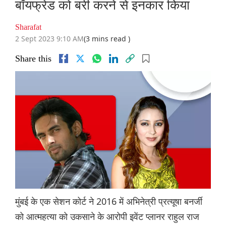
बॉयफ्रेंड को बरी करने से इनकार किया
Sharafat
2 Sept 2023 9:10 AM
(3 mins read )
Share this
मुंबई के एक सेशन कोर्ट ने 2016 में अभिनेत्री प्रत्यूषा बनर्जी
को आत्महत्या को उकसाने के आरोपी इवेंट प्लानर राहुल राज