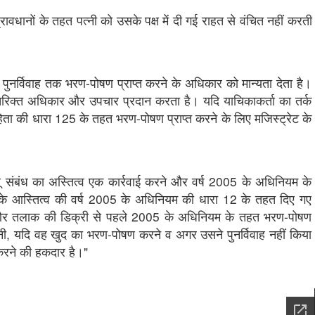
धानों के तहत पत्नी को उसके पक्ष में दी गई राहत से वंचित नहीं करती 
ुनर्विवाह तक भरण-पोषण प्राप्त करने के अधिकार को मान्यता देता है।
िरिक्त अधिकार और उपचार प्रदान करता है। यदि याचिकाकर्ता का तर्क
ंहिता की धारा 125 के तहत भरण-पोषण प्राप्त करने के लिए मजिस्ट्रेट के
ू संबंध का अस्तित्व एक कार्रवाई करने और वर्ष 2005 के अधिनियम के
 के आस्तित्व की वर्ष 2005 के अधिनियम की धारा 12 के तहत दिए गए
 और तलाक की डिक्री से पहले 2005 के अधिनियम के तहत भरण-पोषण
ी, यदि वह खुद का भरण-पोषण करने व अगर उसने पुनर्विवाह नहीं किया
 करने की हकदार है।"