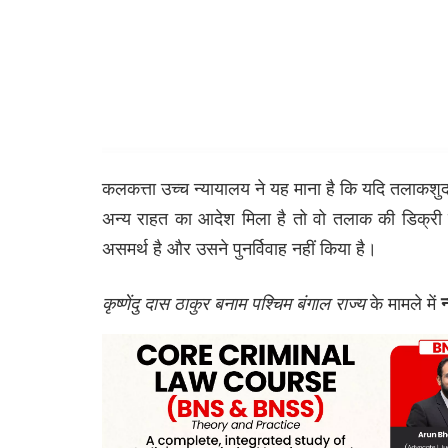
कलकत्ता उच्च न्यायालय ने यह माना है कि यदि तलाकश
अन्य राहत का आदेश मिला है तो वो तलाक की डिक्री 
असमर्थ है और उसने पुनर्विवाह नहीं किया है।
कृष्णेंदु दास ठाकुर बनाम पश्चिम बंगाल राज्य
के मामले में
न