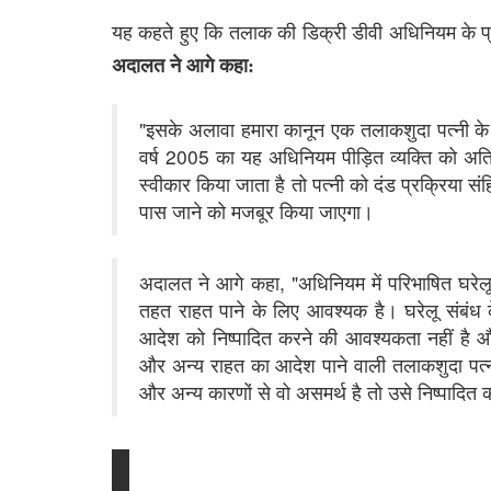
यह कहते हुए कि तलाक की डिक्री डीवी अधिनियम के प्राव
अदालत ने आगे कहा:
"इसके अलावा हमारा कानून एक तलाकशुदा पत्नी के प
वर्ष 2005 का यह अधिनियम पीड़ित व्यक्ति को अत
स्वीकार किया जाता है तो पत्नी को दंड प्रक्रिया स
पास जाने को मजबूर किया जाएगा।
अदालत ने आगे कहा, "अधिनियम में परिभाषित घरेल
तहत राहत पाने के लिए आवश्यक है। घरेलू संबंध
आदेश को निष्पादित करने की आवश्यकता नहीं है
और अन्य राहत का आदेश पाने वाली तलाकशुदा पत्न
और अन्य कारणों से वो असमर्थ है तो उसे निष्पादित