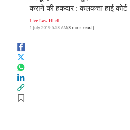
कराने की हकदार : कलकत्ता हाई कोर्ट [
Live Law Hindi
1 July 2019 5:53 AM
(3 mins read )