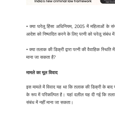
• क्या घरेलू हिंसा अधिनियम, 2005 में महिलाओं के सं
आदेश को निष्पादित करने के लिए पत्नी को घरेलू संबंध 
• क्या तलाक की डिक्री द्वारा पत्नी की वैवाहिक स्थिति 
माना जा सकता है?
मामले का मूल विवाद
इस मामले में विवाद यह था कि तलाक की डिक्री के बाद पत्
के रूप में परिकल्पित है। यहां दलील यह दी गई कि तलाक 
संबंध में नहीं माना जा सकता।