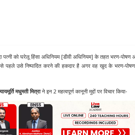
ुदा पत्नी को घरेलू हिंसा अधिनियम [डीवी अधिनियम] के तहत भरण-पोषण
से पहले उसे निष्पादित करने की हकदार है अगर वह खुद के भरण-पोषण 
ने इन 2 महत्वपूर्ण कानूनी मुद्दों पर विचार किया-
्यायमूर्ति मधुमती मित्रा