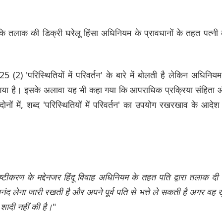
तलाक की डिक्री घरेलू हिंसा अधिनियम के प्रावधानों के तहत पत्नी
2) 'परिस्थितियों में परिवर्तन' के बारे में बोलती है लेकिन अधिनियम 
किया गया है। इसके अलावा यह भी कहा गया कि आपराधिक प्रक्रिया संहिता
ोनों में, शब्द 'परिस्थितियों में परिवर्तन' का उपयोग रखरखाव के आदेश
्टीकरण के मद्देनजर हिंदू विवाह अधिनियम के तहत पति द्वारा तलाक दी
ंद लेना जारी रखती है और अपने पूर्व पति से भत्ते ले सकती है अगर वह 
शादी नहीं की है।
"