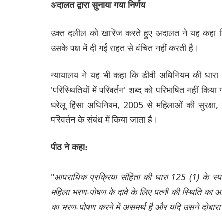
अदालत द्वारा सुनाया गया निर्णय
उक्त दलील को खारिज करते हुए अदालत ने यह कहा कि 
उसके पक्ष में दी गई राहत से वंचित नहीं करती है।
न्यायालय ने यह भी कहा कि डीवी अधिनियम की धारा 25 (
'परिस्थितियों में परिवर्तन' शब्द को परिभाषित नहीं 
घरेलू हिंसा अधिनियम, 2005 से महिलाओं की सुरक्षा, द
परिवर्तन के संबंध में किया जाता है।
पीठ ने कहा:
"
आपराधिक प्रक्रिया संहिता की धारा 125 (1) के स्पष
महिला भरण-पोषण के दावे के लिए पत्नी की स्थिति का आन
का भरण-पोषण करने में असमर्थ है और यदि उसने दोबारा 