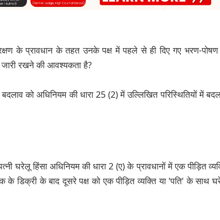
रक्षण के प्रावधान के तहत उनके पक्ष में पहले से ही दिए गए भरण-पोषण
में जारी रखने की आवश्यकता है?
में बदलाव को अधिनियम की धारा 25 (2) में उल्लिखित परिस्थितियों में बद
नी घरेलू हिंसा अधिनियम की धारा 2 (ए) के प्रावधानों में एक पीड़ित व्यक
के डिक्री के बाद दूसरे पक्ष को एक पीड़ित व्यक्ति या 'पति' के साथ घर