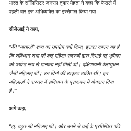
भारत के सॉलिसिटर जनरल तुषार मेहता ने कहा कि फैसले में
पहली बार इस अभिव्यक्ति का इस्तेमाल किया गया।
सीजेआई ने कहा,
"मैंने "माताओं" शब्द का उपयोग क्यों किया, इसका कारण यह है
कि संविधान सभा की कई महिला सदस्यों द्वारा निभाई गई भूमिका
को पर्याप्त रूप से मान्यता नहीं मिली थी। दक्षिणायनी वेलायुधन
जैसी महिलाएं थीं। उन दिनों की उत्कृष्ट व्यक्ति थीं। इन
महिलाओं ने वास्तव में संविधान के प्रारूपण में योगदान दिया
है।“
आगे कहा,
"हां, बहुत-सी महिलाएं थीं। और उनमें से कई के प्रतिष्ठित पति