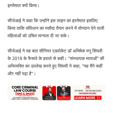
इस्तेमाल क्यों किया।
सीजेआई ने कहा कि उन्होंने इस लाइन का इस्तेमाल इसलिए
किया ताकि संविधान का मसौदा तैयार करने में योगदान देने वाली
महिलाओं को उचित मान्यता दी जा सके।
सीजेआई ने यह बात सीनियर एडवोकेट डॉ अभिषेक मनु सिंघवी
के 2018 के फैसले के हवाले से कही। "संस्थापक माताओं" की
अभिव्यक्ति का उल्लेख करते हुए सिंघवी ने कहा, "यह मैंने कहीं
और नहीं पढ़ा है"।