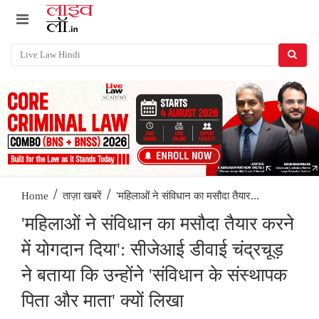
/
/
'महिलाओं ने संविधान का मसौदा तैयार...
Home
ताज़ा खबरें
'महिलाओं ने संविधान का मसौदा तैयार करने
में योगदान दिया': सीजेआई डीवाई चंद्रचूड़
ने बताया कि उन्होंने 'संविधान के संस्थापक
पिता और माता' क्यों लिखा