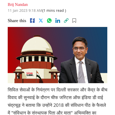
Brij Nandan
11 Jan 2023 9:18 AM
(1 mins read )
Share this
सिविल सेवाओं के नियंत्रण पर दिल्ली सरकार और केंद्र के बीच
विवाद की सुनवाई के दौरान चीफ जस्टिस ऑफ इंडिया डी वाई
चंद्रचूड़ ने बताया कि उन्होंने 2018 की संविधान पीठ के फैसले
में "संविधान के संस्थापक पिता और माता" अभिव्यक्ति का