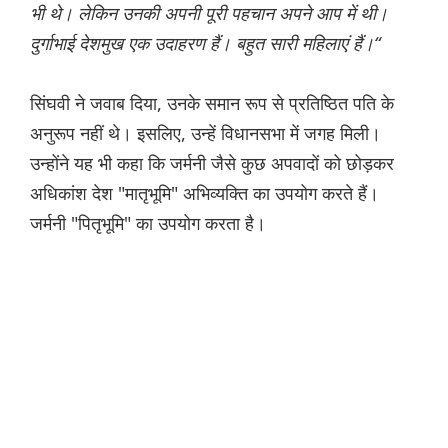
भी थे। लेकिन उनकी अपनी पूरी पहचान अपने आप में थी।
दुर्गाभाई देशमुख एक उदाहरण हैं। बहुत सारी महिलाएं हैं।“
सिंघवी ने जवाब दिया, उनके समान रूप से प्रतिष्ठित पति के
अनुरूप नहीं थे। इसलिए, उन्हें विधानसभा में जगह मिली।
उन्होंने यह भी कहा कि जर्मनी जैसे कुछ अपवादों को छोड़कर
अधिकांश देश "मातृभूमि" अभिव्यक्ति का उपयोग करते हैं।
जर्मनी "पितृभूमि" का उपयोग करता है।