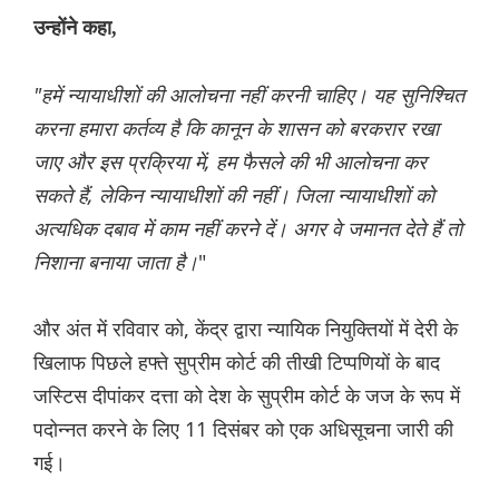
उन्होंने कहा,
"हमें न्यायाधीशों की आलोचना नहीं करनी चाहिए। यह सुनिश्चित
करना हमारा कर्तव्य है कि कानून के शासन को बरकरार रखा
जाए और इस प्रक्रिया में, हम फैसले की भी आलोचना कर
सकते हैं, लेकिन न्यायाधीशों की नहीं। जिला न्यायाधीशों को
अत्यधिक दबाव में काम नहीं करने दें। अगर वे जमानत देते हैं तो
निशाना बनाया जाता है।
"
और अंत में रविवार को, केंद्र द्वारा न्यायिक नियुक्तियों में देरी के
खिलाफ पिछले हफ्ते सुप्रीम कोर्ट की तीखी टिप्पणियों के बाद
जस्टिस दीपांकर दत्ता को देश के सुप्रीम कोर्ट के जज के रूप में
पदोन्नत करने के लिए 11 दिसंबर को एक अधिसूचना जारी की
गई।