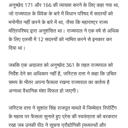
अनुच्छेद 171 और 166 की व्याख्या करने के लिए कहा गया था,
जो राज्यपाल के विवेक के बारे में विधान परिषद में सदस्यों को
मनोनीत नहीं करने के बारे में था, जैसा कि महाराष्ट्र राज्य
मंत्रिपरिषद द्वारा अनुशंसित था। राज्यपाल ने एक वर्ष से अधिक
के लिए एलसी में 12 सदस्यों को नामित करने से इनकार कर
दिया था।
जबकि एक अदालत को अनुच्छेद 361 के तहत राज्यपाल को
निर्देश देने का अधिकार नहीं है, जस्टिस दत्ता ने कहा कि उचित
समय के भीतर अपना फैसला रखना राज्यपाल का कर्तव्य है
अन्यथा वैधानिक मंशा विफल हो जाएगी।
जस्टिस दत्ता ने सुशांत सिंह राजपूत मामले में जिम्मेदार रिपोर्टिंग
के महत्व पर फैसला सुनाते हुए प्रेस की स्वतंत्रता को बरकरार
रखा जब उनकी पीठ ने सूचना प्रौद्योगिकी (मध्यस्थों और