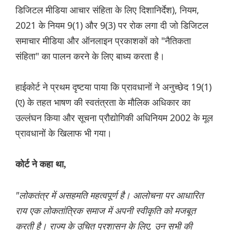
डिजिटल मीडिया आचार संहिता के लिए दिशानिर्देश), नियम,
2021 के नियम 9(1) और 9(3) पर रोक लगा दी जो डिजिटल
समाचार मीडिया और ऑनलाइन प्रकाशकों को "नैतिकता
संहिता" का पालन करने के लिए बाध्य करता है।
हाईकोर्ट ने प्रथम दृष्टया पाया कि प्रावधानों ने अनुच्छेद 19(1)
(ए) के तहत भाषण की स्वतंत्रता के मौलिक अधिकार का
उल्लंघन किया और सूचना प्रौद्योगिकी अधिनियम 2002 के मूल
प्रावधानों के खिलाफ भी गया।
कोर्ट ने कहा था,
"लोकतंत्र में असहमति महत्वपूर्ण है। आलोचना पर आधारित
राय एक लोकतांत्रिक समाज में अपनी स्वीकृति को मजबूत
करती है। राज्य के उचित प्रशासन के लिए, उन सभी की