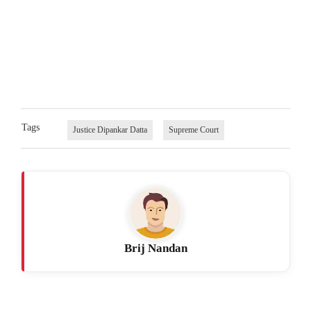
Tags
Justice Dipankar Datta
Supreme Court
Brij Nandan