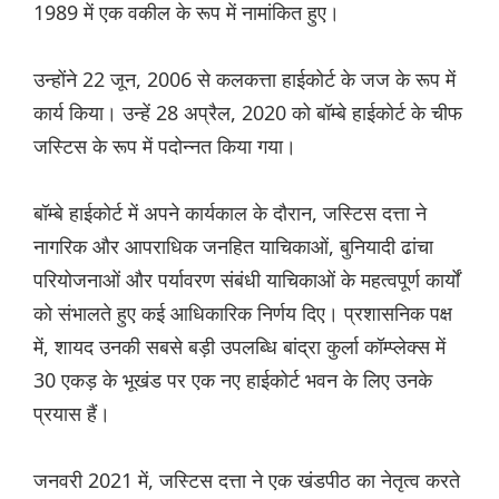
1989 में एक वकील के रूप में नामांकित हुए।
उन्होंने 22 जून, 2006 से कलकत्ता हाईकोर्ट के जज के रूप में
कार्य किया। उन्हें 28 अप्रैल, 2020 को बॉम्बे हाईकोर्ट के चीफ
जस्टिस के रूप में पदोन्नत किया गया।
बॉम्बे हाईकोर्ट में अपने कार्यकाल के दौरान, जस्टिस दत्ता ने
नागरिक और आपराधिक जनहित याचिकाओं, बुनियादी ढांचा
परियोजनाओं और पर्यावरण संबंधी याचिकाओं के महत्वपूर्ण कार्यों
को संभालते हुए कई आधिकारिक निर्णय दिए। प्रशासनिक पक्ष
में, शायद उनकी सबसे बड़ी उपलब्धि बांद्रा कुर्ला कॉम्प्लेक्स में
30 एकड़ के भूखंड पर एक नए हाईकोर्ट भवन के लिए उनके
प्रयास हैं।
जनवरी 2021 में, जस्टिस दत्ता ने एक खंडपीठ का नेतृत्व करते