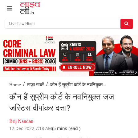
/
/
कौन हैं सुप्रीम कोर्ट के नवनियुक्त...
Home
ताज़ा खबरें
कौन हैं सुप्रीम कोर्ट के नवनियुक्त जज
जस्टिस दीपांकर दत्ता?
Brij Nandan
12 Dec 2022 7:18 AM
(5 mins read )