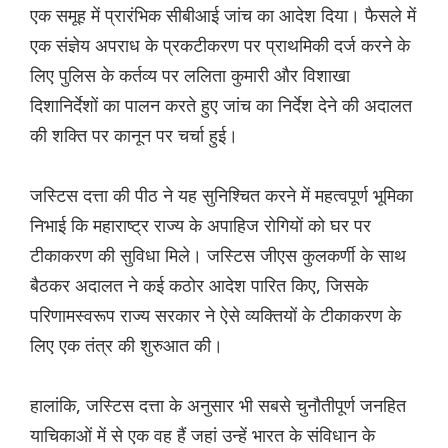
एक समूह में प्रारंभिक सीबीआई जांच का आदेश दिया। फैसले में
एक संज्ञेय अपराध के प्रकटीकरण पर प्राथमिकी दर्ज करने के
लिए पुलिस के कर्तव्य पर ललिता कुमारी और विशाखा
दिशानिर्देशों का पालन करते हुए जांच का निर्देश देने की अदालत
की शक्ति पर कानून पर चर्चा हुई।
जस्टिस दत्ता की पीठ ने यह सुनिश्चित करने में महत्वपूर्ण भूमिका
निभाई कि महाराष्ट्र राज्य के अपाहिज रोगियों को घर पर
टीकाकरण की सुविधा मिले। जस्टिस जीएस कुलकर्णी के साथ
बैठकर अदालत ने कई कठोर आदेश पारित किए, जिसके
परिणामस्वरूप राज्य सरकार ने ऐसे व्यक्तियों के टीकाकरण के
लिए एक तंत्र की शुरुआत की।
हालांकि, जस्टिस दत्ता के अनुसार भी सबसे चुनौतीपूर्ण जनहित
याचिकाओं में से एक वह हैं जहां उन्हें भारत के संविधान के