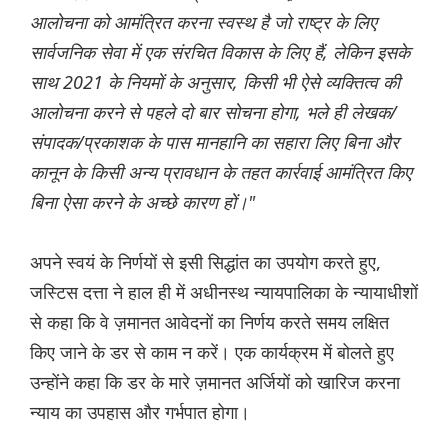
आलोचना को आमंत्रित करना स्वस्थ है जो राष्ट्र के लिए
सार्वजनिक सेवा में एक संरचित विकास के लिए हैं, लेकिन इसके
साथ 2021 के नियमों के अनुसार, किसी भी ऐसे व्यक्तित्व की
आलोचना करने से पहले दो बार सोचना होगा, भले ही लेखक/
संपादक/प्रकाशक के पास मानहानि का सहारा लिए बिना और
कानून के किसी अन्य प्रावधान के तहत कार्रवाई आमंत्रित किए
बिना ऐसा करने के अच्छे कारण हों।"
अपने स्वयं के निर्णयों से इसी सिद्धांत का उपयोग करते हुए,
जस्टिस दत्ता ने हाल ही में अधीनस्थ न्यायपालिका के न्यायाधीशों
से कहा कि वे ज़मानत आवेदनों का निर्णय करते समय लक्षित
किए जाने के डर से काम न करें। एक कार्यक्रम में बोलते हुए
उन्होंने कहा कि डर के मारे ज़मानत अर्जियों को खारिज करना
न्याय का उपहास और गर्भपात होगा।