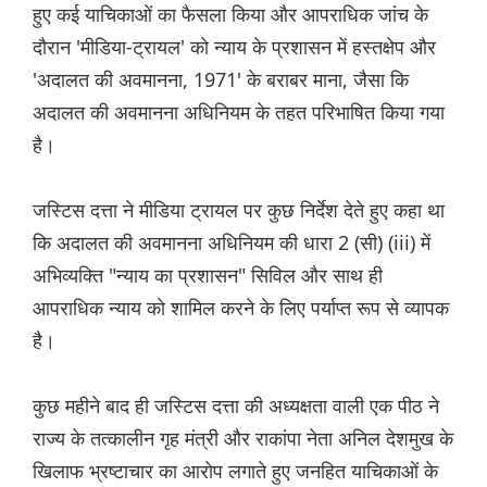
हुए कई याचिकाओं का फैसला किया और आपराधिक जांच के
दौरान 'मीडिया-ट्रायल' को न्याय के प्रशासन में हस्तक्षेप और
'अदालत की अवमानना, 1971' के बराबर माना, जैसा कि
अदालत की अवमानना अधिनियम के तहत परिभाषित किया गया
है।
जस्टिस दत्ता ने मीडिया ट्रायल पर कुछ निर्देश देते हुए कहा था
कि अदालत की अवमानना अधिनियम की धारा 2 (सी) (iii) में
अभिव्यक्ति "न्याय का प्रशासन" सिविल और साथ ही
आपराधिक न्याय को शामिल करने के लिए पर्याप्त रूप से व्यापक
है।
कुछ महीने बाद ही जस्टिस दत्ता की अध्यक्षता वाली एक पीठ ने
राज्य के तत्कालीन गृह मंत्री और राकांपा नेता अनिल देशमुख के
खिलाफ भ्रष्टाचार का आरोप लगाते हुए जनहित याचिकाओं के