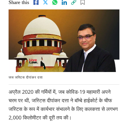
Share this
जज जस्टिस दीपांकर दत्ता
अप्रैल 2020 की गर्मियों में, जब कोविड-19 महामारी अपने
चरम पर थी, जस्टिस दीपांकर दत्ता ने बॉम्बे हाईकोर्ट के चीफ
जस्टिस के रूप में कार्यभार संभालने के लिए कलकत्ता से लगभग
2,000 किलोमीटर की दूरी तय की।