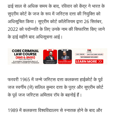
ढाई साल से अधिक समय के बाद, रविवार को केंद्र ने भारत के
सुप्रीम कोर्ट के जज के रूप में जस्टिस दत्ता की नियुक्ति को
अधिसूचित किया। सुप्रीम कोर्ट कॉलेजियम द्वारा 26 सितंबर,
2022 को पदोन्नति के लिए उनके नाम की सिफारिश किए जाने
के ढाई महीने बाद अधिसूचना आई।
फरवरी 1965 में जन्मे जस्टिस दत्ता कलकत्ता हाईकोर्ट के पूर्व
जज स्वर्गीय (जे) सलिल कुमार दत्ता के पुत्र और सुप्रीम कोर्ट
के पूर्व जज जस्टिस अमिताव रॉय के बहनोई हैं।
1989 में कलकत्ता विश्वविद्यालय से स्नातक होने के बाद और