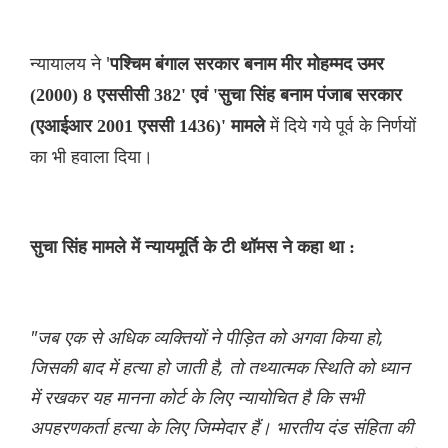
न्यायालय ने '
पश्चिम बंगाल सरकार बनाम मीर मोहम्मद उमर
(2000) 8 एससीसी 382' एवं 'सुचा सिंह बनाम पंजाब सरकार
में दिये गये पूर्व के निर्णयों
(एआईआर 2001 एससी 1436)' मामले
का भी हवाला दिया।
सुचा सिंह मामले में न्यायमूर्ति के टी थॉमस ने कहा था :
"जब एक से अधिक व्यक्तियों ने पीड़ित को अगवा किया हो,
जिसकी बाद में हत्या हो जाती है, तो तथ्यात्मक स्थिति को ध्यान
में रखकर यह मानना कोर्ट के लिए न्यायोचित है कि सभी
अपहरणकर्ता हत्या के लिए जिम्मेदार हैं। भारतीय दंड संहिता की