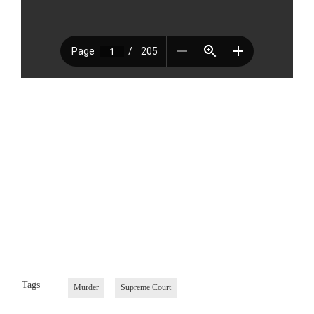
Tags
Murder
Supreme Court