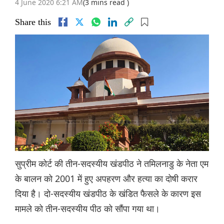
4 June 2020 6:21 AM
(3 mins read )
Share this
सुप्रीम कोर्ट की तीन-सदस्यीय खंडपीठ ने तमिलनाडु के नेता एम
के बालन को 2001 में हुए अपहरण और हत्या का दोषी करार
दिया है। दो-सदस्यीय खंडपीठ के खंडित फैसले के कारण इस
मामले को तीन-सदस्यीय पीठ को सौंपा गया था।