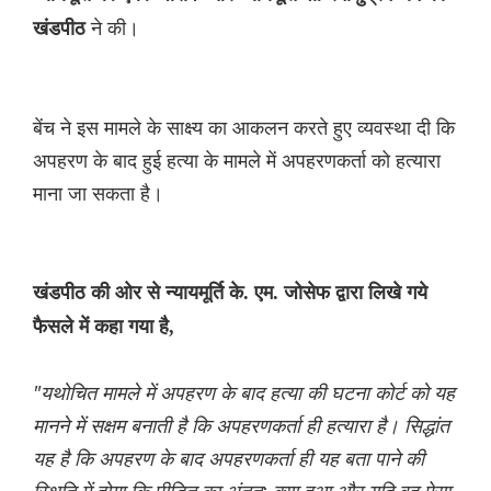
ने की।
खंडपीठ
बेंच ने इस मामले के साक्ष्य का आकलन करते हुए व्यवस्था दी कि
अपहरण के बाद हुई हत्या के मामले में अपहरणकर्ता को हत्यारा
माना जा सकता है।
खंडपीठ की ओर से न्यायमूर्ति के. एम. जोसेफ द्वारा लिखे गये
फैसले में कहा गया है,
"यथोचित मामले में अपहरण के बाद हत्या की घटना कोर्ट को यह
मानने में सक्षम बनाती है कि अपहरणकर्ता ही हत्यारा है। सिद्धांत
यह है कि अपहरण के बाद अपहरणकर्ता ही यह बता पाने की