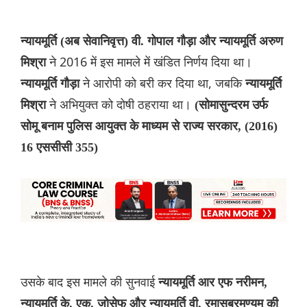
न्यायमूर्ति (अब सेवानिवृत्त) वी. गोपाल गौड़ा और न्यायमूर्ति अरुण
ने 2016 में इस मामले में खंडित निर्णय दिया था।
मिश्रा
ने आरोपी को बरी कर दिया था, जबकि
न्यायमूर्ति गौड़ा
न्यायमूर्ति
ने अभियुक्त को दोषी ठहराया था।
मिश्रा
(सोमासुन्दरम उर्फ
सोमू बनाम पुलिस आयुक्त के माध्यम से राज्य सरकार, (2016)
16 एससीसी 355)
उसके बाद इस मामले की सुनवाई
न्यायमूर्ति आर एफ नरीमन,
न्यायमूर्ति के. एक. जोसेफ और न्यायमूर्ति वी. रमासुब्रमण्यम की