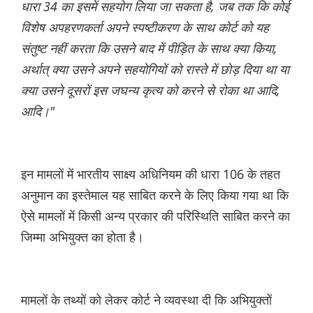
धारा 34 का इसमें सहयोग लिया जा सकता है, जब तक कि कोई
विशेष अपहरणकर्ता अपने स्पष्टीकरण के साथ कोर्ट को यह
संतुष्ट नहीं करता कि उसने बाद में पीड़ित के साथ क्या किया,
अर्थात् क्या उसने अपने सहयोगियों को रास्ते में छोड़ दिया था या
क्या उसने दूसरों इस जघन्य कृत्य को करने से रोका था आदि,
आदि।"
इन मामलों में भारतीय साक्ष्य अधिनियम की धारा 106 के तहत
अनुमान का इस्तेमाल यह साबित करने के लिए किया गया था कि
ऐसे मामलों में किसी अन्य प्रकार की परिस्थिति साबित करने का
जिम्मा अभियुक्त का होता है।
मामलों के तथ्यों को लेकर कोर्ट ने व्यवस्था दी कि अभियुक्तों