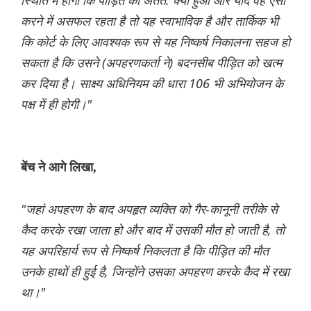
स्थिति में होगा कि पीड़ित का अंतत: क्या हुआ और यदि वह ऐसा
करने में असफल रहता है तो यह स्वाभाविक है और तार्किक भी
कि कोर्ट के लिए आवश्यक रूप से यह निष्कर्ष निकालना सहज हो
सकता है कि उसने (अपहरणकर्ता ने) बदनसीब पीड़ित को खत्म
कर दिया है। साक्ष्य अधिनियम की धारा 106 भी अभियोजन के
पक्ष में ही होगी।"
बेंच ने आगे लिखा,
"जहां अपहरण के बाद अपहृत व्यक्ति को गैर-कानूनी तरीके से
कैद करके रखा जाता हो और बाद में उसकी मौत हो जाती है, तो
यह अपरिहार्य रूप से निष्कर्ष निकलता है कि पीड़ित की मौत
उनके हाथों ही हुई है, जिन्होंने उसका अपहरण करके कैद में रखा
था।"