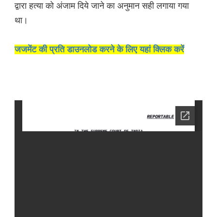
द्वारा हत्या को अंजाम दिये जाने का अनुमान सही लगाया गया
था।
जजमेंट की प्रति डाउनलोड करने के लिए यहां क्लिक करें