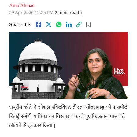
Amir Ahmad
29 Apr 2026 12:25 PM
(2 mins read )
Share this
सुप्रीम कोर्ट ने सोशल एक्टिविस्ट तीस्ता सीतलवाड़ की पासपोर्ट
रिहाई संबंधी याचिका का निस्तारण करते हुए फिलहाल पासपोर्ट
लौटाने से इनकार किया।