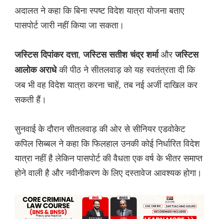
अदालत ने कहा कि बिना स्पष्ट विदेश यात्रा योजना बताए
पासपोर्ट जारी नहीं किया जा सकता।
,
और
जस्टिस दिपांकर दत्ता
जस्टिस सतीश चंद्र शर्मा
जस्टिस
की पीठ ने सीतलवाड़ को यह स्वतंत्रता दी कि
आलोक अराधे
जब भी वह विदेश यात्रा करना चाहें, तब नई अर्जी दाखिल कर
सकती हैं।
सुनवाई के दौरान सीतलवाड़ की ओर से सीनियर एडवोकेट
कपिल सिब्बल ने कहा कि फिलहाल उनकी कोई निर्धारित विदेश
यात्रा नहीं है लेकिन पासपोर्ट की वैधता एक वर्ष के भीतर समाप्त
होने वाली है और नवीनीकरण के लिए दस्तावेज आवश्यक होगा।