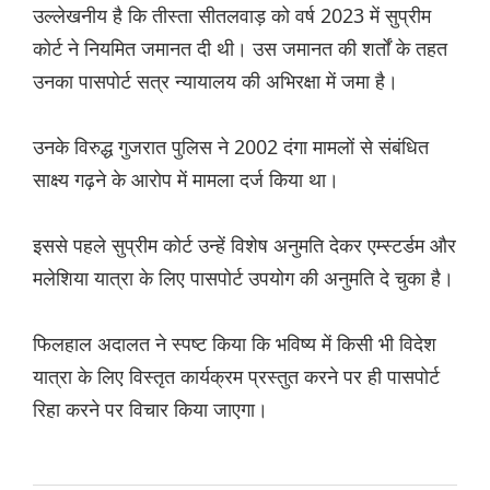
उल्लेखनीय है कि तीस्ता सीतलवाड़ को वर्ष 2023 में सुप्रीम
कोर्ट ने नियमित जमानत दी थी। उस जमानत की शर्तों के तहत
उनका पासपोर्ट सत्र न्यायालय की अभिरक्षा में जमा है।
उनके विरुद्ध गुजरात पुलिस ने 2002 दंगा मामलों से संबंधित
साक्ष्य गढ़ने के आरोप में मामला दर्ज किया था।
इससे पहले सुप्रीम कोर्ट उन्हें विशेष अनुमति देकर एम्स्टर्डम और
मलेशिया यात्रा के लिए पासपोर्ट उपयोग की अनुमति दे चुका है।
फिलहाल अदालत ने स्पष्ट किया कि भविष्य में किसी भी विदेश
यात्रा के लिए विस्तृत कार्यक्रम प्रस्तुत करने पर ही पासपोर्ट
रिहा करने पर विचार किया जाएगा।