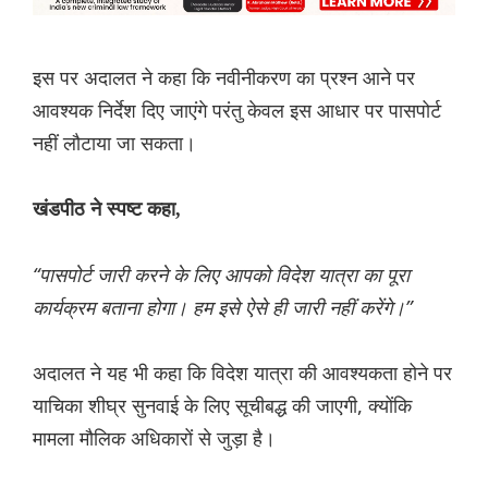
इस पर अदालत ने कहा कि नवीनीकरण का प्रश्न आने पर
आवश्यक निर्देश दिए जाएंगे परंतु केवल इस आधार पर पासपोर्ट
नहीं लौटाया जा सकता।
खंडपीठ ने स्पष्ट कहा,
“पासपोर्ट जारी करने के लिए आपको विदेश यात्रा का पूरा
कार्यक्रम बताना होगा। हम इसे ऐसे ही जारी नहीं करेंगे।”
अदालत ने यह भी कहा कि विदेश यात्रा की आवश्यकता होने पर
याचिका शीघ्र सुनवाई के लिए सूचीबद्ध की जाएगी, क्योंकि
मामला मौलिक अधिकारों से जुड़ा है।