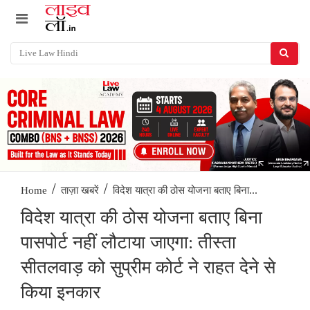
/
/
विदेश यात्रा की ठोस योजना बताए बिना...
Home
ताज़ा खबरें
विदेश यात्रा की ठोस योजना बताए बिना
पासपोर्ट नहीं लौटाया जाएगा: तीस्ता
सीतलवाड़ को सुप्रीम कोर्ट ने राहत देने से
किया इनकार