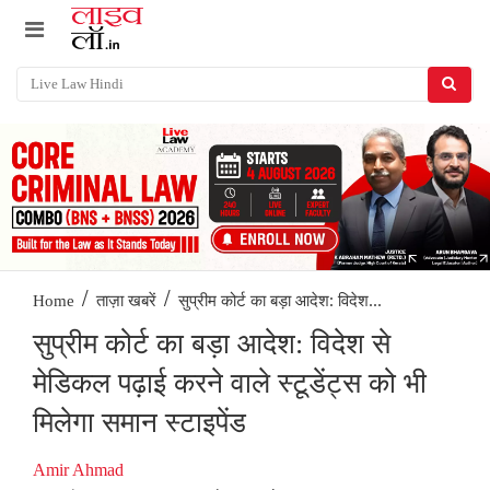
/
/
सुप्रीम कोर्ट का बड़ा आदेश: विदेश...
Home
ताज़ा खबरें
सुप्रीम कोर्ट का बड़ा आदेश: विदेश से
मेडिकल पढ़ाई करने वाले स्टूडेंट्स को भी
मिलेगा समान स्टाइपेंड
Amir Ahmad