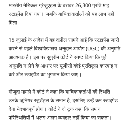
भारतीय मेडिकल ग्रेजुएट्स के बराबर 26,300 प्रति माह
स्टाइपेंड दिया गया। जबकि याचिकाकर्ताओं को यह लाभ नहीं
मिला।
15 जुलाई के आदेश में यह दलील सामने आई कि स्टाइपेंड जारी
करने से पहले विश्वविद्यालय अनुदान आयोग (UGC) की अनुमति
आवश्यक है। इस पर सुप्रीम कोर्ट ने स्पष्ट किया कि पूर्व
अनुमति न लेने के आधार पर यूजीसी कोई प्रतिकूल कार्रवाई न
करे और स्टाइपेंड का भुगतान किया जाए।
मौजूदा मामले में कोर्ट ने कहा कि याचिकाकर्ताओं की स्थिति
उनके जूनियर स्टूडेंट्स के समान है, इसलिए उन्हें कम स्टाइपेंड
देना भेदभावपूर्ण होगा। कोर्ट ने दो टूक कहा कि समान
परिस्थितियों में अलग-अलग व्यवहार नहीं किया जा सकता।