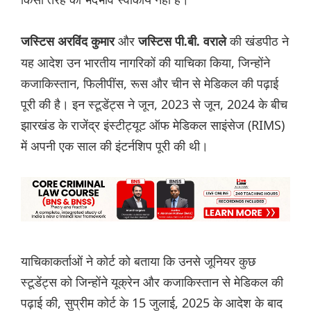
और
की खंडपीठ ने
जस्टिस अरविंद कुमार
जस्टिस पी.बी. वराले
यह आदेश उन भारतीय नागरिकों की याचिका किया, जिन्होंने
कजाकिस्तान, फिलीपींस, रूस और चीन से मेडिकल की पढ़ाई
पूरी की है। इन स्टूडेंट्स ने जून, 2023 से जून, 2024 के बीच
झारखंड के राजेंद्र इंस्टीट्यूट ऑफ मेडिकल साइंसेज (RIMS)
में अपनी एक साल की इंटर्नशिप पूरी की थी।
याचिकाकर्ताओं ने कोर्ट को बताया कि उनसे जूनियर कुछ
स्टूडेंट्स को जिन्होंने यूक्रेन और कजाकिस्तान से मेडिकल की
पढ़ाई की, सुप्रीम कोर्ट के 15 जुलाई, 2025 के आदेश के बाद