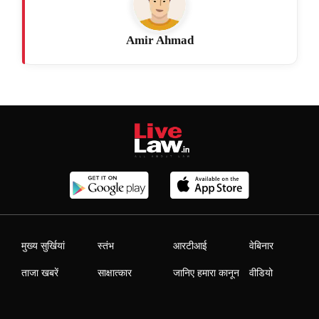
Amir Ahmad
मुख्य सुर्खियां
स्तंभ
आरटीआई
वेबिनार
ताजा खबरें
साक्षात्कार
जानिए हमारा कानून
वीडियो