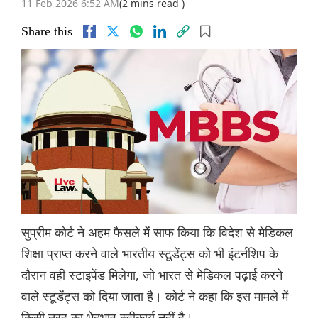
11 Feb 2026 6:52 AM
(2 mins read )
Share this
सुप्रीम कोर्ट ने अहम फैसले में साफ किया कि विदेश से मेडिकल
शिक्षा प्राप्त करने वाले भारतीय स्टूडेंट्स को भी इंटर्नशिप के
दौरान वही स्टाइपेंड मिलेगा, जो भारत से मेडिकल पढ़ाई करने
वाले स्टूडेंट्स को दिया जाता है। कोर्ट ने कहा कि इस मामले में
किसी तरह का भेदभाव स्वीकार्य नहीं है।