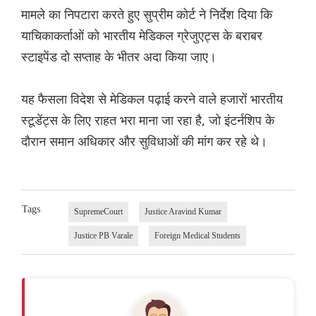
मामले का निपटारा करते हुए सुप्रीम कोर्ट ने निर्देश दिया कि
याचिकाकर्ताओं को भारतीय मेडिकल ग्रेजुएट्स के बराबर
स्टाइपेंड दो सप्ताह के भीतर अदा किया जाए।
यह फैसला विदेश से मेडिकल पढ़ाई करने वाले हजारों भारतीय
स्टूडेंट्स के लिए राहत भरा माना जा रहा है, जो इंटर्नशिप के
दौरान समान अधिकार और सुविधाओं की मांग कर रहे थे।
Tags
SupremeCourt
Justice Aravind Kumar
Justice PB Varale
Foreign Medical Students