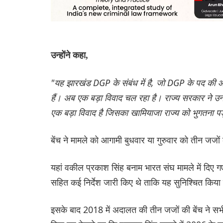
उन्होंने कहा,
"यह झारखंड DGP के संबंध में है, जो DGP के पद की आवश
हैं। अब एक बड़ा विवाद चल रहा है। राज्य सरकार ने उ
एक बड़ा विवाद है जिसका खामियाजा राज्य को भुगतना पड
बेंच ने मामले को आगामी बुधवार या गुरुवार को तीन जजों
यहां वकील प्रकाश सिंह बनाम भारत संघ मामले में दिए गए
सहित कई निर्देश जारी किए थे ताकि यह सुनिश्चित कि
इसके बाद 2018 में अदालत की तीन जजों की बेंच ने सभी