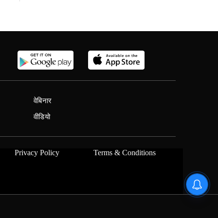
वेबिनार
वीडियो
Privacy Policy
Terms & Conditions