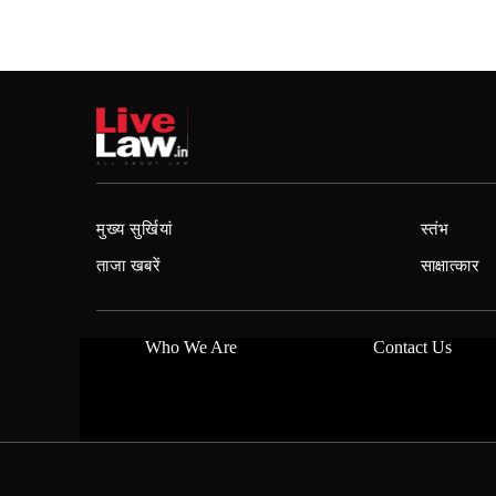
मुख्य सुर्खियां
स्तंभ
ताजा खबरें
साक्षात्कार
Who We Are
Contact Us