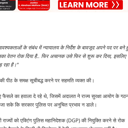
्यकताओं के संबंध में न्यायालय के निर्देश के बावजूद अपने पद पर बने ह
नका वेतन रोक दिया है.. फिर अचानक उसे फिर से शुरू कर दिया, इसलिए
़ रहा है।"
 की पीठ के समक्ष सूचीबद्ध करने पर सहमति व्यक्त की।
 फैसले का हवाला दे रहे थे, जिसमें अदालत ने राज्य सुरक्षा आयोग के गठ
या जा सके कि सरकार पुलिस पर अनुचित प्रभाव न डाले।
 राज्यों को एक्टिंग पुलिस महानिदेशक (DGP) की नियुक्ति करने से रोक