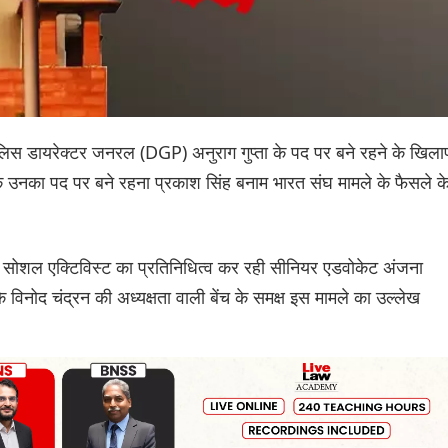
 पुलिस डायरेक्टर जनरल (DGP) अनुराग गुप्ता के पद पर बने रहने के खिल
ि उनका पद पर बने रहना प्रकाश सिंह बनाम भारत संघ मामले के फैसले क
ोशल एक्टिविस्ट का प्रतिनिधित्व कर रही सीनियर एडवोकेट अंजना
िनोद चंद्रन की अध्यक्षता वाली बेंच के समक्ष इस मामले का उल्लेख