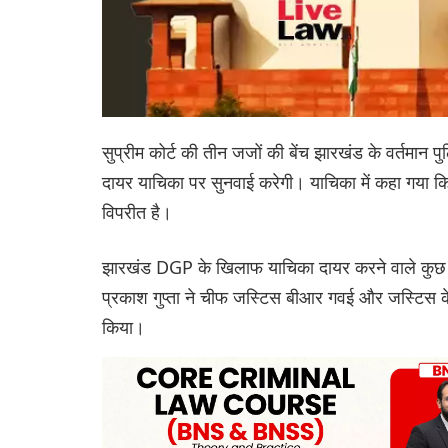
सुप्रीम कोर्ट की तीन जजों की बेंच झारखंड के वर्तमान
दायर याचिका पर सुनवाई करेगी। याचिका में कहा गया क
विपरीत है।
झारखंड DGP के खिलाफ याचिका दायर करने वाले कुछ स
प्रकाश गुप्ता ने चीफ जस्टिस बीआर गवई और जस्टिस के व
किया।