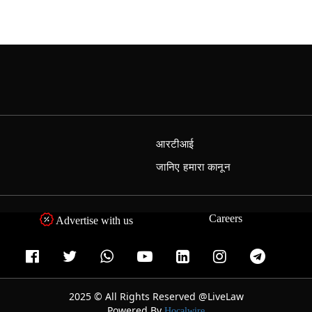
आरटीआई
जानिए हमारा कानून
Careers
Advertise with us
2025 © All Rights Reserved @LiveLaw
Powered By
Hocalwire