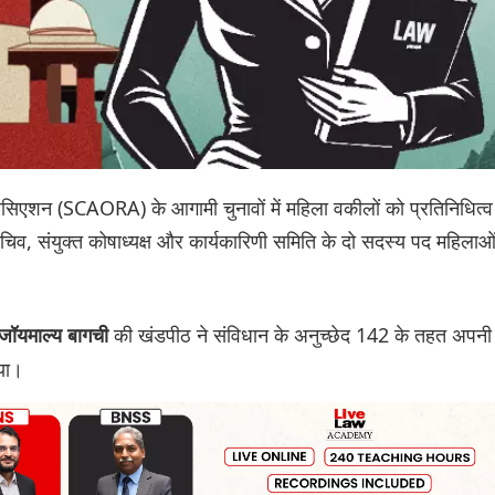
 एसोसिएशन (SCAORA) के आगामी चुनावों में महिला वकीलों को प्रतिनिधित्व
व, संयुक्त कोषाध्यक्ष और कार्यकारिणी समिति के दो सदस्य पद महिलाओ
की खंडपीठ ने संविधान के अनुच्छेद 142 के तहत अपनी
जॉयमाल्य बागची
िया।