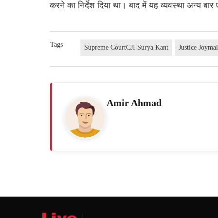
करने का निर्देश दिया था। बाद में यह व्यवस्था अन्य ब
Tags
Supreme CourtCJI Surya Kant
Justice Joyma
Amir Ahmad