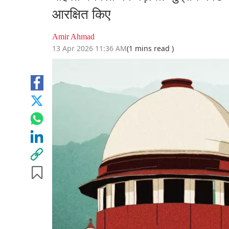
आरक्षित किए
Amir Ahmad
13 Apr 2026 11:36 AM
(1 mins read )