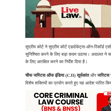
सुप्रीम कोर्ट ने सुप्रीम कोर्ट एडवोकेट्स-ऑन-रिकॉर्ड
सुनिश्चित करने के लिए बड़ा कदम उठाया। अदालत ने सचि
के लिए आरक्षित करने का निर्देश दिया है।
और
चीफ जस्टिस ऑफ इंडिया (CJI) सूर्यकांत
जस्टिस 
विशेष शक्तियों का प्रयोग करते हुए यह आदेश पारित क