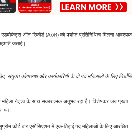
 एडवोकेट्स-ऑन-रिकॉर्ड (AoR) को पर्याप्त प्रतिनिधित्व मिलना आवश्यक
से सहमति जताई।
िव, संयुक्त कोषाध्यक्ष और कार्यकारिणी के दो पद महिलाओं के लिए निर्धारि
महिला नेतृत्व के साथ सकारात्मक अनुभव रहा है। विशेषकर जब प्रज्ञा
या था।
े सुप्रीम कोर्ट बार एसोसिएशन में एक-तिहाई पद महिलाओं के लिए आरक्षित