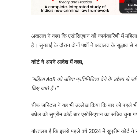
अदालत ने कहा कि एसोसिएशन की कार्यकारिणी में महिला
है। सुनवाई के दौरान दोनों पक्षों ने अदालत के सुझाव 
कोर्ट ने अपने आदेश में कहा,
“महिला AoR को उचित प्रतिनिधित्व देने के उद्देश्य से सच
किए जाते हैं।”
चीफ जस्टिस ने यह भी उल्लेख किया कि बार को पहले भी 
बघेल को सुप्रीम कोर्ट बार एसोसिएशन का सचिव चुना ग
गौरतलब है कि इससे पहले वर्ष 2024 में सुप्रीम कोर्ट न