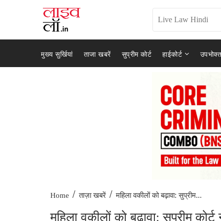
मुख्य सुर्खियां
ताजा खबरें
सुप्रीम कोर्ट
हाईकोर्ट
उपभोक्त
/
/
महिला वकीलों को बढ़ावा: सुप्रीम...
Home
ताज़ा खबरें
महिला वकीलों को बढ़ावा: सुप्रीम कोर