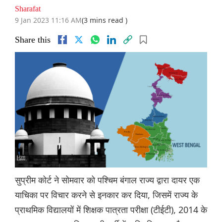
Sharafat
9 Jan 2023 11:16 AM
(3 mins read )
Share this
सुप्रीम कोर्ट ने सोमवार को पश्चिम बंगाल राज्य द्वारा दायर एक
याचिका पर विचार करने से इनकार कर दिया, जिसमें राज्य के
प्राथमिक विद्यालयों में शिक्षक पात्रता परीक्षा (टीईटी), 2014 के