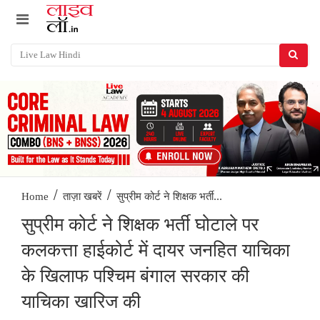
/
/
सुप्रीम कोर्ट ने शिक्षक भर्ती...
Home
ताज़ा खबरें
सुप्रीम कोर्ट ने शिक्षक भर्ती घोटाले पर
कलकत्ता हाईकोर्ट में दायर जनहित याचिका
के खिलाफ पश्चिम बंगाल सरकार की
याचिका खारिज की