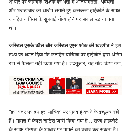
आधार पर सहायक शिक्षक की भर्ती में अनियमितता, अवैधता
और भ्रष्टाचार का आरोप लगाते हुए कलकत्ता हाईकोर्ट के समक्ष
जनहित याचिका के सुनवाई योग्य होने पर सवाल उठाया गया
था।
ने इस
जस्टिस एसके कौल और जस्टिस एएस ओक की खंडपीठ
तथ्य पर ध्यान दिया कि जनहित याचिका पर हाईकोर्ट द्वारा अंतिम
रूप से फैसला नहीं किया गया है। तदनुसार, यह नोट किया गया,
"इस स्तर पर हम इस याचिका पर सुनवाई करने के इच्छुक नहीं
हैं। मामले में केवल नोटिस जारी किया गया है .. राज्य हाईकोर्ट
के समक्ष योग्यता के आधार पर मामले का बचाव कर सकता है।