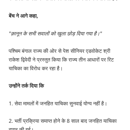
बेंच ने आगे कहा,
"क़ानून के सभी सवालों को खुला छोड़ दिया गया है।"
पश्चिम बंगाल राज्य की ओर से पेश सीनियर एडवोकेट श्री
राकेश द्विवेदी ने प्रस्तुत किया कि राज्य तीन आधारों पर रिट
याचिका का विरोध कर रहा है।
उन्होंने तर्क दिया कि
1. सेवा मामलों में जनहित याचिका सुनवाई योग्य नहीं है।
2. भर्ती प्रक्रिया समाप्त होने के 8 साल बाद जनहित याचिका
दायर की गई।