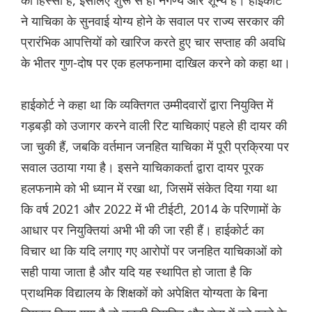
का हिस्सा हैं, इसलिए शुरू से ही नगण्य और शून्य हैं। हाईकोर्ट
ने याचिका के सुनवाई योग्य होने के सवाल पर राज्य सरकार की
प्रारंभिक आपत्तियों को खारिज करते हुए चार सप्ताह की अवधि
के भीतर गुण-दोष पर एक हलफनामा दाखिल करने को कहा था।
हाईकोर्ट ने कहा था कि व्यक्तिगत उम्मीदवारों द्वारा नियुक्ति में
गड़बड़ी को उजागर करने वाली रिट याचिकाएं पहले ही दायर की
जा चुकी हैं, जबकि वर्तमान जनहित याचिका में पूरी प्रक्रिया पर
सवाल उठाया गया है। इसने याचिकाकर्ता द्वारा दायर पूरक
हलफनामे को भी ध्यान में रखा था, जिसमें संकेत दिया गया था
कि वर्ष 2021 और 2022 में भी टीईटी, 2014 के परिणामों के
आधार पर नियुक्तियां अभी भी की जा रही हैं। हाईकोर्ट का
विचार था कि यदि लगाए गए आरोपों पर जनहित याचिकाओं को
सही पाया जाता है और यदि यह स्थापित हो जाता है कि
प्राथमिक विद्यालय के शिक्षकों को अपेक्षित योग्यता के बिना