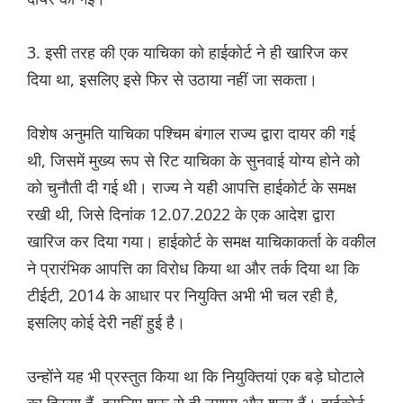
3. इसी तरह की एक याचिका को हाईकोर्ट ने ही खारिज कर
दिया था, इसलिए इसे फिर से उठाया नहीं जा सकता।
विशेष अनुमति याचिका पश्चिम बंगाल राज्य द्वारा दायर की गई
थी, जिसमें मुख्य रूप से रिट याचिका के सुनवाई योग्य होने को
को चुनौती दी गई थी। राज्य ने यही आपत्ति हाईकोर्ट के समक्ष
रखी थी, जिसे दिनांक 12.07.2022 के एक आदेश द्वारा
खारिज कर दिया गया। हाईकोर्ट के समक्ष याचिकाकर्ता के वकील
ने प्रारंभिक आपत्ति का विरोध किया था और तर्क दिया था कि
टीईटी, 2014 के आधार पर नियुक्ति अभी भी चल रही है,
इसलिए कोई देरी नहीं हुई है।
उन्होंने यह भी प्रस्तुत किया था कि नियुक्तियां एक बड़े घोटाले