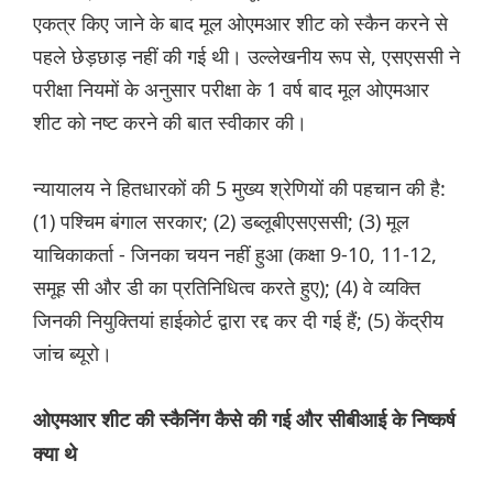
एकत्र किए जाने के बाद मूल ओएमआर शीट को स्कैन करने से
पहले छेड़छाड़ नहीं की गई थी। उल्लेखनीय रूप से, एसएससी ने
परीक्षा नियमों के अनुसार परीक्षा के 1 वर्ष बाद मूल ओएमआर
शीट को नष्ट करने की बात स्वीकार की।
न्यायालय ने हितधारकों की 5 मुख्य श्रेणियों की पहचान की है:
(1) पश्चिम बंगाल सरकार; (2) डब्लूबीएसएससी; (3) मूल
याचिकाकर्ता - जिनका चयन नहीं हुआ (कक्षा 9-10, 11-12,
समूह सी और डी का प्रतिनिधित्व करते हुए); (4) वे व्यक्ति
जिनकी नियुक्तियां हाईकोर्ट द्वारा रद्द कर दी गई हैं; (5) केंद्रीय
जांच ब्यूरो।
ओएमआर शीट की स्कैनिंग कैसे की गई और सीबीआई के निष्कर्ष
क्या थे