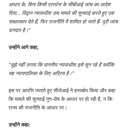
आधार के, बिना किसी प्रार्थना के सीबीआई जांच का आदेश
दिया... विद्वान न्यायाधीश उस मामले की सुनवाई करते हुए एक
साक्षात्कार देते हैं, फिर राजनीति में शामिल हो जाते हैं- पूरी जांच
दागदार है।"
उन्होंने आगे कहा,
"मुझे नहीं लगता कि माननीय न्यायाधीश इसे सुन रहे हैं क्योंकि
यह न्यायपालिका के लिए अप्रिय है।"
इस पर आपत्ति जताते हुए सीजेआई ने हस्तक्षेप किया और कहा
कि मामले की सुनवाई गुण-दोष के आधार पर हो रही है, न कि
राज्य की राजनीति के आधार पर।
उन्होंने कहा: