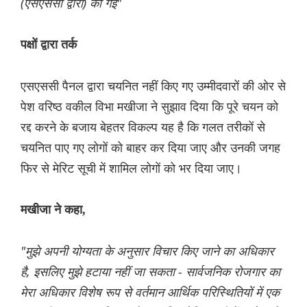
(एसएससी द्वारा) की गईं"
पक्षों द्वारा तर्क
एसएससी पैनल द्वारा चयनित नहीं किए गए उम्मीदवारों की ओर से
पेश वरिष्ठ वकील विभा मखीजा ने सुझाव दिया कि पूरे चयन को
रद्द करने के बजाय बेहतर विकल्प यह है कि गलत तरीकों से
चयनित पाए गए लोगों को बाहर कर दिया जाए और उनकी जगह
फिर से मेरिट सूची में शामिल लोगों को भर दिया जाए।
मखीजा ने कहा,
"मुझे अपनी योग्यता के अनुसार विचार किए जाने का अधिकार
है, इसलिए मुझे हटाया नहीं जा सकता - सार्वजनिक रोजगार का
मेरा अधिकार विशेष रूप से वर्तमान आर्थिक परिस्थितियों में एक