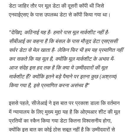
डेटा जाहिर तौर पर मूल डेटा की दूसरी कॉपी थी जिसे
एनवाईएसए के पास उपलब्ध डेटा से कॉपी किया गया था।
"देखिए, कठिनाई यह है- हमारे पास मूल मार्कशीट नहीं है-
सीबीआई का कहना है कि बंसल के पास मौजूद डेटा एसएससी
सर्वर डेटा से मेल खाता है- लेकिन फिर भी हम यह प्रमाणित नहीं
कर सकते कि यह मूल है, क्योंकि मूल मार्कशीट के अभाव में-
आज संदेह इस हद तक है कि क्या ये उम्मीदवारों की मूल
मार्कशीट हैं? क्योंकि इतने बड़े पैमाने पर इतना कुछ (अश्रव्य)
किया गया है, इसे प्रमाणित करना असंभव है"
इससे पहले, सीजेआई ने इस बात पर प्रकाश डाला कि वर्तमान
में न्यायालय के लिए मुख्य मुद्दा यह है कि ओएमआर शीट की मूल
प्रतियों का स्कैन किया गया डेटा कितना विश्वसनीय होगा,
क्योंकि इस बात का कोई ठोस सबूत नहीं है कि उम्मीदवारों से