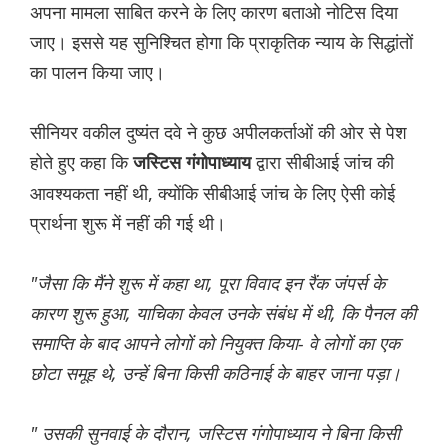
अपना मामला साबित करने के लिए कारण बताओ नोटिस दिया
जाए। इससे यह सुनिश्चित होगा कि प्राकृतिक न्याय के सिद्धांतों
का पालन किया जाए।
सीनियर वकील दुष्यंत दवे ने कुछ अपीलकर्ताओं की ओर से पेश
होते हुए कहा कि
द्वारा सीबीआई जांच की
जस्टिस गंगोपाध्याय
आवश्यकता नहीं थी, क्योंकि सीबीआई जांच के लिए ऐसी कोई
प्रार्थना शुरू में नहीं की गई थी।
"जैसा कि मैंने शुरू में कहा था, पूरा विवाद इन रैंक जंपर्स के
कारण शुरू हुआ, याचिका केवल उनके संबंध में थी, कि पैनल की
समाप्ति के बाद आपने लोगों को नियुक्त किया- वे लोगों का एक
छोटा समूह थे, उन्हें बिना किसी कठिनाई के बाहर जाना पड़ा।
" उसकी सुनवाई के दौरान, जस्टिस गंगोपाध्याय ने बिना किसी