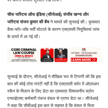
चीफ जस्टिस ऑफ इंडिया (सीजेआई) संजीव खन्ना और
ने मामले की सुनवाई की। कुख्यात
जस्टिस संजय कुमार की बेंच
कैश-फॉर-जॉब भर्ती घोटाले के कारण एसएससी नियुक्तियां जांच
के दायरे में आ गई थीं।
सुनवाई के दौरान, सीजेआई ने मौखिक रूप से टिप्पणी की कि इस
बात की कोई ठोस गारंटी नहीं है कि एसएससी सर्वर में ओएमआर
स्कैन के मिलान के लिए डेटा का एकमात्र विश्वसनीय स्रोत
एनवाईएसए कर्मचारी पंकज बंसल से प्राप्त डेटा था। सीजेआई
ने कहा कि सीबीआई इस बात से सहमत है कि बंसल से मिला