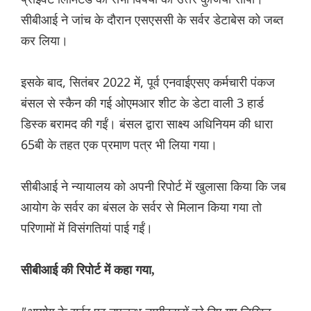
सीबीआई ने जांच के दौरान एसएससी के सर्वर डेटाबेस को जब्त
कर लिया।
इसके बाद, सितंबर 2022 में, पूर्व एनवाईएसए कर्मचारी पंकज
बंसल से स्कैन की गई ओएमआर शीट के डेटा वाली 3 हार्ड
डिस्क बरामद की गईं। बंसल द्वारा साक्ष्य अधिनियम की धारा
65बी के तहत एक प्रमाण पत्र भी लिया गया।
सीबीआई ने न्यायालय को अपनी रिपोर्ट में खुलासा किया कि जब
आयोग के सर्वर का बंसल के सर्वर से मिलान किया गया तो
परिणामों में विसंगतियां पाई गईं।
सीबीआई की रिपोर्ट में कहा गया,