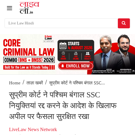
/
/
सुप्रीम कोर्ट ने पश्चिम बंगाल SSC...
Home
ताज़ा खबरें
सुप्रीम कोर्ट ने पश्चिम बंगाल SSC
नियुक्तियां रद्द करने के आदेश के खिलाफ
अपील पर फैसला सुरक्षित रखा
LiveLaw News Network