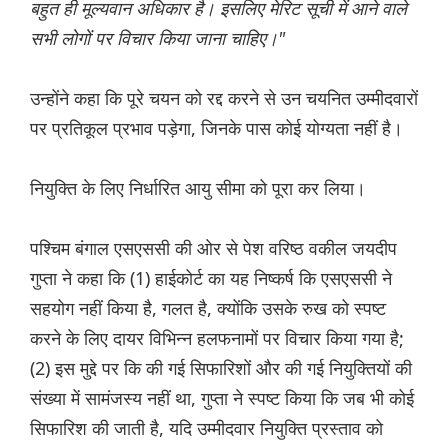
बहुत ही मूल्यवान अधिकार है। इसलिए मेरिट सूची में आने वाले
सभी लोगों पर विचार किया जाना चाहिए।"
उन्होंने कहा कि पूरे चयन को रद्द करने से उन चयनित उम्मीदवारों
पर प्रतिकूल प्रभाव पड़ेगा, जिनके पास कोई योग्यता नहीं है।
नियुक्ति के लिए निर्धारित आयु सीमा को पूरा कर लिया।
पश्चिम बंगाल एसएससी की ओर से पेश वरिष्ठ वकील जयदीप
गुप्ता ने कहा कि (1) हाईकोर्ट का यह निष्कर्ष कि एसएससी ने
सहयोग नहीं किया है, गलत है, क्योंकि उसके रुख को स्पष्ट
करने के लिए दायर विभिन्न हलफनामों पर विचार किया गया है;
(2) इस मुद्दे पर कि की गई सिफारिशों और की गई नियुक्तियों की
संख्या में सामंजस्य नहीं था, गुप्ता ने स्पष्ट किया कि जब भी कोई
सिफारिश की जाती है, यदि उम्मीदवार नियुक्ति प्रस्ताव को