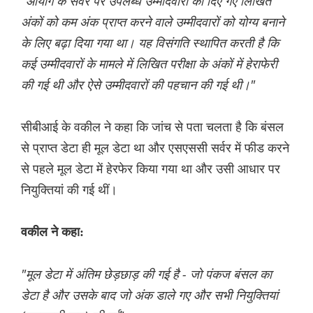
"आयोग के सर्वर पर उपलब्ध उम्मीदवारों को दिए गए लिखित
अंकों को कम अंक प्राप्त करने वाले उम्मीदवारों को योग्य बनाने
के लिए बढ़ा दिया गया था। यह विसंगति स्थापित करती है कि
कई उम्मीदवारों के मामले में लिखित परीक्षा के अंकों में हेराफेरी
की गई थी और ऐसे उम्मीदवारों की पहचान की गई थी।"
सीबीआई के वकील ने कहा कि जांच से पता चलता है कि बंसल
से प्राप्त डेटा ही मूल डेटा था और एसएससी सर्वर में फीड करने
से पहले मूल डेटा में हेरफेर किया गया था और उसी आधार पर
नियुक्तियां की गई थीं।
वकील ने कहा:
"मूल डेटा में अंतिम छेड़छाड़ की गई है - जो पंकज बंसल का
डेटा है और उसके बाद जो अंक डाले गए और सभी नियुक्तियां