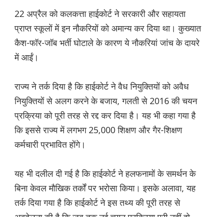
22 अप्रैल को कलकत्ता हाईकोर्ट ने सरकारी और सहायता
प्राप्त स्कूलों में इन नौकरियों को अमान्य कर दिया था। कुख्यात
कैश-फॉर-जॉब भर्ती घोटाले के कारण ये नौकरियां जांच के दायरे
में आईं।
राज्य ने तर्क दिया है कि हाईकोर्ट ने वैध नियुक्तियों को अवैध
नियुक्तियों से अलग करने के बजाय, गलती से 2016 की चयन
प्रक्रिया को पूरी तरह से रद्द कर दिया है। यह भी कहा गया है
कि इससे राज्य में लगभग 25,000 शिक्षण और गैर-शिक्षण
कर्मचारी प्रभावित होंगे।
यह भी दलील दी गई है कि हाईकोर्ट ने हलफनामों के समर्थन के
बिना केवल मौखिक तर्कों पर भरोसा किया। इसके अलावा, यह
तर्क दिया गया है कि हाईकोर्ट ने इस तथ्य की पूरी तरह से