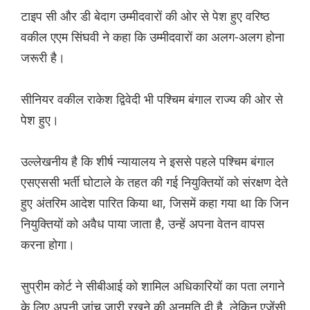
टाइप सी और डी बेदाग उम्मीदवारों की ओर से पेश हुए वरिष्ठ
वकील एएम सिंघवी ने कहा कि उम्मीदवारों का अलग-अलग होना
जरूरी है।
सीनियर वकील राकेश द्विवेदी भी पश्चिम बंगाल राज्य की ओर से
पेश हुए।
उल्लेखनीय है कि शीर्ष न्यायालय ने इससे पहले पश्चिम बंगाल
एसएससी भर्ती घोटाले के तहत की गई नियुक्तियों को संरक्षण देते
हुए अंतरिम आदेश पारित किया था, जिसमें कहा गया था कि जिन
नियुक्तियों को अवैध पाया जाता है, उन्हें अपना वेतन वापस
करना होगा।
सुप्रीम कोर्ट ने सीबीआई को शामिल अधिकारियों का पता लगाने
के लिए अपनी जांच जारी रखने की अनुमति दी है, लेकिन एजेंसी