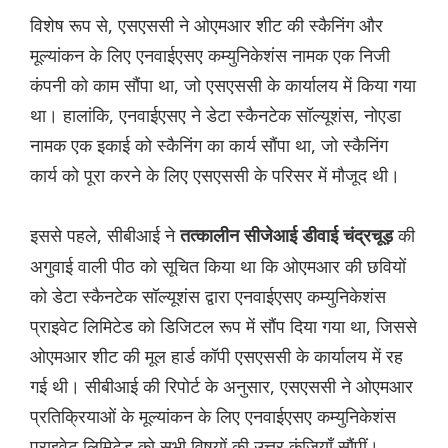
विशेष रूप से, एसएससी ने ओएमआर शीट की स्कैनिंग और
मूल्यांकन के लिए एनवाईएसए कम्युनिकेशंस नामक एक निजी
कंपनी को काम सौंपा था, जो एसएससी के कार्यालय में किया गया
था। हालांकि, एनवाईएसए ने डेटा स्कैनटेक सॉल्यूशंस, नोएडा
नामक एक इकाई को स्कैनिंग का कार्य सौंपा था, जो स्कैनिंग
कार्य को पूरा करने के लिए एसएससी के परिसर में मौजूद थी।
इससे पहले, सीबीआई ने
की
तत्कालीन सीजेआई डीवाई चंद्रचूड़
अगुवाई वाली पीठ को सूचित किया था कि ओएमआर की छवियों
को डेटा स्कैनटेक सॉल्यूशंस द्वारा एनवाईएसए कम्युनिकेशंस
प्राइवेट लिमिटेड को डिजिटल रूप में सौंप दिया गया था, जिससे
ओएमआर शीट की मूल हार्ड कॉपी एसएससी के कार्यालय में रह
गई थी। सीबीआई की रिपोर्ट के अनुसार, एसएससी ने ओएमआर
प्रतिक्रियाओं के मूल्यांकन के लिए एनवाईएसए कम्युनिकेशंस
प्राइवेट लिमिटेड को सभी विषयों की उत्तर कुंजियाँ सौंपीं।