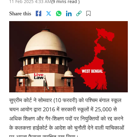
11 Feb 2025 4:33 AM
(9 mins read )
Share this
सुप्रीम कोर्ट ने सोमवार (10 फरवरी) को पश्चिम बंगाल स्कूल
चयन आयोग द्वारा 2016 में सरकारी स्कूलों में 25,000 से
अधिक शिक्षण और गैर-शिक्षण पदों पर नियुक्तियों को रद्द करने
के कलकत्ता हाईकोर्ट के आदेश को चुनौती देने वाली याचिकाओं
पर अपना फैसला सुरक्षित रख लिया।