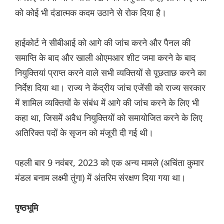
को कोई भी दंडात्मक कदम उठाने से रोक दिया है।
हाईकोर्ट ने सीबीआई को आगे की जांच करने और पैनल की
समाप्ति के बाद और खाली ओएमआर शीट जमा करने के बाद
नियुक्तियां प्राप्त करने वाले सभी व्यक्तियों से पूछताछ करने का
निर्देश दिया था। राज्य ने केंद्रीय जांच एजेंसी को राज्य सरकार
में शामिल व्यक्तियों के संबंध में आगे की जांच करने के लिए भी
कहा था, जिसमें अवैध नियुक्तियों को समायोजित करने के लिए
अतिरिक्त पदों के सृजन को मंजूरी दी गई थी।
पहली बार 9 नवंबर, 2023 को एक अन्य मामले (अचिंता कुमार
मंडल बनाम लक्ष्मी तुंगा) में अंतरिम संरक्षण दिया गया था।
पृष्ठभूमि