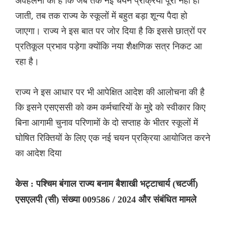
अवहेलना की है कि जब तक नई चयन प्रक्रिया पूरी नहीं हो
जाती, तब तक राज्य के स्कूलों में बहुत बड़ा शून्य पैदा हो
जाएगा। राज्य ने इस बात पर जोर दिया है कि इससे छात्रों पर
प्रतिकूल प्रभाव पड़ेगा क्योंकि नया शैक्षणिक सत्र निकट आ
रहा है।
राज्य ने इस आधार पर भी आपेक्षित आदेश की आलोचना की है
कि इसने एसएससी को कम कर्मचारियों के मुद्दे को स्वीकार किए
बिना आगामी चुनाव परिणामों के दो सप्ताह के भीतर स्कूलों में
घोषित रिक्तियों के लिए एक नई चयन प्रक्रिया आयोजित करने
का आदेश दिया
केस : पश्चिम बंगाल राज्य बनाम बैशाखी भट्टाचार्य (चटर्जी)
एसएलपी (सी) संख्या 009586 / 2024 और संबंधित मामले