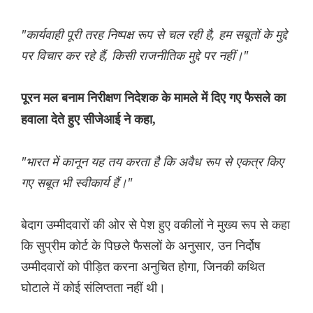
"कार्यवाही पूरी तरह निष्पक्ष रूप से चल रही है, हम सबूतों के मुद्दे
पर विचार कर रहे हैं, किसी राजनीतिक मुद्दे पर नहीं।"
पूरन मल बनाम निरीक्षण निदेशक के मामले में दिए गए फैसले का
हवाला देते हुए सीजेआई ने कहा,
"भारत में कानून यह तय करता है कि अवैध रूप से एकत्र किए
गए सबूत भी स्वीकार्य हैं।"
बेदाग उम्मीदवारों की ओर से पेश हुए वकीलों ने मुख्य रूप से कहा
कि सुप्रीम कोर्ट के पिछले फैसलों के अनुसार, उन निर्दोष
उम्मीदवारों को पीड़ित करना अनुचित होगा, जिनकी कथित
घोटाले में कोई संलिप्तता नहीं थी।