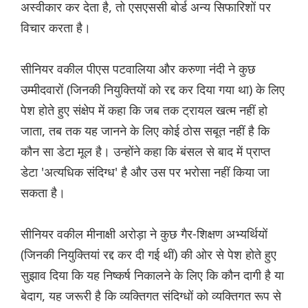
अस्वीकार कर देता है, तो एसएससी बोर्ड अन्य सिफारिशों पर
विचार करता है।
सीनियर वकील पीएस पटवालिया और करुणा नंदी ने कुछ
उम्मीदवारों (जिनकी नियुक्तियों को रद्द कर दिया गया था) के लिए
पेश होते हुए संक्षेप में कहा कि जब तक ट्रायल खत्म नहीं हो
जाता, तब तक यह जानने के लिए कोई ठोस सबूत नहीं है कि
कौन सा डेटा मूल है। उन्होंने कहा कि बंसल से बाद में प्राप्त
डेटा 'अत्यधिक संदिग्ध' है और उस पर भरोसा नहीं किया जा
सकता है।
सीनियर वकील मीनाक्षी अरोड़ा ने कुछ गैर-शिक्षण अभ्यर्थियों
(जिनकी नियुक्तियां रद्द कर दी गई थीं) की ओर से पेश होते हुए
सुझाव दिया कि यह निष्कर्ष निकालने के लिए कि कौन दागी है या
बेदाग, यह जरूरी है कि व्यक्तिगत संदिग्धों को व्यक्तिगत रूप से