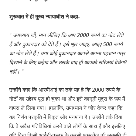
शुरुआत में ही मुख्य न्यायाधीश ने कहा-
" उपाध्याय जी, मान लीजिए कि आप 2000 रुपये का नोट लेते
हैं और दुकानदार को देते हैं। इसे भूल जाइए, आइए 500 रुपये
का नोट लेते हैं। क्या कोई दुकानदार आपसे अपना पहचान पत्र
दिखाने के लिए कहेगा और उसके बाद ही आपको सब्जियां बेचेगा?
नहीं। "
उन्होंने कहा कि आरबीआई का तर्क यह है कि 2000 रुपये के
नोटों का उद्देश्य पूरा हो चुका था और इसे कानूनी मुद्रा के रूप में
वापस ले लिया गया। हालांकि, उपाध्याय ने जोर देकर कहा कि
यह निर्णय प्रकृति में विकृत और मनमाना है। उन्होंने तर्क दिया
कि वे अवैध गतिविधियां करने वाले लोगों के साथ हैं और इसलिए
यदि बिना किसी आईडी-प्रूफ के करंसी एक्सचेंज की अनुमति दी