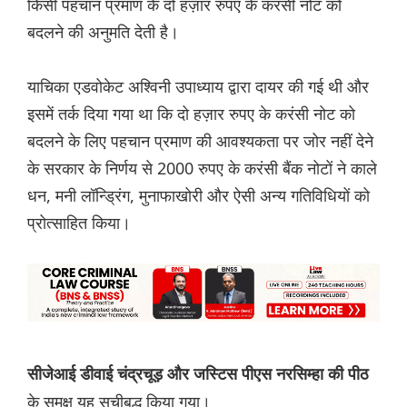
किसी पहचान प्रमाण के दो हज़ार रुपए के करंसी नोट को
बदलने की अनुमति देती है।
याचिका एडवोकेट अश्विनी उपाध्याय द्वारा दायर की गई थी और
इसमें तर्क दिया गया था कि दो हज़ार रुपए के करंसी नोट को
बदलने के लिए पहचान प्रमाण की आवश्यकता पर जोर नहीं देने
के सरकार के निर्णय से 2000 रुपए के करंसी बैंक नोटों ने काले
धन, मनी लॉन्ड्रिंग, मुनाफाखोरी और ऐसी अन्य गतिविधियों को
प्रोत्साहित किया।
सीजेआई डीवाई चंद्रचूड़ और जस्टिस पीएस नरसिम्हा की पीठ
के समक्ष यह सूचीबद्ध किया गया।