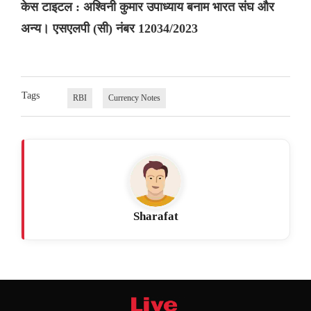
केस टाइटल : अश्विनी कुमार उपाध्याय बनाम भारत संघ और
अन्य। एसएलपी (सी) नंबर 12034/2023
Tags
RBI
Currency Notes
Sharafat