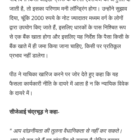
जाती है, तो इसका परिणाम मनी लॉन्ड्रिंग होगा। उन्होंने सुझाव
दिया, चूंकि 2000 रुपये के नोट ज्यादातर मध्यम वर्ग के लोगों
द्वारा उपयोग किए जाते हैं, इसलिए धारकों के पास निश्चित रूप
से एक बैंक खाता होगा और इसलिए यह निर्देश कि पैसा किसी के
बैंक खाते में ही जमा किया जाना चाहिए, किसी पर प्रतिकूल
प्रभाव नहीं डालेगा।
पीठ ने याचिका खारिज करने पर जोर देते हुए कहा कि यह
फैसला कार्यकारी नीति के दायरे में आता है न कि न्यायिक विवेक
के दायरे में।
सीजेआई चंद्रचूड़ ने कहा-
" आप वांछनीयता की तुलना वैधानिकता से नहीं कर सकते।