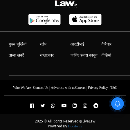
मुख्य सुर्खियां
स्तंभ
आरटीआई
वेबिनार
ताजा खबरें
साक्षात्कार
जानिए हमारा कानून
वीडियो
|
|
|
|
Who We Are
Contact Us
Advertise with us
Careers
Privacy Policy
T&C
2025 © All Rights Reserved @LiveLaw
Powered By
Hocalwire