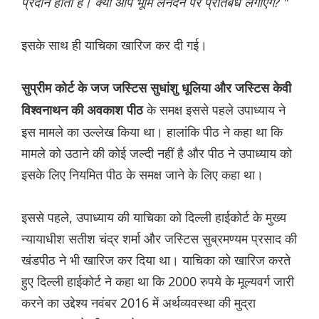
प्रदान होता है। क्या आप भूमि लेनदेन पर प्रतिबंध लगाएंगे? "
इसके साथ ही याचिका खारिज कर दी गई।
सुप्रीम कोर्ट के जज जस्टिस सुधांशु धूलिया और जस्टिस केवी
के समक्ष इससे पहले उपाध्याय ने
विश्वनाथन की अवकाश पीठ
इस मामले का उल्लेख किया था। हालांकि पीठ ने कहा था कि
मामले को उठाने की कोई जल्दी नहीं है और पीठ ने उपाध्याय को
इसके लिए नियमित पीठ के समक्ष जाने के लिए कहा था।
इससे पहले, उपाध्याय की याचिका को दिल्ली हाईकोर्ट के मुख्य
न्यायाधीश सतीश चंद्र शर्मा और जस्टिस सुब्रमण्यम प्रसाद की
खंडपीठ ने भी खारिज कर दिया था। याचिका को खारिज करते
हुए दिल्ली हाईकोर्ट ने कहा था कि 2000 रुपये के मूल्यवर्ग जारी
करने का उद्देश्य नवंबर 2016 में अर्थव्यवस्था की मुद्रा