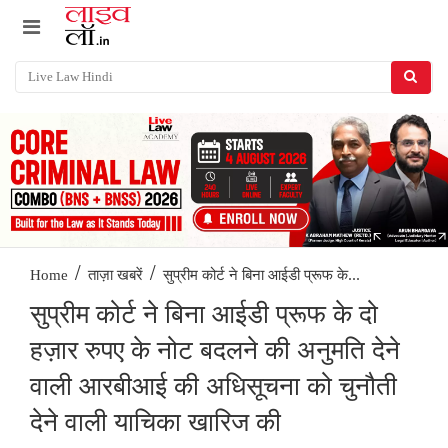
/
/
सुप्रीम कोर्ट ने बिना आईडी प्रूफ के...
Home
ताज़ा खबरें
सुप्रीम कोर्ट ने बिना आईडी प्रूफ के दो
हज़ार रुपए के नोट बदलने की अनुमति देने
वाली आरबीआई की अधिसूचना को चुनौती
देने वाली याचिका खारिज की