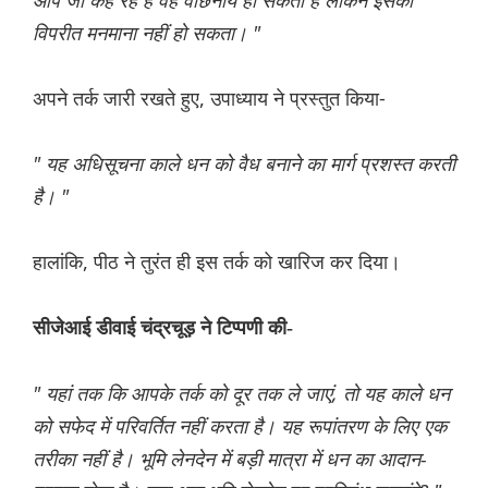
आप जो कह रहे हैं वह वांछनीय हो सकता है लेकिन इसका
विपरीत मनमाना नहीं हो सकता। "
अपने तर्क जारी रखते हुए, उपाध्याय ने प्रस्तुत किया-
" यह अधिसूचना काले धन को वैध बनाने का मार्ग प्रशस्त करती
है। "
हालांकि, पीठ ने तुरंत ही इस तर्क को खारिज कर दिया।
सीजेआई डीवाई चंद्रचूड़ ने टिप्पणी की-
" यहां तक ​​कि आपके तर्क को दूर तक ले जाएं, तो यह काले धन
को सफेद में परिवर्तित नहीं करता है। यह रूपांतरण के लिए एक
तरीका नहीं है। भूमि लेनदेन में बड़ी मात्रा में धन का आदान-