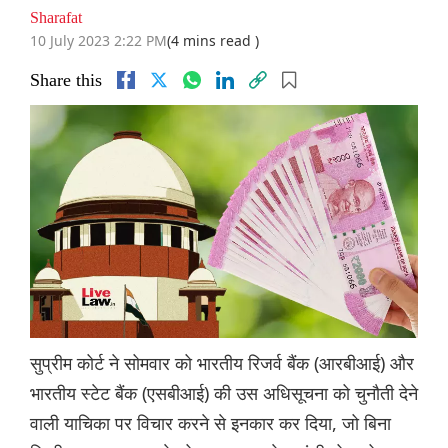
Sharafat
10 July 2023 2:22 PM
(4 mins read )
Share this
सुप्रीम कोर्ट ने सोमवार को भारतीय रिजर्व बैंक (आरबीआई) और
भारतीय स्टेट बैंक (एसबीआई) की उस अधिसूचना को चुनौती देने
वाली याचिका पर विचार करने से इनकार कर दिया, जो बिना