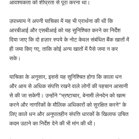
आवश्यकता को शीघ्रता से पूरा करना था।
उपाध्याय ने अपनी याचिका में यह भी प्रार्थना की थी कि
आरबीआई और एसबीआई को यह सुनिश्चित करने का निर्देश
दिया जाए कि दो हज़ार रुपये के नोट केवल संबंधित बैंक खातों में
ही जमा किए गए, ताकि कोई अन्य खातों में पैसे जमा न कर
सके।
याचिका के अनुसार, इससे यह सुनिश्चित होगा कि काला धन
और आय से अधिक संपत्ति रखने वाले लोगों की पहचान आसानी
से की जा सकेगी। उन्होंने "भ्रष्टाचार, बेनामी लेनदेन को खत्म
करने और नागरिकों के मौलिक अधिकारों को सुरक्षित करने" के
लिए काले धन और अनुपातहीन संपत्ति धारकों के खिलाफ उचित
कदम उठाने का निर्देश देने की भी मांग की थी।