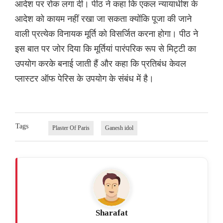
आदेश पर रोक लगा दी। पीठ ने कहा कि एकल न्यायाधीश के
आदेश को कायम नहीं रखा जा सकता क्योंकि पूजा की जाने
वाली प्रत्येक विनायक मूर्ति को विसर्जित करना होगा। पीठ ने
इस बात पर जोर दिया कि मूर्तियां पारंपरिक रूप से मिट्टी का
उपयोग करके बनाई जाती हैं और कहा कि प्रतिबंध केवल
प्लास्टर ऑफ पेरिस के उपयोग के संबंध में है।
Tags
Plaster Of Paris
Ganesh idol
Sharafat