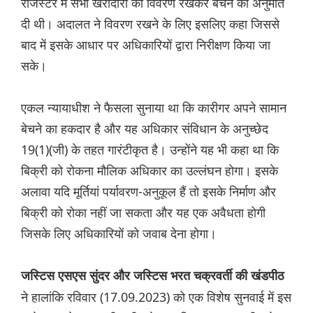
रजिस्टर में सभी खरीदारों का विवरण रखकर बेचने की अनुमति
दी थी। अदालत ने विवरण रखने के लिए इसलिए कहा जिससे
बाद में इसके आधार पर अधिकारियों द्वारा निरीक्षण किया जा
सके।
एकल न्यायाधीश ने फैसला सुनाया था कि कारीगर अपने सामान
बेचने का हकदार है और यह अधिकार संविधान के अनुच्छेद
19(1)(जी) के तहत गारंटीकृत है। उन्होंने यह भी कहा था कि
बिक्री को रोकना मौलिक अधिकार का उल्लंघन होगा। इसके
अलावा यदि मूर्तियां पर्यावरण-अनुकूल हैं तो इसके निर्माण और
बिक्री को रोका नहीं जा सकता और यह एक अवैधता होगी
जिसके लिए अधिकारियों को जवाब देना होगा।
जस्टिस एसएस सुंदर और जस्टिस भरत चक्रवर्ती की खंडपीठ
ने हालांकि रविवार (17.09.2023) को एक विशेष सुनवाई में इस