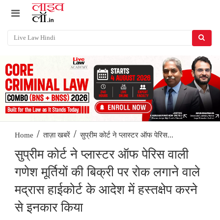
/
/
सुप्रीम कोर्ट ने प्लास्टर ऑफ पेरिस...
Home
ताज़ा खबरें
सुप्रीम कोर्ट ने प्लास्टर ऑफ पेरिस वाली
गणेश मूर्तियों की बिक्री पर रोक लगाने वाले
मद्रास हाईकोर्ट के आदेश में हस्तक्षेप करने
से इनकार किया