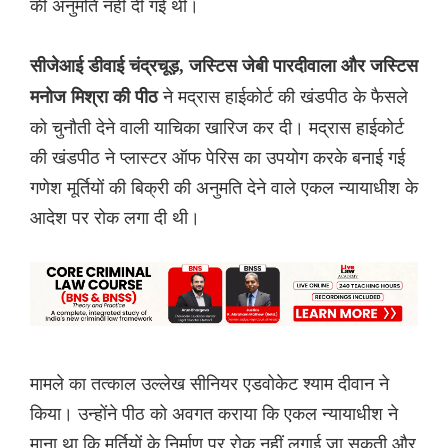
की अनुमति नहीं दी गई थी।
सीजेआई डीवाई चंद्रचूड़, जस्टिस जेबी पारदीवाला और जस्टिस
ने मद्रास हाईकोर्ट की खंडपीठ के फैसले
मनोज मिश्रा की पीठ
को चुनौती देने वाली याचिका खारिज कर दी। मद्रास हाईकोर्ट
की खंडपीठ ने प्लास्टर ऑफ पेरिस का उपयोग करके बनाई गई
गणेश मूर्तियों की बिक्री की अनुमति देने वाले एकल न्यायाधीश के
आदेश पर रोक लगा दी थी।
मामले का तत्काल उल्लेख सीनियर एडवोकेट श्याम दीवान ने
किया। उन्होंने पीठ को अवगत कराया कि एकल न्यायाधीश ने
माना था कि मूर्तियों के निर्माण पर रोक नहीं लगाई जा सकती और