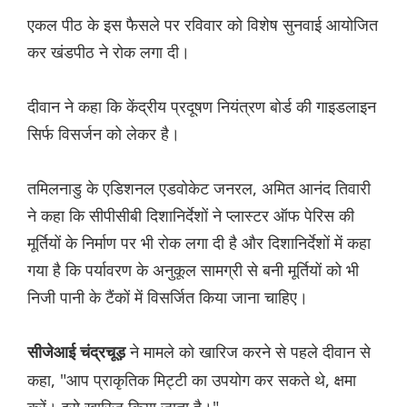
एकल पीठ के इस फैसले पर रविवार को विशेष सुनवाई आयोजित
कर खंडपीठ ने रोक लगा दी।
दीवान ने कहा कि केंद्रीय प्रदूषण नियंत्रण बोर्ड की गाइडलाइन
सिर्फ विसर्जन को लेकर है।
तमिलनाडु के एडिशनल एडवोकेट जनरल, अमित आनंद तिवारी
ने कहा कि सीपीसीबी दिशानिर्देशों ने प्लास्टर ऑफ पेरिस की
मूर्तियों के निर्माण पर भी रोक लगा दी है और दिशानिर्देशों में कहा
गया है कि पर्यावरण के अनुकूल सामग्री से बनी मूर्तियों को भी
निजी पानी के टैंकों में विसर्जित किया जाना चाहिए।
ने मामले को खारिज करने से पहले दीवान से
सीजेआई चंद्रचूड़
कहा, "आप प्राकृतिक मिट्टी का उपयोग कर सकते थे, क्षमा