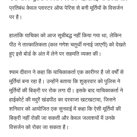
प्रतिबंध केवल प्लास्टर ऑफ पेरिस से बनी मूर्तियों के विसर्जन
पर है।
हालांकि याचिका को आज सूचीबद्ध नहीं किया गया था, लेकिन
पीठ ने तात्कालिकता (कल गणेश चतुर्थी मनाई जाएगी) को देखते
हुए इसे बोर्ड के अंत में लेने पर सहमति व्यक्त की।
श्याम दीवान ने कहा कि याचिकाकर्ता एक कारीगर है जो वर्षों से
मूर्तियां बना रहा है। उन्होंने बताया कि शुक्रवार को पुलिस ने
मूर्तियों की बिक्री पर रोक लगा दी। इसके बाद याचिकाकर्ता ने
हाईकोर्ट की मदुरै खंडपीठ का दरवाजा खटखटाया, जिसने
शनिवार को आयोजित एक सुनवाई में कहा कि ऐसी मूर्तियों की
बिक्री नहीं रोकी जा सकती और केवल जलाशयों में उनके
विसर्जन को रोका जा सकता है।