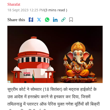
Sharafat
18 Sept 2023 12:25 PM
(3 mins read )
Share this
सुप्रीम कोर्ट ने सोमवार (18 सितंबर) को मद्रास हाईकोर्ट के
उस आदेश में हस्तक्षेप करने से इनकार कर दिया, जिसमें
तमिलनाडु में प्लास्टर ऑफ पेरिस युक्त गणेश मूर्तियों की बिक्री