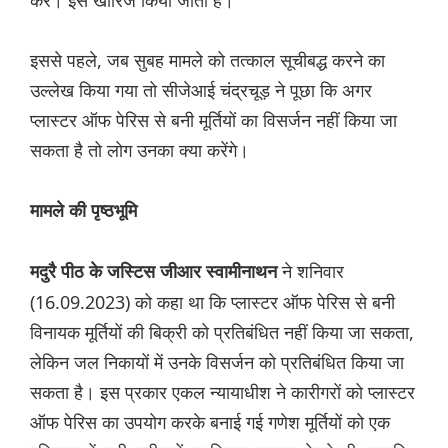
करें। इसे खारिज किया जाता है।"
इससे पहले, जब सुबह मामले को तत्काल सूचीबद्ध करने का
उल्लेख किया गया तो सीजेआई चंद्रचूड़ ने पूछा कि अगर
प्लास्टर ऑफ पेरिस से बनी मूर्तियों का विसर्जन नहीं किया जा
सकता है तो लोग उनका क्या करेंगे।
मामले की पृष्ठभूमि
ने शनिवार
मदुरै पीठ के जस्टिस जीआर स्वामीनाथन
(16.09.2023) को कहा था कि प्लास्टर ऑफ पेरिस से बनी
विनायक मूर्तियों की बिक्री को प्रतिबंधित नहीं किया जा सकता,
लेकिन जल निकायों में उनके विसर्जन को प्रतिबंधित किया जा
सकता है। इस प्रकार एकल न्यायाधीश ने कारीगरों को प्लास्टर
ऑफ पेरिस का उपयोग करके बनाई गई गणेश मूर्तियों को एक