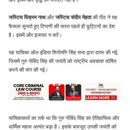
और
की पीठ ने यह
जस्टिस विक्रम नाथ
जस्टिस संदीप मेहता
फैसला सुनाते हुए टिप्पणी की भारत पहले ही छुट्टियों का देश
है। इसमें और इजाफा न करें।
यह याचिका ऑल इंडिया शिरोमणि सिंह सभा द्वारा दायर की गई,
जिसमें गुरु गोबिंद सिंह की जयंती को राष्ट्रीय अवकाश घोषित
करने की मांग की गई।
याचिकाकर्ता का तर्क था कि गुरु गोबिंद सिंह का ऐतिहासिक और
धार्मिक महत्व अत्यंत बड़ा है। इसके बावजूद उनकी जयंती को