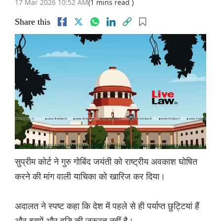
17 Mar 2026 10:52 AM
(1 mins read )
Share this
सुप्रीम कोर्ट ने गुरु गोबिंद जयंती को राष्ट्रीय अवकाश घोषित
करने की मांग वाली याचिका को खारिज कर दिया।
अदालत ने स्पष्ट कहा कि देश में पहले से ही पर्याप्त छुट्टियां हैं
और इसमें और वृद्धि की जरूरत नहीं है।