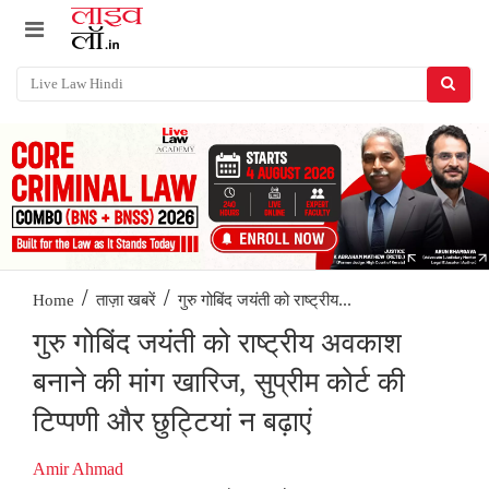
/
/
गुरु गोबिंद जयंती को राष्ट्रीय...
Home
ताज़ा खबरें
गुरु गोबिंद जयंती को राष्ट्रीय अवकाश
बनाने की मांग खारिज, सुप्रीम कोर्ट की
टिप्पणी और छुट्टियां न बढ़ाएं
Amir Ahmad