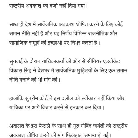
राष्ट्रीय अवकाश का दर्जा नहीं दिया गया।
साथ ही देश में सार्वजनिक अवकाश घोषित करने के लिए कोई
समान नीति नहीं है और यह निर्णय विभिन्न राजनीतिक और
सामाजिक समूहों की इच्छाओं पर निर्भर करता है।
सुनवाई के दौरान याचिकाकर्ता की ओर से सीनियर एडवोकेट
विकास सिंह ने देशभर में सार्वजनिक छुट्टियों के लिए एक समान
नीति बनाने की भी मांग की।
हालांकि सुप्रीम कोर्ट ने इस दलील को स्वीकार नहीं किया और
याचिका पर आगे विचार करने से इनकार कर दिया।
अदालत के इस फैसले के साथ ही गुरु गोबिंद जयंती को राष्ट्रीय
अवकाश घोषित करने की मांग फिलहाल समाप्त हो गई।