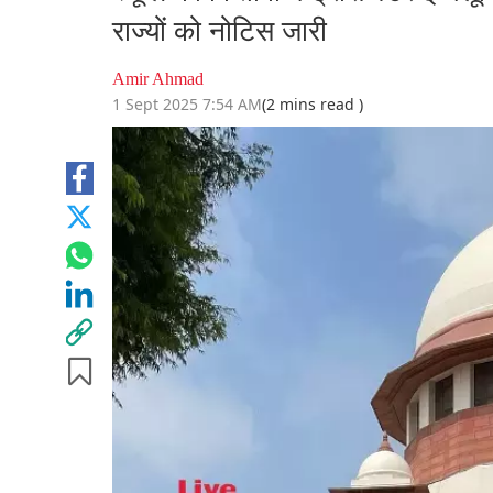
राज्यों को नोटिस जारी
Amir Ahmad
1 Sept 2025 7:54 AM
(2 mins read )