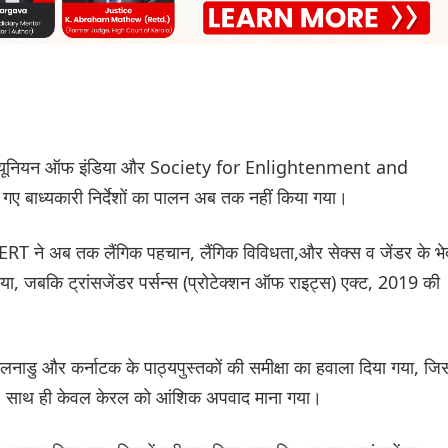
बनाम यूनियन ऑफ इंडिया और Society for Enlightenment and
ए बाध्यकारी निर्देशों का पालन अब तक नहीं किया गया।
ERT ने अब तक लैंगिक पहचान, लैंगिक विविधता,और सेक्स व जेंडर के भे
ीं किया, जबकि ट्रांसजेंडर पर्सन्स (प्रोटेक्शन ऑफ राइट्स) एक्ट, 2019 की
तमिलनाडु और कर्नाटक के पाठ्यपुस्तकों की समीक्षा का हवाला दिया गया, जिस
ा। साथ ही केवल केरल को आंशिक अपवाद माना गया।