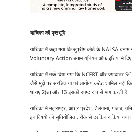
याचिका की पृष्ठभूमि
याचिका में कहा गया कि सुप्रीम कोर्ट के NALSA 
Voluntary Action बनाम यूनियन ऑफ इंडिया में दिए ग
याचिका में तर्क दिया गया कि NCERT और ज्यादातर SC
जैसे मुद्दों पर संरचित या परीक्षायोग्य कंटेंट शामिल नह
धाराएं 2(ड) और 13 इसकी स्पष्ट रूप से मांग करती हैं।
याचिका में महाराष्ट्र, आंध्र प्रदेश, तेलंगाना, पंजाब, 
इन विषयों को सुनियोजित तरीके से दरकिनार किया गय