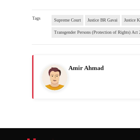
Tags
Supreme Court
Justice BR Gavai
Justice 
Transgender Persons (Protection of Rights) Act
Amir Ahmad