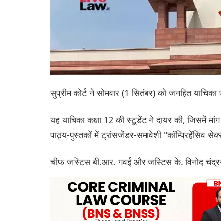
सुप्रीम कोर्ट ने सोमवार (1 सितंबर) को जनहित याचिका
यह याचिका कक्षा 12 की स्टूडेंट ने दायर की, जिसमें 
पाठ्य-पुस्तकों में ट्रांसजेंडर-समावेशी "कॉम्प्रिहेंसि
चीफ जस्टिस बी.आर. गवई और जस्टिस के. विनोद चंद्र