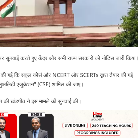
 पर सुनवाई करते हुए केंद्र और सभी राज्य सरकारों को नोटिस जारी किया
मांग की गई कि स्कूल कोर्स और NCERT और SCERTs द्वारा तैयार की गई
व सेक्सुअलिटी एजुकेशन" (CSE) शामिल की जाए।
न की खंडपीठ ने इस मामले की सुनवाई की।