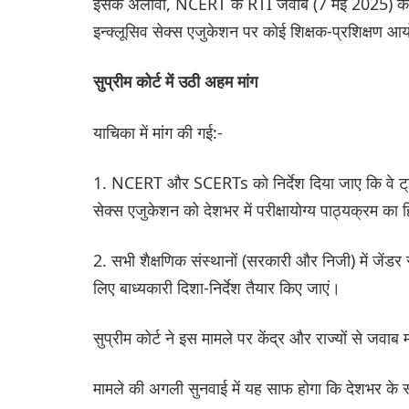
इसके अलावा, NCERT के RTI जवाब (7 मई 2025) का हव
इन्क्लूसिव सेक्स एजुकेशन पर कोई शिक्षक-प्रशिक्षण आ
सुप्रीम कोर्ट में उठी अहम मांग
याचिका में मांग की गई:-
1. NCERT और SCERTs को निर्देश दिया जाए कि वे ट्रां
सेक्स एजुकेशन को देशभर में परीक्षायोग्य पाठ्यक्रम का 
2. सभी शैक्षणिक संस्थानों (सरकारी और निजी) में जेंडर
लिए बाध्यकारी दिशा-निर्देश तैयार किए जाएं।
सुप्रीम कोर्ट ने इस मामले पर केंद्र और राज्यों से जवाब 
मामले की अगली सुनवाई में यह साफ होगा कि देशभर के 