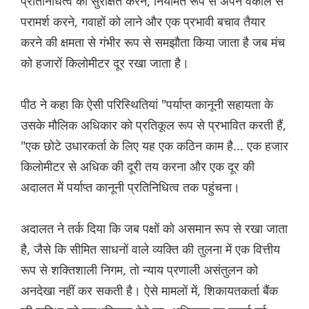
प्रतिनिधित्व को सुरक्षित करने, नियमित रूप से अपने वकील से
परामर्श करने, गवाहों को लाने और एक प्रभावी बचाव तैयार
करने की क्षमता से गंभीर रूप से समझौता किया जाता है जब मंच
को हजारों किलोमीटर दूर रखा जाता है।
पीठ ने कहा कि ऐसी परिस्थितियां "पर्याप्त कानूनी सहायता के
उसके मौलिक अधिकार को प्रतिकूल रूप से प्रभावित करती हैं,
"एक छोटे उधारकर्ता के लिए यह एक कठिन काम है... एक हजार
किलोमीटर से अधिक की दूरी तय करना और एक दूर की
अदालत में पर्याप्त कानूनी प्रतिनिधित्व तक पहुंचना।
अदालत ने तर्क दिया कि जब पक्षों को असमान रूप से रखा जाता
है, जैसे कि सीमित साधनों वाले व्यक्ति की तुलना में एक वित्तीय
रूप से शक्तिशाली निगम, तो न्याय प्रणाली असंतुलन को
अनदेखा नहीं कर सकती है। ऐसे मामलों में, शिकायतकर्ता बैंक