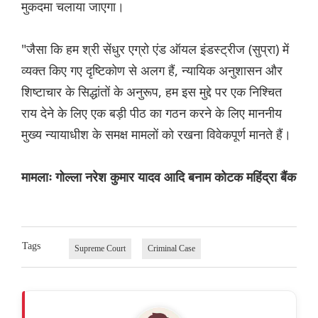
मुकदमा चलाया जाएगा।
"जैसा कि हम श्री सेंधुर एग्रो एंड ऑयल इंडस्ट्रीज (सुप्रा) में
व्यक्त किए गए दृष्टिकोण से अलग हैं, न्यायिक अनुशासन और
शिष्टाचार के सिद्धांतों के अनुरूप, हम इस मुद्दे पर एक निश्चित
राय देने के लिए एक बड़ी पीठ का गठन करने के लिए माननीय
मुख्य न्यायाधीश के समक्ष मामलों को रखना विवेकपूर्ण मानते हैं।
मामलाः गोल्ला नरेश कुमार यादव आदि बनाम कोटक महिंद्रा बैंक
Tags
Supreme Court
Criminal Case