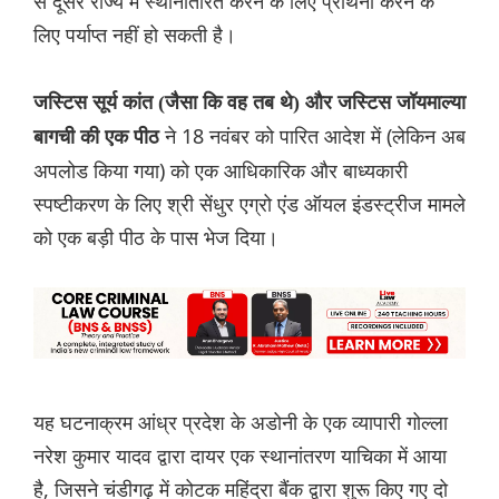
से दूसरे राज्य में स्थानांतरित करने के लिए प्रार्थना करने के
लिए पर्याप्त नहीं हो सकती है।
जस्टिस सूर्य कांत (जैसा कि वह तब थे) और जस्टिस जॉयमाल्या
ने 18 नवंबर को पारित आदेश में (लेकिन अब
बागची की एक पीठ
अपलोड किया गया) को एक आधिकारिक और बाध्यकारी
स्पष्टीकरण के लिए श्री सेंधुर एग्रो एंड ऑयल इंडस्ट्रीज मामले
को एक बड़ी पीठ के पास भेज दिया।
यह घटनाक्रम आंध्र प्रदेश के अडोनी के एक व्यापारी गोल्ला
नरेश कुमार यादव द्वारा दायर एक स्थानांतरण याचिका में आया
है, जिसने चंडीगढ़ में कोटक महिंद्रा बैंक द्वारा शुरू किए गए दो