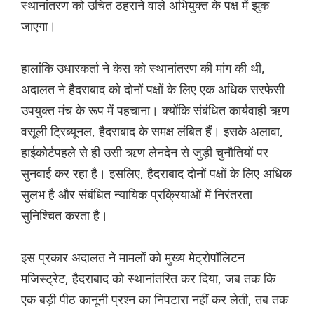
स्थानांतरण को उचित ठहराने वाले अभियुक्त के पक्ष में झुक
जाएगा।
हालांकि उधारकर्ता ने केस को स्थानांतरण की मांग की थी,
अदालत ने हैदराबाद को दोनों पक्षों के लिए एक अधिक सरफेसी
उपयुक्त मंच के रूप में पहचाना। क्योंकि संबंधित कार्यवाही ऋण
वसूली ट्रिब्यूनल, हैदराबाद के समक्ष लंबित हैं। इसके अलावा,
हाईकोर्टपहले से ही उसी ऋण लेनदेन से जुड़ी चुनौतियों पर
सुनवाई कर रहा है। इसलिए, हैदराबाद दोनों पक्षों के लिए अधिक
सुलभ है और संबंधित न्यायिक प्रक्रियाओं में निरंतरता
सुनिश्चित करता है।
इस प्रकार अदालत ने मामलों को मुख्य मेट्रोपॉलिटन
मजिस्ट्रेट, हैदराबाद को स्थानांतरित कर दिया, जब तक कि
एक बड़ी पीठ कानूनी प्रश्न का निपटारा नहीं कर लेती, तब तक