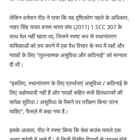
लेकिन वर्तमान पीठ ने पाया कि यह दृष्टिकोण पहले के अधिकार,
नाहर सिंह यादव बनाम भारत संघ (2011) 1 SCC 307 के
साथ मेल नहीं खाता था, जिसने स्पष्ट रूप से स्थानांतरण
याचिकाओं को तय करने में एक वैध विचार के रूप में पक्षों और
गवाहों के लिए "तुलनात्मक असुविधा और कठिनाई" को मान्यता
दी थी।
"इसलिए, स्थानांतरण के लिए प्रार्थनाएं असुविधा / कठिनाई के
लिए अज्ञेयवादी नहीं हैं और गवाहों सहित सभी हितधारकों की
सापेक्ष सुविधा / असुविधा के पैमाने पर परीक्षण किया जाना
चाहिए", फैसले में कहा गया है।
इसके अलावा, पीठ ने स्पष्ट किया कि चेक बाउंस मामले एक
अलग श्रेणी में आते हैं। ये निजी वित्तीय विवादों से उत्पन्न होने