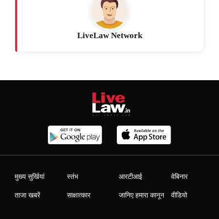
LiveLaw Network
मुख्य सुर्खियां
स्तंभ
आरटीआई
वेबिनार
ताजा खबरें
साक्षात्कार
जानिए हमारा कानून
वीडियो