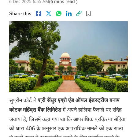
6 Dec 2025 6:55 AM
(6 mins read )
Share this
सुप्रीम कोर्ट ने
श्री सेंधुर एग्रो एंड ऑयल इंडस्ट्रीज बनाम
में अपने हालिया फैसले पर संदेह
कोटक महिंद्रा बैंक लिमिटेड
जताया है, जिसमें कहा गया था कि आपराधिक प्रक्रिया संहिता
की धारा 406 के अनुसार एक आपराधिक मामले को एक राज्य