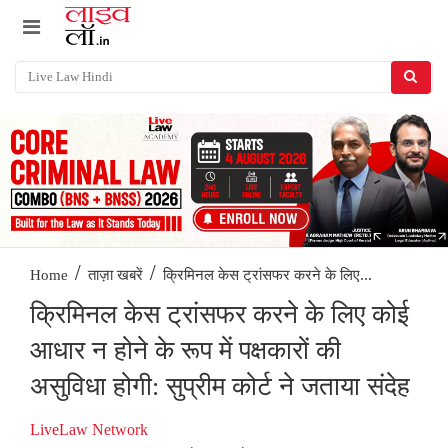
/
/
क्रिमिनल केस ट्रांसफर करने के लिए...
Home
ताज़ा खबरें
क्रिमिनल केस ट्रांसफर करने के लिए कोई
आधार न होने के रूप में पक्षकारों की
असुविधा होगी: सुप्रीम कोर्ट ने जताया संदेह
LiveLaw Network