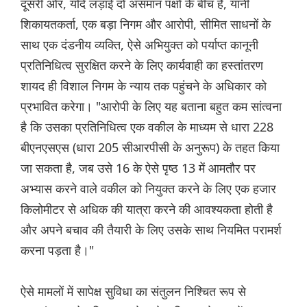
दूसरी ओर, यदि लड़ाई दो असमान पक्षों के बीच है, यानी
शिकायतकर्ता, एक बड़ा निगम और आरोपी, सीमित साधनों के
साथ एक दंडनीय व्यक्ति, ऐसे अभियुक्त को पर्याप्त कानूनी
प्रतिनिधित्व सुरक्षित करने के लिए कार्यवाही का हस्तांतरण
शायद ही विशाल निगम के न्याय तक पहुंचने के अधिकार को
प्रभावित करेगा। "आरोपी के लिए यह बताना बहुत कम सांत्वना
है कि उसका प्रतिनिधित्व एक वकील के माध्यम से धारा 228
बीएनएसएस (धारा 205 सीआरपीसी के अनुरूप) के तहत किया
जा सकता है, जब उसे 16 के ऐसे पृष्ठ 13 में आमतौर पर
अभ्यास करने वाले वकील को नियुक्त करने के लिए एक हजार
किलोमीटर से अधिक की यात्रा करने की आवश्यकता होती है
और अपने बचाव की तैयारी के लिए उसके साथ नियमित परामर्श
करना पड़ता है।"
ऐसे मामलों में सापेक्ष सुविधा का संतुलन निश्चित रूप से