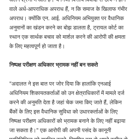
वाले अर्ध-आपराधिक अपराध हैं, न कि समाज के खिलाफ गंभीर
अपराध। क्योंकि एन. आई. अधिनियम अभियुक्त पर वैधानिक
अनुमानों का खंडन करने का बोझ डालता है, ट्रायल कोर्ट का
स्थान एक सार्थक बचाव को मार्शल करने की आरोपी की क्षमता
के लिए महत्वपूर्ण हो जाता है।
निष्पक्ष परीक्षण अधिकार भ्रामक नहीं बन सकते
"अदालत ने इस बात पर जोर दिया कि हालांकि एनआई
अधिनियम शिकायतकर्ताओं को उन क्षेत्राधिकारों में मामले दर्ज
करने की अनुमति देता है जहां चेक जमा किए जाते हैं, लेकिन
बैंकों के लिए इस वैधानिक सुविधा को उधारकर्ताओं के लिए
निष्पक्ष परीक्षण अधिकारों को भ्रामक बनाने के लिए नहीं बढ़ाया
जा सकता है।" एक आरोपी की अपनी पसंद के कानूनी