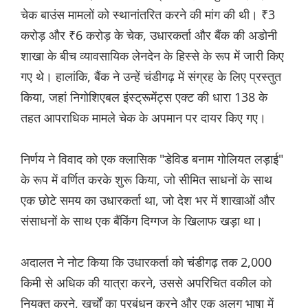
चेक बाउंस मामलों को स्थानांतरित करने की मांग की थी। ₹3
करोड़ और ₹6 करोड़ के चेक, उधारकर्ता और बैंक की अडोनी
शाखा के बीच व्यावसायिक लेनदेन के हिस्से के रूप में जारी किए
गए थे। हालांकि, बैंक ने उन्हें चंडीगढ़ में संग्रह के लिए प्रस्तुत
किया, जहां निगोशिएबल इंस्ट्रूमेंट्स एक्ट की धारा 138 के
तहत आपराधिक मामले चेक के अपमान पर दायर किए गए।
निर्णय ने विवाद को एक क्लासिक "डेविड बनाम गोलियत लड़ाई"
के रूप में वर्णित करके शुरू किया, जो सीमित साधनों के साथ
एक छोटे समय का उधारकर्ता था, जो देश भर में शाखाओं और
संसाधनों के साथ एक बैंकिंग दिग्गज के खिलाफ खड़ा था।
अदालत ने नोट किया कि उधारकर्ता को चंडीगढ़ तक 2,000
किमी से अधिक की यात्रा करने, उससे अपरिचित वकील को
नियुक्त करने, खर्चों का प्रबंधन करने और एक अलग भाषा में