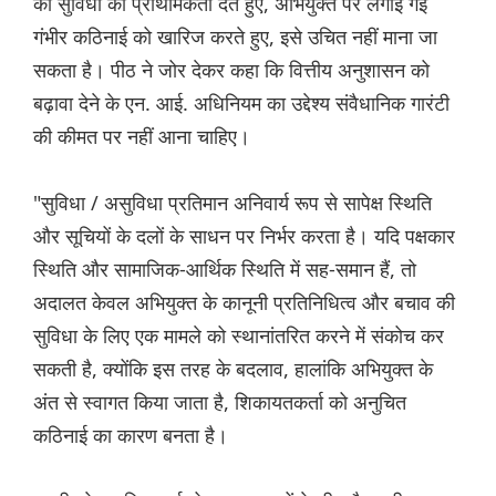
की सुविधा को प्राथमिकता देते हुए, अभियुक्त पर लगाई गई
गंभीर कठिनाई को खारिज करते हुए, इसे उचित नहीं माना जा
सकता है। पीठ ने जोर देकर कहा कि वित्तीय अनुशासन को
बढ़ावा देने के एन. आई. अधिनियम का उद्देश्य संवैधानिक गारंटी
की कीमत पर नहीं आना चाहिए।
"सुविधा / असुविधा प्रतिमान अनिवार्य रूप से सापेक्ष स्थिति
और सूचियों के दलों के साधन पर निर्भर करता है। यदि पक्षकार
स्थिति और सामाजिक-आर्थिक स्थिति में सह-समान हैं, तो
अदालत केवल अभियुक्त के कानूनी प्रतिनिधित्व और बचाव की
सुविधा के लिए एक मामले को स्थानांतरित करने में संकोच कर
सकती है, क्योंकि इस तरह के बदलाव, हालांकि अभियुक्त के
अंत से स्वागत किया जाता है, शिकायतकर्ता को अनुचित
कठिनाई का कारण बनता है।