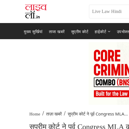
मुख्य सुर्खियां
ताजा खबरें
सुप्रीम कोर्ट
हाईकोर्ट
उपभोक्त
/
/
सुप्रीम कोर्ट ने पूर्व Congress MLA...
Home
ताज़ा खबरें
सुप्रीम कोर्ट ने पूर्व Congress MLA