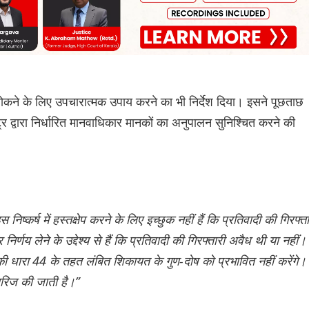
रोकने के लिए उपचारात्मक उपाय करने का भी निर्देश दिया। इसने पूछताछ
र द्वारा निर्धारित मानवाधिकार मानकों का अनुपालन सुनिश्चित करने की
स निष्कर्ष में हस्तक्षेप करने के लिए इच्छुक नहीं हैं कि प्रतिवादी की गिरफ्त
 निर्णय लेने के उद्देश्य से हैं कि प्रतिवादी की गिरफ्तारी अवैध थी या नहीं। 
धारा 44 के तहत लंबित शिकायत के गुण-दोष को प्रभावित नहीं करेंगे।
रिज की जाती है।”