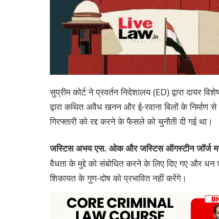
सुप्रीम कोर्ट ने प्रवर्तन निदेशालय (ED) द्वारा दायर व
द्वारा कथित अवैध खनन और ई-रवाना बिलों के निर्माण से स
गिरफ्तारी को रद्द करने के फैसले को चुनौती दी गई था।
जस्टिस अभय एस. ओक और जस्टिस ऑगस्टीन जॉर्ज म
वैधता के मुद्दे को संबोधित करने के लिए दिए गए औ
शिकायत के गुण-दोष को प्रभावित नहीं करेंगे।