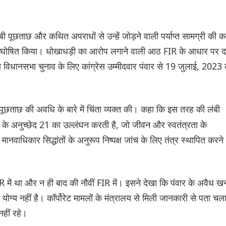
ी पूछताछ और कथित अपराधों से उन्हें जोड़ने वाली पर्याप्त सामग्री की क
अवैध घोषित किया। धोखाधड़ी का आरोप लगाने वाली आठ FIR के आधार पर दर
ाणा विधानसभा चुनाव के लिए कांग्रेस उम्मीदवार पंवार से 19 जुलाई, 2023
 पूछताछ की अवधि के बारे में चिंता व्यक्त की। कहा कि इस तरह की लंबी
 के अनुच्छेद 21 का उल्लंघन करती है, जो जीवन और स्वतंत्रता के
ानवाधिकार सिद्धांतों के अनुरूप निष्पक्ष जांच के लिए तंत्र स्थापित करने
R में था और न ही बाद की नौवीं FIR में। इसने देखा कि पंवार के अवैध 
ोग्य नहीं है। कॉर्पोरेट मामलों के मंत्रालय से मिली जानकारी से पता चल
हीं रहे।