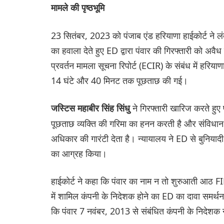
मामले की पृष्ठभूमि
23 सितंबर, 2023 को पंजाब एंड हरियाणा हाईकोर्ट ने लंब
का हवाला देते हुए ED द्वारा पंवार की गिरफ्तारी को 
प्रवर्तन मामला सूचना रिपोर्ट (ECIR) के संबंध में हरिय
14 घंटे और 40 मिनट तक पूछताछ की गई।
ने गिरफ्तारी खारिज करते हुए
जस्टिस महाबीर सिंह सिंधु
पूछताछ व्यक्ति की गरिमा का हनन करती है और संविधान
अधिकार की गारंटी देता है। न्यायालय ने ED से बुनियादी म
का आग्रह किया।
हाईकोर्ट ने कहा कि पंवार का नाम न तो शुरुआती आठ FI
में शामिल कंपनी के निदेशक होने का ED का दावा समर्थन य
कि पंवार 7 नवंबर, 2013 से संबंधित कंपनी के निदेशक न