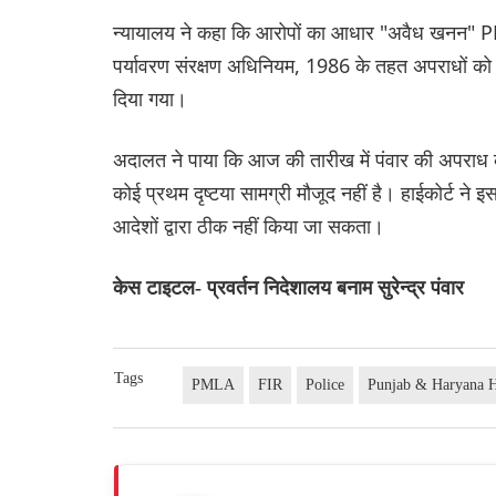
न्यायालय ने कहा कि आरोपों का आधार "अवैध खनन" PML
पर्यावरण संरक्षण अधिनियम, 1986 के तहत अपराधों को 
दिया गया।
अदालत ने पाया कि आज की तारीख में पंवार की अपराध की
कोई प्रथम दृष्टया सामग्री मौजूद नहीं है। हाईकोर्ट ने इ
आदेशों द्वारा ठीक नहीं किया जा सकता।
केस टाइटल- प्रवर्तन निदेशालय बनाम सुरेन्द्र पंवार
Tags
PMLA
FIR
Police
Punjab & Haryana H