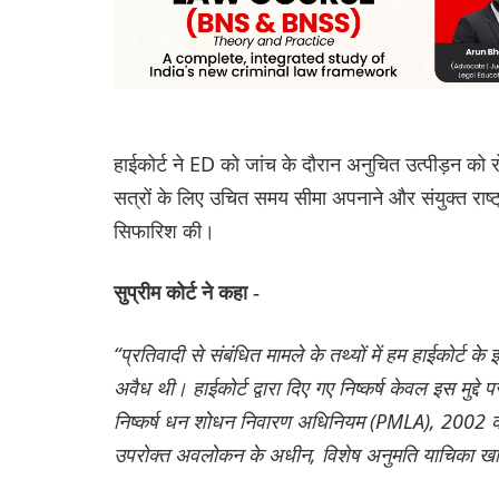
हाईकोर्ट ने ED को जांच के दौरान अनुचित उत्पीड़न को 
सत्रों के लिए उचित समय सीमा अपनाने और संयुक्त राष्ट्
सिफारिश की।
सुप्रीम कोर्ट ने कहा -
“प्रतिवादी से संबंधित मामले के तथ्यों में हम हाईकोर्ट के इ
अवैध थी। हाईकोर्ट द्वारा दिए गए निष्कर्ष केवल इस मुद्दे पर
निष्कर्ष धन शोधन निवारण अधिनियम (PMLA), 2002 की 
उपरोक्त अवलोकन के अधीन, विशेष अनुमति याचिका खा