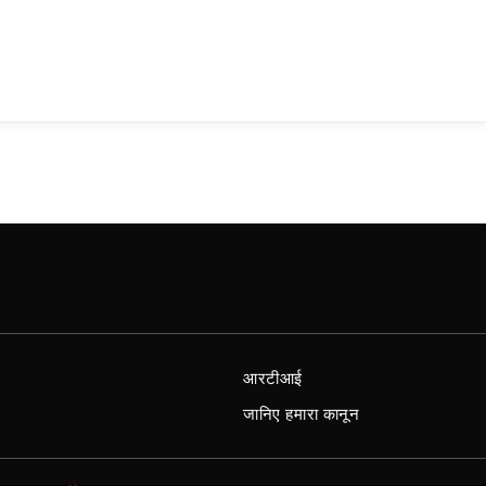
आरटीआई
जानिए हमारा कानून