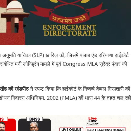
िशेष अनुमति याचिका (SLP) खारिज की, जिसमें पंजाब एंड हरियाणा हाईकोर्ट
ंबंधित मनी लॉन्ड्रिंग मामले में पूर्व Congress MLA सुरेंद्र पंवार की
ने स्पष्ट किया कि हाईकोर्ट के निष्कर्ष केवल गिरफ्तारी की
सीह की खंडपीठ
र धन शोधन निवारण अधिनियम, 2002 (PMLA) की धारा 44 के तहत चल रही