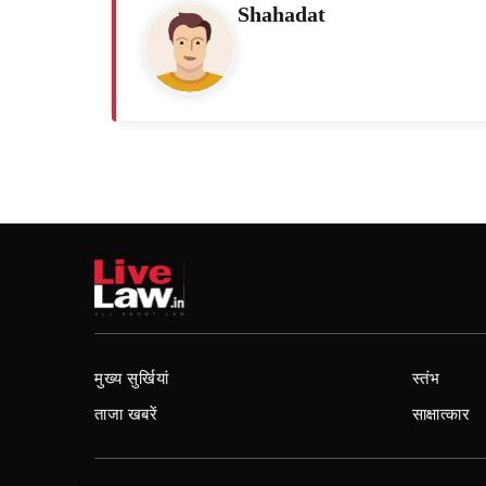
Shahadat
मुख्य सुर्खियां
स्तंभ
ताजा खबरें
साक्षात्कार