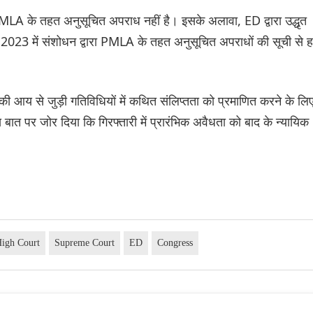
A के तहत अनुसूचित अपराध नहीं है। इसके अलावा, ED द्वारा उद्धृत
2023 में संशोधन द्वारा PMLA के तहत अनुसूचित अपराधों की सूची से ह
 आय से जुड़ी गतिविधियों में कथित संलिप्तता को प्रमाणित करने के लि
स बात पर जोर दिया कि गिरफ्तारी में प्रारंभिक अवैधता को बाद के न्यायिक
igh Court
Supreme Court
ED
Congress