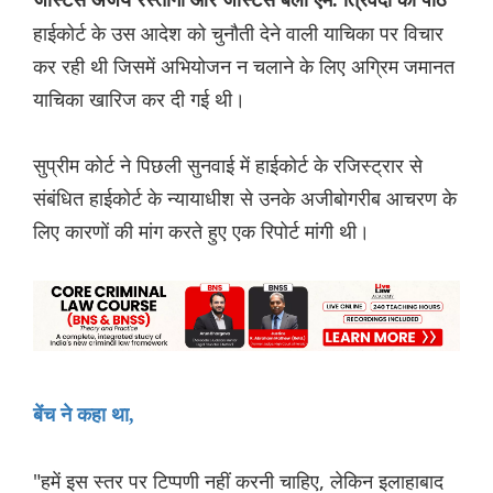
जस्टिस अजय रस्तोगी और जस्टिस बेला एम. त्रिवेदी की पीठ
हाईकोर्ट के उस आदेश को चुनौती देने वाली याचिका पर विचार
कर रही थी जिसमें अभियोजन न चलाने के लिए अग्रिम जमानत
याचिका खारिज कर दी गई थी।
सुप्रीम कोर्ट ने पिछली सुनवाई में हाईकोर्ट के रजिस्ट्रार से
संबंधित हाईकोर्ट के न्यायाधीश से उनके अजीबोगरीब आचरण के
लिए कारणों की मांग करते हुए एक रिपोर्ट मांगी थी।
बेंच ने कहा था,
"हमें इस स्तर पर टिप्पणी नहीं करनी चाहिए, लेकिन इलाहाबाद