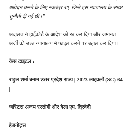
आवेदन करने के लिए स्वतंत्र था, जिसे इस न्यायालय के समक्ष
चुनौती दी गई थी।"
अदालत ने हाईकोर्ट के आदेश को रद्द कर दिया और जमानत
अर्जी को उच्च न्यायालय में फाइल करने पर बहाल कर दिया।
केस टाइटल :
राहुल शर्मा बनाम उत्तर प्रदेश राज्य | 2023 लाइवलॉ (SC) 64
|
जस्टिस अजय रस्तोगी और बेला एम. त्रिवेदी
हेडनोट्स