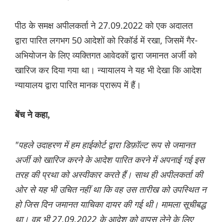
पीठ के समक्ष अपीलकर्ता ने 27.09.2022 को एक अदालत
द्वारा पारित लगभग 50 आदेशों को रिकॉर्ड में रखा, जिसमें गैर-
अभियोजन के लिए व्यक्तिगत आवेदकों द्वारा जमानत अर्जी को
खारिज कर दिया गया था। न्यायालय ने यह भी देखा कि आदेश
न्यायालय द्वारा पारित मानक प्रारूप में हैं।
बेंच ने कहा,
"पहले उदाहरण में हम हाईकोर्ट द्वारा डिफ़ॉल्ट रूप से जमानत
अर्जी को खारिज करने के आदेश पारित करने में अपनाई गई इस
तरह की प्रथा को अस्वीकार करते हैं। साथ ही अपीलकर्ता की
ओर से यह भी उचित नहीं था कि वह उस तारीख को उपस्थित न
हो जिस दिन जमानत याचिका दायर की गई थी। मामला सूचीबद्ध
था। वह भी 27.09.2022 के आदेश को वापस लेने के लिए