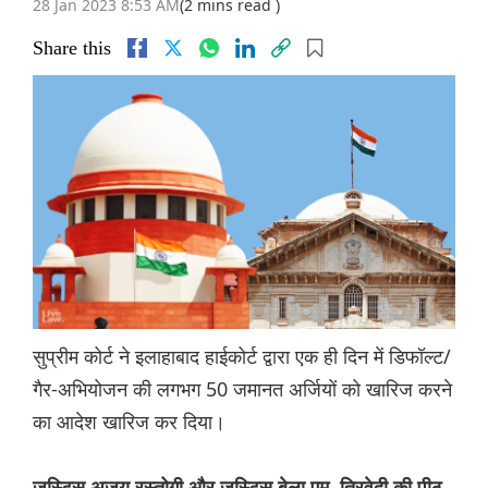
28 Jan 2023 8:53 AM
(2 mins read )
Share this
सुप्रीम कोर्ट ने इलाहाबाद हाईकोर्ट द्वारा एक ही दिन में डिफॉल्ट/
गैर-अभियोजन की लगभग 50 जमानत अर्जियों को खारिज करने
का आदेश खारिज कर दिया।