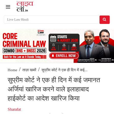
/
/
सुप्रीम कोर्ट ने एक ही दिन में कई...
Home
ताज़ा खबरें
सुप्रीम कोर्ट ने एक ही दिन में कई जमानत
अर्जियां खारिज करने वाले इलाहाबाद
हाईकोर्ट का आदेश खारिज किया
Sharafat