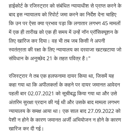
हाईकोर्ट के रजिस्ट्रार को संबंधित न्यायाधीश से प्राप्त करने के
बाद इस न्यायालय को रिपोर्ट जमा करने का निर्देश देना चाहिए
कि उन पर ऐसा क्या प्रभाव पड़ा कि लगातार लगभग 45 मामलों
में एक ही तारीख को एक ही समय में उन्हें नॉन प्रॉसिक्यूशन के
लिए खारिज कर दिया। वह भी तब जब किसी ने अपनी
स्वतंत्रता की रक्षा के लिए न्यायालय का दरवाजा खटखटाया जो
संविधान के अनुच्छेद 21 के तहत पवित्र है।"
रजिस्ट्रार ने तब एक हलफनामा दायर किया था, जिसमें यह
कहा गया था कि अपीलकर्ता के कहने पर दायर जमानत आवेदन
पहली बार 02.07.2021 को सूचीबद्ध किया गया था और उसे
अंतरिम सुरक्षा प्रदान की गई थी और उसके बाद मामला लगभग
न्यायालय के समक्ष आया था। एक साल बाद 27.09.2022 को
पेशी न होने के कारण जमानत अर्जी अभियोजन न होने के कारण
खारिज कर दी गई।