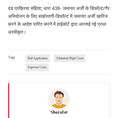
दंड प्रक्रिया संहिता; धारा 438- जमानत अर्जी के डिफॉल्ट/गैर
अभियोजन के लिए बर्खास्तगी-डिफॉल्ट में जमानत अर्जी खारिज
करने के आदेश पारित करने में हाईकोर्ट द्वारा अपनाई गई प्रथा
अस्वीकृत।
Tags
Bail Application
Allahabad High Court
Supreme Court
Sharafat