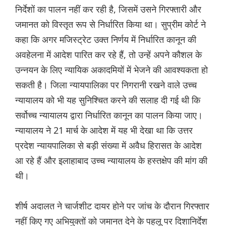
निर्देशों का पालन नहीं कर रही है, जिसमें उसने गिरफ्तारी और
जमानत को विस्तृत रूप से निर्धारित किया था। सुप्रीम कोर्ट ने
कहा कि अगर मजिस्ट्रेट उक्त निर्णय में निर्धारित कानून की
अवहेलना में आदेश पारित कर रहे हैं, तो उन्हें अपने कौशल के
उन्नयन के लिए न्यायिक अकादमियों में भेजने की आवश्यकता हो
सकती है। जिला न्यायपालिका पर निगरानी रखने वाले उच्च
न्यायालय को भी यह सुनिश्चित करने की सलाह दी गई थी कि
सर्वोच्च न्यायालय द्वारा निर्धारित कानून का पालन किया जाए।
न्यायालय ने 21 मार्च के आदेश में यह भी देखा था कि उत्तर
प्रदेश न्यायपालिका से बड़ी संख्या में अवैध हिरासत के आदेश
आ रहे हैं और इलाहाबाद उच्च न्यायालय के हस्तक्षेप की मांग की
थी।
शीर्ष अदालत ने चार्जशीट दायर होने पर जांच के दौरान गिरफ्तार
नहीं किए गए अभियुक्तों को जमानत देने के पहलू पर दिशानिर्देश