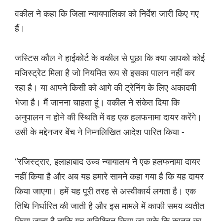
वकील ने कहा कि जिला न्यायपालिका को निर्देश जारी किए गए
हैं।
जस्टिस कौल ने हाईकोर्ट के वकील से पूछा कि क्या आपको कोई
मजिस्ट्रेट मिला है जो नियमित रूप से इसका पालन नहीं कर
रहा है। या आपने किसी को आगे की ट्रेनिंग के लिए अकादमी
भेजा है। मैं जानना चाहता हूं। वकील ने संकेत दिया कि
अनुपालन न होने की स्थिति में वह एक हलफनामा दायर करेंगे।
उसी के मद्देनजर बेंच ने निम्नलिखित आदेश पारित किया -
“रजिस्ट्रार, इलाहाबाद उच्च न्यायालय ने एक हलफनामा दायर
नहीं किया है और अब यह हमारे सामने कहा गया है कि यह दायर
किया जाएगा। हमें यह पूरी तरह से अस्वीकार्य लगता है। एक
तिथि निर्धारित की जाती है और इस मामले में काफी समय व्यतीत
किया जाता है ताकि यह सुनिश्चित किया जा सके कि कानून का