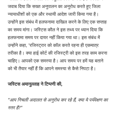
जवाब दिया कि सख्त अनुपालन का अनुरोध करते हुए जिला
न्यायाधीशों को एक और स्थायी आदेश जारी किया गया है।
उन्होंने इस संबंध में हलफनामा दाखिल करने के लिए एक सप्ताह
का समय मांगा। जस्टिस कौल ने इस तथ्य पर ध्यान दिया कि
हलफनामा समय पर दायर नहीं किया गया था। इस संबंध में
उन्होंने कहा, 'रजिस्ट्रार को कॉल करते रहना ही एकमात्र
तरीका है। क्या हाई कोर्ट की रजिस्ट्री को इस तरह काम करना
चाहिए। आपको एक समस्या है। आप समय पर हमें यह बताने
को भी तैयार नहीं हैं कि आपने समस्या से कैसे निपटा है।
जस्टिस अमानुल्लाह ने टिप्पणी की,
"आप निचली अदालत से अनुरोध कर रहे हैं, क्या ये पर्यवेक्षण का
स्तर है?"