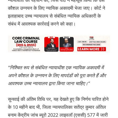
न्यायाधीश की पहचान की, जिसे पीठ ने महसूस किया कि उसे
कौशल उन्नयन के लिए न्यायिक अकादमी भेजा जाए। कोर्ट ने
इलाहाबाद उच्च न्यायालय से संबंधित न्यायिक अधिकारी के
संबंध में आवश्यक कार्रवाई करने को कहा।
"निश्चित रूप से संबंधित न्यायाधीश एक न्यायिक अकादमी में
अपने कौशल के उन्नयन के लिए मापदंडों को पूरा करते हैं और
आवश्यक उच्च न्यायालय द्वारा किया जाना चाहिए।“
सुनवाई की अंतिम तिथि पर, यह देखते हुए कि निर्णय पारित होने
के 10 महीने बाद भी, जिला न्यायपालिका सतेंद्र कुमार अंतिल
बनाम केंद्रीय जांच ब्यूरो 2022 लाइवलॉ (एससी) 577 में जारी