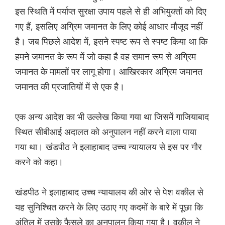
इस स्थिति में पर्याप्त सुरक्षा उपाय पहले से ही अभियुक्तों को दिए
गए हैं, इसलिए अग्रिम जमानत के लिए कोई आधार मौजूद नहीं
है। जब पिछले आदेश में, इसने स्पष्ट रूप से स्पष्ट किया था कि
हमने जमानत के रूप में जो कहा है वह समान रूप से अग्रिम
जमानत के मामलों पर लागू होगा। आखिरकार अग्रिम जमानत
जमानत की प्रजातियों में से एक है।
एक अन्य आदेश का भी उल्लेख किया गया था जिसमें गाजियाबाद
स्थित सीबीआई अदालत को अनुपालन नहीं करने वाला पाया
गया था। खंडपीठ ने इलाहाबाद उच्च न्यायालय से इस पर गौर
करने को कहा।
खंडपीठ ने इलाहाबाद उच्च न्यायालय की ओर से पेश वकील से
यह सुनिश्चित करने के लिए उठाए गए कदमों के बारे में पूछा कि
अंतिल में उसके फैसले का अनुपालन किया गया है। वकील ने