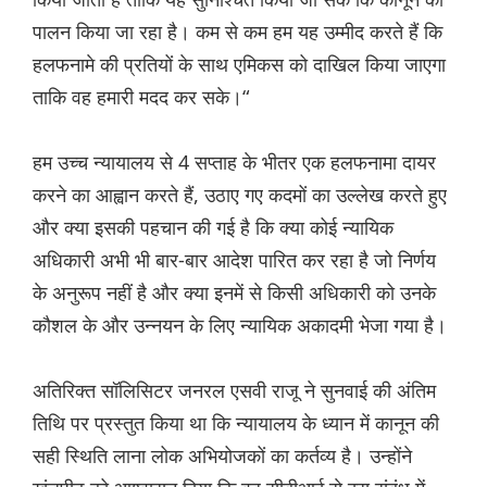
पालन किया जा रहा है। कम से कम हम यह उम्मीद करते हैं कि
हलफनामे की प्रतियों के साथ एमिकस को दाखिल किया जाएगा
ताकि वह हमारी मदद कर सके।“
हम उच्च न्यायालय से 4 सप्ताह के भीतर एक हलफनामा दायर
करने का आह्वान करते हैं, उठाए गए कदमों का उल्लेख करते हुए
और क्या इसकी पहचान की गई है कि क्या कोई न्यायिक
अधिकारी अभी भी बार-बार आदेश पारित कर रहा है जो निर्णय
के अनुरूप नहीं है और क्या इनमें से किसी अधिकारी को उनके
कौशल के और उन्नयन के लिए न्यायिक अकादमी भेजा गया है।
अतिरिक्त सॉलिसिटर जनरल एसवी राजू ने सुनवाई की अंतिम
तिथि पर प्रस्तुत किया था कि न्यायालय के ध्यान में कानून की
सही स्थिति लाना लोक अभियोजकों का कर्तव्य है। उन्होंने