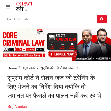
/
/
सुप्रीम कोर्ट ने सेशन जज को...
Home
ताज़ा खबरें
सुप्रीम कोर्ट ने सेशन जज को ट्रेनिंग के
लिए भेजने का निर्देश दिया क्योंकि वो
जमानत पर फैसले का पालन नहीं कर रहे थे
Brij Nandan