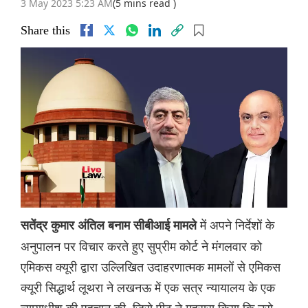
3 May 2023 5:23 AM
(5 mins read )
Share this
में अपने निर्देशों के
सतेंद्र कुमार अंतिल बनाम सीबीआई मामले
अनुपालन पर विचार करते हुए सुप्रीम कोर्ट ने मंगलवार को
एमिकस क्यूरी द्वारा उल्लिखित उदाहरणात्मक मामलों से एमिकस
क्यूरी सिद्धार्थ लूथरा ने लखनऊ में एक सत्र न्यायालय के एक