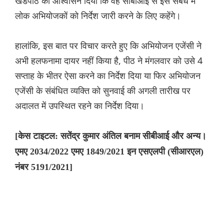
खंडपीठ को आश्वासन दिया कि वह सीबीआई से इस संबंध में
लोक अभियोजकों को निर्देश जारी करने के लिए कहेंगे।
हालांकि, इस बात पर विचार करते हुए कि अभियोजन एजेंसी ने
अभी हलफनामा दायर नहीं किया है, पीठ ने मंगलवार को उसे 4
सप्ताह के भीतर ऐसा करने का निर्देश दिया या फिर अभियोजन
एजेंसी के संबंधित व्यक्ति को सुनवाई की अगली तारीख पर
अदालत में उपस्थित रहने का निर्देश दिया।
[केस टाइटल: सतेंद्र कुमार अंतिल बनाम सीबीआई और अन्य।
एमए 2034/2022 एमए 1849/2021 इन एसएलपी (सीआरएल)
नंबर 5191/2021]