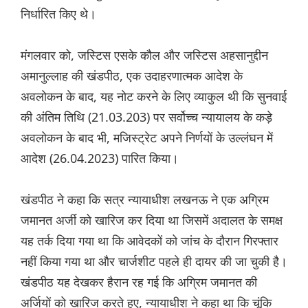
निर्धारित किए थे।
मंगलवार को, जस्टिस एसके कौल और जस्टिस अहसानुद्दीन
अमानुल्लाह की खंडपीठ, एक उदाहरणात्मक आदेश के
अवलोकन के बाद, यह नोट करने के लिए व्याकुल थी कि सुनवाई
की अंतिम तिथि (21.03.203) पर सर्वोच्च न्यायालय के कड़े
अवलोकन के बाद भी, मजिस्ट्रेट अपने निर्णयों के उल्लंघन में
आदेश (26.04.2023) पारित किया।
खंडपीठ ने कहा कि सत्र न्यायाधीश लखनऊ ने एक अग्रिम
जमानत अर्जी को खारिज कर दिया था जिसमें अदालत के समक्ष
यह तर्क दिया गया था कि आवेदकों को जांच के दौरान गिरफ्तार
नहीं किया गया था और चार्जशीट पहले ही दायर की जा चुकी है।
खंडपीठ यह देखकर हैरान रह गई कि अग्रिम जमानत की
अर्जियों को खारिज करते हुए, न्यायाधीश ने कहा था कि चूंकि