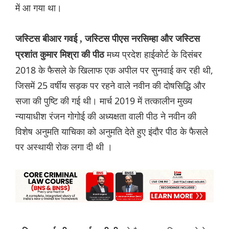
में आ गया था।
जस्टिस बीआर गवई , जस्टिस पीएस नरसिम्हा और जस्टिस
मध्य प्रदेश हाईकोर्ट के दिसंबर
प्रशांत कुमार मिश्रा की पीठ
2018 के फैसले के खिलाफ एक अपील पर सुनवाई कर रही थी,
जिसमें 25 वर्षीय सड़क पर रहने वाले नवीन की दोषसिद्धि और
सजा की पुष्टि की गई थी। मार्च 2019 में तत्कालीन मुख्य
न्यायाधीश रंजन गोगोई की अध्यक्षता वाली पीठ ने नवीन की
विशेष अनुमति याचिका को अनुमति देते हुए इंदौर पीठ के फैसले
पर अस्थायी रोक लगा दी थी ।