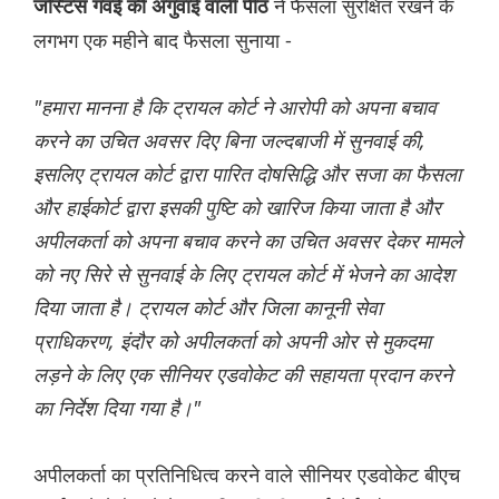
ने फैसला सुरक्षित रखने के
जस्टिस गवई की अगुवाई वाली पीठ
लगभग एक महीने बाद फैसला सुनाया -
"हमारा मानना ​​है कि ट्रायल कोर्ट ने आरोपी को अपना बचाव
करने का उचित अवसर दिए बिना जल्दबाजी में सुनवाई की,
इसलिए ट्रायल कोर्ट द्वारा पारित दोषसिद्धि और सजा का फैसला
और हाईकोर्ट द्वारा इसकी पुष्टि को खारिज किया जाता है और
अपीलकर्ता को अपना बचाव करने का उचित अवसर देकर मामले
को नए सिरे से सुनवाई के लिए ट्रायल कोर्ट में भेजने का आदेश
दिया जाता है। ट्रायल कोर्ट और जिला कानूनी सेवा
प्राधिकरण, इंदौर को अपीलकर्ता को अपनी ओर से मुकदमा
लड़ने के लिए एक सीनियर एडवोकेट की सहायता प्रदान करने
का निर्देश दिया गया है।"
अपीलकर्ता का प्रतिनिधित्व करने वाले सीनियर एडवोकेट बीएच