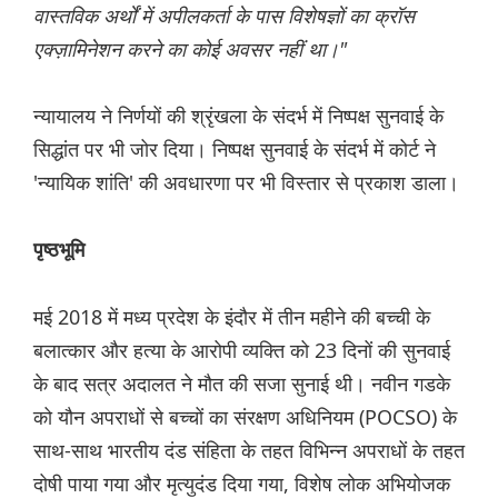
वास्तविक अर्थों में अपीलकर्ता के पास विशेषज्ञों का क्रॉस
एक्ज़ामिनेशन करने का कोई अवसर नहीं था।"
न्यायालय ने निर्णयों की श्रृंखला के संदर्भ में निष्पक्ष सुनवाई के
सिद्धांत पर भी जोर दिया। निष्पक्ष सुनवाई के संदर्भ में कोर्ट ने
'न्यायिक शांति' की अवधारणा पर भी विस्तार से प्रकाश डाला।
पृष्ठभूमि
मई 2018 में मध्य प्रदेश के इंदौर में तीन महीने की बच्ची के
बलात्कार और हत्या के आरोपी व्यक्ति को 23 दिनों की सुनवाई
के बाद सत्र अदालत ने मौत की सजा सुनाई थी। नवीन गडके
को यौन अपराधों से बच्चों का संरक्षण अधिनियम (POCSO) के
साथ-साथ भारतीय दंड संहिता के तहत विभिन्न अपराधों के तहत
दोषी पाया गया और मृत्युदंड दिया गया, विशेष लोक अभियोजक