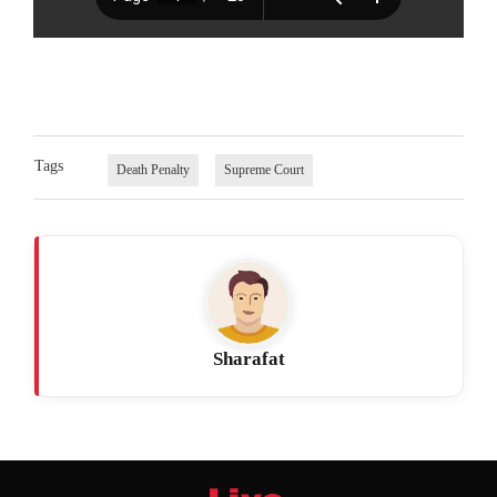
Tags
Death Penalty
Supreme Court
Sharafat