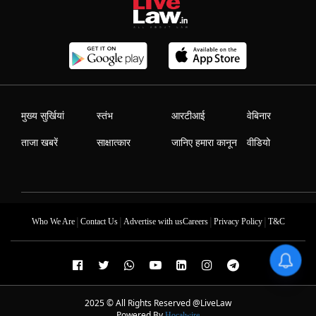
मुख्य सुर्खियां
स्तंभ
आरटीआई
वेबिनार
ताजा खबरें
साक्षात्कार
जानिए हमारा कानून
वीडियो
|
|
|
|
Who We Are
Contact Us
Advertise with us
Careers
Privacy Policy
T&C
2025 © All Rights Reserved @LiveLaw
Powered By
Hocalwire