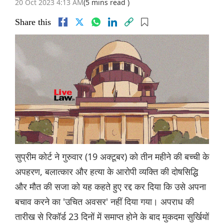
20 Oct 2023 4:13 AM
(5 mins read )
Share this
सुप्रीम कोर्ट ने गुरुवार (19 अक्टूबर) को तीन महीने की बच्ची के
अपहरण, बलात्कार और हत्या के आरोपी व्यक्ति की दोषसिद्धि
और मौत की सजा को यह कहते हुए रद्द कर दिया कि उसे अपना
बचाव करने का 'उचित अवसर' नहीं दिया गया। अपराध की
तारीख से रिकॉर्ड 23 दिनों में समाप्त होने के बाद मुकदमा सुर्खियों