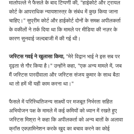
मार्लापल्ले ने फैसले के बाद टिप्पणी की, "हाईकोर्ट और ट्रायल
कोर्ट के आपराधिक न्यायशास्त्र के संबंध में कुछ किया जाना
चाहिए।" सुप्रीम कोर्ट और हाईकोर्ट दोनों के समक्ष अपीलकर्ता
के वकीलों ने तर्क दिया था कि मामले पर मीडिया की नज़र के
कारण सुनवाई जल्दबाजी में की गई थी।
"मेरे विद्वान भाई ने इस सब पर
जस्टिस गवई ने खुलासा किया,
दृढ़ता से गौर किया है।" उन्होंने कहा, "एक अन्य मामले में, जब
मैं जस्टिस पारदीवाला और जस्टिस संजय कुमार के साथ बैठा
था तो हमें भी यही काम करना था।"
फैसले में परिस्थितिजन्य साक्ष्यों पर मजबूत निर्भरता सहित
अभियोजन पक्ष के मामले में कई कमियों को ध्यान में रखते हुए
जस्टिस मिश्रा ने कहा कि अपीलकर्ता को अन्य बातों के अलावा
क्रॉस एक्ज़ामिनेशन करके खुद का बचाव करने का कोई