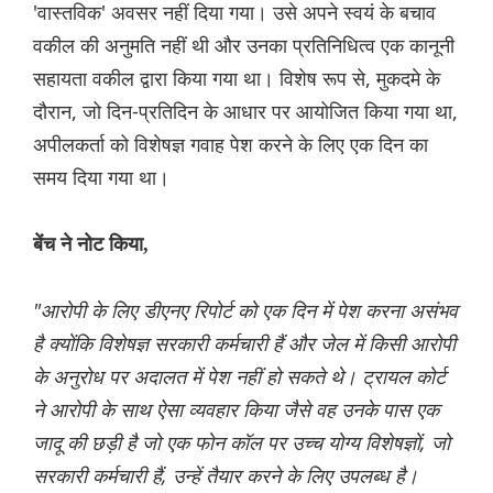
'वास्तविक' अवसर नहीं दिया गया। उसे अपने स्वयं के बचाव
वकील की अनुमति नहीं थी और उनका प्रतिनिधित्व एक कानूनी
सहायता वकील द्वारा किया गया था। विशेष रूप से, मुकदमे के
दौरान, जो दिन-प्रतिदिन के आधार पर आयोजित किया गया था,
अपीलकर्ता को विशेषज्ञ गवाह पेश करने के लिए एक दिन का
समय दिया गया था।
बेंच ने नोट किया,
"आरोपी के लिए डीएनए रिपोर्ट को एक दिन में पेश करना असंभव
है क्योंकि विशेषज्ञ सरकारी कर्मचारी हैं और जेल में किसी आरोपी
के अनुरोध पर अदालत में पेश नहीं हो सकते थे। ट्रायल कोर्ट
ने आरोपी के साथ ऐसा व्यवहार किया जैसे वह उनके पास एक
जादू की छड़ी है जो एक फोन कॉल पर उच्च योग्य विशेषज्ञों, जो
सरकारी कर्मचारी हैं, उन्हें तैयार करने के लिए उपलब्ध है।