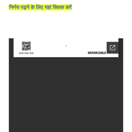
निर्णय पढ़ने के लिए यहां क्लिक करें