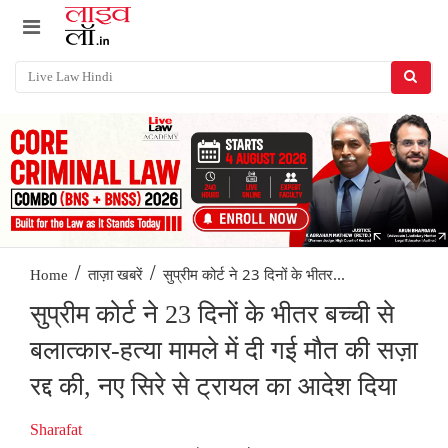
/
/
सुप्रीम कोर्ट ने 23 दिनों के भीतर...
Home
ताज़ा खबरें
सुप्रीम कोर्ट ने 23 दिनों के भीतर बच्ची से
बलात्कार-हत्या मामले में दी गई मौत की सज़ा
रद्द की, नए सिरे से ट्रायल का आदेश दिया
Sharafat