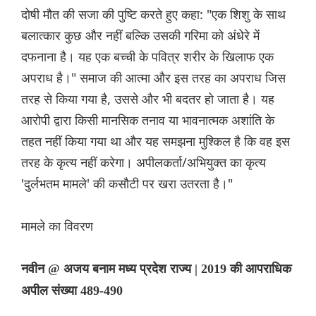
दोषी मौत की सजा की पुष्टि करते हुए कहा: "एक शिशु के साथ
बलात्कार कुछ और नहीं बल्कि उसकी गरिमा को अंधेरे में
दफनाना है। यह एक बच्ची के पवित्र शरीर के खिलाफ एक
अपराध है।" समाज की आत्मा और इस तरह का अपराध जिस
तरह से किया गया है, उससे और भी बदतर हो जाता है। यह
आरोपी द्वारा किसी मानसिक तनाव या भावनात्मक अशांति के
तहत नहीं किया गया था और यह समझना मुश्किल है कि वह इस
तरह के कृत्य नहीं करेगा। अपीलकर्ता/अभियुक्त का कृत्य
'दुर्लभतम मामले' की कसौटी पर खरा उतरता है।"
मामले का विवरण
नवीन @ अजय बनाम मध्य प्रदेश राज्य | 2019 की आपराधिक
अपील संख्या 489-490