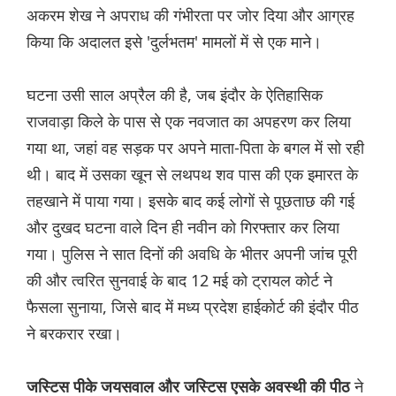
अकरम शेख ने अपराध की गंभीरता पर जोर दिया और आग्रह
किया कि अदालत इसे 'दुर्लभतम' मामलों में से एक माने।
घटना उसी साल अप्रैल की है, जब इंदौर के ऐतिहासिक
राजवाड़ा किले के पास से एक नवजात का अपहरण कर लिया
गया था, जहां वह सड़क पर अपने माता-पिता के बगल में सो रही
थी। बाद में उसका खून से लथपथ शव पास की एक इमारत के
तहखाने में पाया गया। इसके बाद कई लोगों से पूछताछ की गई
और दुखद घटना वाले दिन ही नवीन को गिरफ्तार कर लिया
गया। पुलिस ने सात दिनों की अवधि के भीतर अपनी जांच पूरी
की और त्वरित सुनवाई के बाद 12 मई को ट्रायल कोर्ट ने
फैसला सुनाया, जिसे बाद में मध्य प्रदेश हाईकोर्ट की इंदौर पीठ
ने बरकरार रखा।
ने
जस्टिस पीके जयसवाल और जस्टिस एसके अवस्थी की पीठ