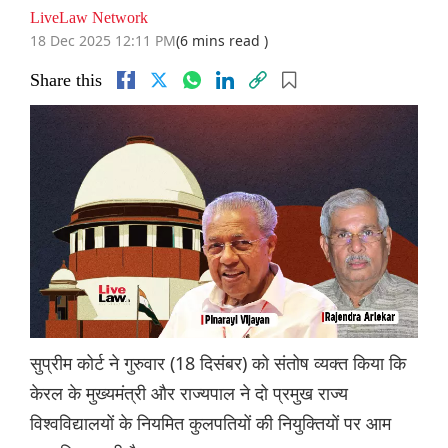
LiveLaw Network
18 Dec 2025 12:11 PM
(6 mins read )
Share this
सुप्रीम कोर्ट ने गुरुवार (18 दिसंबर) को संतोष व्यक्त किया कि
केरल के मुख्यमंत्री और राज्यपाल ने दो प्रमुख राज्य
विश्वविद्यालयों के नियमित कुलपतियों की नियुक्तियों पर आम