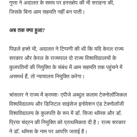
गुप्ता ने अदालत के समय पर हस्तक्षेप की भी सराहना की,
जिसके बिना आम सहमति नहीं बन पाती।
अब तक क्या हुआ?
पिछले हफ्ते भी, अदालत ने टिप्पणी की थी कि यदि केरल राज्य
सरकार और केरल के राज्यपाल दो राज्य विश्वविद्यालयों के
कुलपतियों की नियुक्ति के संबंध में आम सहमति तक पहुंचने में
असमर्थ हैं, तो न्यायालय नियुक्ति करेगा।
चांसलर ने राज्य में क्रमशः एपीजे अब्दुल कलाम टेक्नोलॉजिकल
विश्वविद्यालय और डिजिटल साइंसेज इनोवेशन एंड टेक्नोलॉजी
विश्वविद्यालय के कुलपति के रूप में डॉ. सिजा थॉमस और डॉ.
प्रिया चंद्रन की नियुक्ति को प्राथमिकता दी है। राज्य सरकार
ने डॉ. थॉमस के नाम पर आपत्ति जताई है।