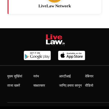
LiveLaw Network
मुख्य सुर्खियां
स्तंभ
आरटीआई
वेबिनार
ताजा खबरें
साक्षात्कार
जानिए हमारा कानून
वीडियो