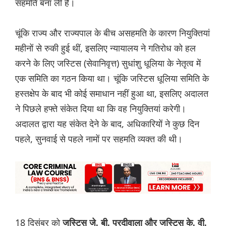
सहमति बना ली है।
चूंकि राज्य और राज्यपाल के बीच असहमति के कारण नियुक्तियां
महीनों से रुकी हुई थीं, इसलिए न्यायालय ने गतिरोध को हल
करने के लिए जस्टिस (सेवानिवृत्त) सुधांशु धूलिया के नेतृत्व में
एक समिति का गठन किया था। चूंकि जस्टिस धूलिया समिति के
हस्तक्षेप के बाद भी कोई समाधान नहीं हुआ था, इसलिए अदालत
ने पिछले हफ्ते संकेत दिया था कि वह नियुक्तियां करेगी।
अदालत द्वारा यह संकेत देने के बाद, अधिकारियों ने कुछ दिन
पहले, सुनवाई से पहले नामों पर सहमति व्यक्त की थी।
18 दिसंबर को
जस्टिस जे. बी. परदीवाला और जस्टिस के. वी.