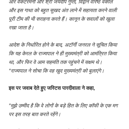
आर वेंकटरमनी और श्री जयदीप गुप्ता, विद्वान वरिष्ठ वकील
और इस गाथा को बहुत सुखद अंत लाने में सहायता करने वाली
पूरी टीम की भी सराहना करते हैं। कानून के सवालों को खुला
रखा जाता है।
आदेश के निर्धारित होने के बाद, अटॉर्नी जनरल ने सूचित किया
कि यह केरल के राज्यपाल ने ही मुख्यमंत्री को आमंत्रित किया
था, और फिर वे आम सहमति तक पहुंचने में सक्षम थे।
"राज्यपाल ने सोचा कि वह खुद मुख्यमंत्री को बुलाएंगे।
इस पर जवाब देते हुए जस्टिस पारदीवाला ने कहा,
"मुझे उम्मीद है कि वे लोगों के बड़े हित के लिए कॉफी के एक मग
पर इस तरह बात करते रहेंगे।