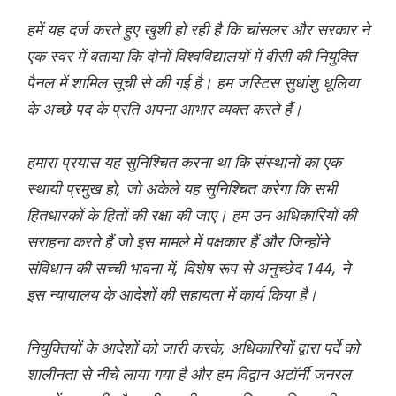
हमें यह दर्ज करते हुए खुशी हो रही है कि चांसलर और सरकार ने
एक स्वर में बताया कि दोनों विश्वविद्यालयों में वीसी की नियुक्ति
पैनल में शामिल सूची से की गई है। हम जस्टिस सुधांशु धूलिया
के अच्छे पद के प्रति अपना आभार व्यक्त करते हैं।
हमारा प्रयास यह सुनिश्चित करना था कि संस्थानों का एक
स्थायी प्रमुख हो, जो अकेले यह सुनिश्चित करेगा कि सभी
हितधारकों के हितों की रक्षा की जाए। हम उन अधिकारियों की
सराहना करते हैं जो इस मामले में पक्षकार हैं और जिन्होंने
संविधान की सच्ची भावना में, विशेष रूप से अनुच्छेद 144, ने
इस न्यायालय के आदेशों की सहायता में कार्य किया है।
नियुक्तियों के आदेशों को जारी करके, अधिकारियों द्वारा पर्दे को
शालीनता से नीचे लाया गया है और हम विद्वान अटॉर्नी जनरल