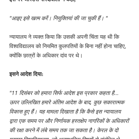
"आइए इसे खत्म करें। नियुक्तियां की जा चुकी हैं। "
न्यायालय ने व्यक्त किया कि उसकी अपनी चिंता यह थी कि
विश्वविद्यालय को नियमित कुलपतियों के बिना नहीं होना चाहिए,
क्योंकि छात्रों के अधिकार दांव पर थे।
इसने आदेश दिया:
"11 दिसंबर को हमारा सिर्फ आदेश इस प्रकार कहता है...
ऊपर उल्लिखित हमारे अंतिम आदेश के बाद, कुछ सकारात्मक
विकास हुए हैं। यह मामला दिखाता है कि कैसे इस न्यायालय
द्वारा एक समय पर और निर्णायक हस्तक्षेप नागरिकों के अधिकारों
की रक्षा करने में लंबे समय तक जा सकता है। केरल के दो