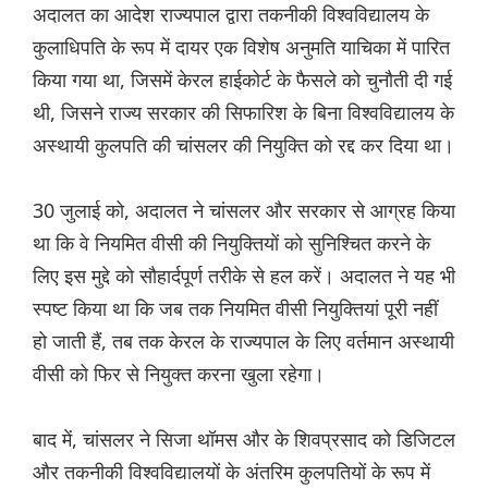
अदालत का आदेश राज्यपाल द्वारा तकनीकी विश्वविद्यालय के
कुलाधिपति के रूप में दायर एक विशेष अनुमति याचिका में पारित
किया गया था, जिसमें केरल हाईकोर्ट के फैसले को चुनौती दी गई
थी, जिसने राज्य सरकार की सिफारिश के बिना विश्वविद्यालय के
अस्थायी कुलपति की चांसलर की नियुक्ति को रद्द कर दिया था।
30 जुलाई को, अदालत ने चांसलर और सरकार से आग्रह किया
था कि वे नियमित वीसी की नियुक्तियों को सुनिश्चित करने के
लिए इस मुद्दे को सौहार्दपूर्ण तरीके से हल करें। अदालत ने यह भी
स्पष्ट किया था कि जब तक नियमित वीसी नियुक्तियां पूरी नहीं
हो जाती हैं, तब तक केरल के राज्यपाल के लिए वर्तमान अस्थायी
वीसी को फिर से नियुक्त करना खुला रहेगा।
बाद में, चांसलर ने सिजा थॉमस और के शिवप्रसाद को डिजिटल
और तकनीकी विश्वविद्यालयों के अंतरिम कुलपतियों के रूप में