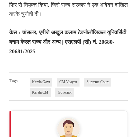
फिर से नियुक्त किया, जिसे राज्य सरकार ने एक आवेदन दाखिल
करके चुनौती दी।
केस : चांसलर, एपीजे अब्दुल कलाम टेक्नोलॉजिकल यूनिवर्सिटी
बनाम केरल राज्य और अन्य | एसएलपी (सी) नं. 20680-
20681/2025
Tags
Kerala Govt
CM Vijayan
Supreme Court
Kerala CM
Governor