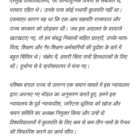
प्रमुख विश्वविद्यालय, जो अत्याधुनिक विषयों से संबंधित थे,
पतवार रहित थे। उनके पास कोई स्थायी कुलपति नहीं था।
एकमात्र कारण यह था कि एक आम सहमति राज्यपाल और
राज्य सरकार को छोड़कर थी। जब इस अदालत के दरवाजे
खटखटाए गए, तो हम संबद्ध निकायों सहित छात्रों, उनके माता-
पिता, शिक्षण और गैर-शिक्षण कर्मचारियों की दुर्दशा के बारे में
बहुत चिंतित थे। संक्षेप में, हमारी चिंता सभी हितधारकों के लिए
थी। दुर्भाग्य से वे क्रॉसफायर में फंस गए।
पश्चिम बंगाल राज्य से उत्पन्न एक समान मामले में इस न्यायालय
द्वारा अपनाए गए मॉडल का अनुसरण करते हुए, हमने इस
न्यायालय के पूर्व न्यायाधीश, जस्टिस धूलिया को खोज और
चयन समिति का अध्यक्ष नियुक्त किया और उन्हें दो
विश्वविद्यालयों में कुलपति के लिए कम से कम तीन नामों के पैनल
की सिफारिश करने का कार्य सौंपा।