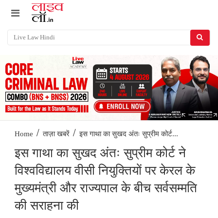
/
/
इस गाथा का सुखद अंतः सुप्रीम कोर्ट...
Home
ताज़ा खबरें
इस गाथा का सुखद अंतः सुप्रीम कोर्ट ने
विश्वविद्यालय वीसी नियुक्तियों पर केरल के
मुख्यमंत्री और राज्यपाल के बीच सर्वसम्मति
की सराहना की