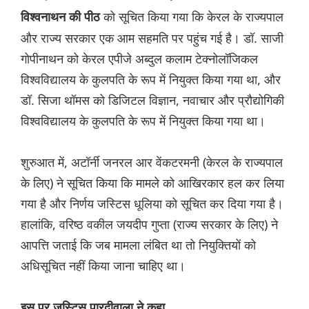
को सूचित किया गया कि केरल के राज्यपाल
विश्वनाथन की पीठ
और राज्य सरकार एक आम सहमति पर पहुंच गई है। डॉ. साजी
गोपीनाथन को केरल एपीजे अब्दुल कलाम टेक्नोलॉजिकल
विश्वविद्यालय के कुलपति के रूप में नियुक्त किया गया था, और
डॉ. सिजा थॉमस को डिजिटल विज्ञान, नवाचार और प्रौद्योगिकी
विश्वविद्यालय के कुलपति के रूप में नियुक्त किया गया था।
शुरुआत में, अटॉर्नी जनरल आर वेंकटरमनी (केरल के राज्यपाल
के लिए) ने सूचित किया कि मामले को आखिरकार हल कर लिया
गया है और निर्णय जस्टिस धूलिया को सूचित कर दिया गया है।
हालांकि, वरिष्ठ वकील जयदीप गुप्ता (राज्य सरकार के लिए) ने
आपत्ति जताई कि जब मामला लंबित था तो नियुक्तियों को
अधिसूचित नहीं किया जाना चाहिए था।
इस पर जस्टिस पारदीवाला ने कहा,