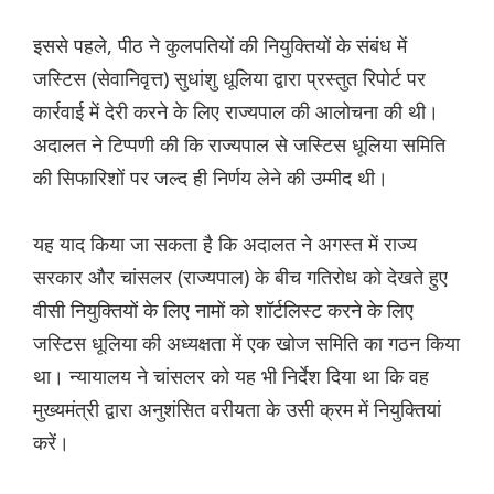
इससे पहले, पीठ ने कुलपतियों की नियुक्तियों के संबंध में
जस्टिस (सेवानिवृत्त) सुधांशु धूलिया द्वारा प्रस्तुत रिपोर्ट पर
कार्रवाई में देरी करने के लिए राज्यपाल की आलोचना की थी।
अदालत ने टिप्पणी की कि राज्यपाल से जस्टिस धूलिया समिति
की सिफारिशों पर जल्द ही निर्णय लेने की उम्मीद थी।
यह याद किया जा सकता है कि अदालत ने अगस्त में राज्य
सरकार और चांसलर (राज्यपाल) के बीच गतिरोध को देखते हुए
वीसी नियुक्तियों के लिए नामों को शॉर्टलिस्ट करने के लिए
जस्टिस धूलिया की अध्यक्षता में एक खोज समिति का गठन किया
था। न्यायालय ने चांसलर को यह भी निर्देश दिया था कि वह
मुख्यमंत्री द्वारा अनुशंसित वरीयता के उसी क्रम में नियुक्तियां
करें।