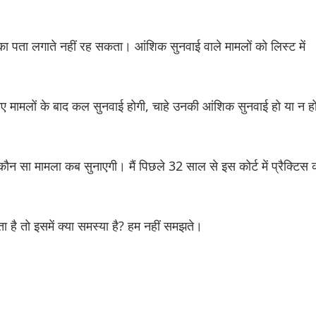
ा पता लगाते नहीं रह सकता। आंशिक सुनवाई वाले मामलों को लिस्ट में
 नए मामलों के बाद कल सुनवाई होगी, चाहे उनकी आंशिक सुनवाई हो या न ह
ौन सा मामला कब सुनाएगी। मैं पिछले 32 साल से इस कोर्ट में प्रैक्टिस
है तो इसमें क्या समस्या है? हम नहीं समझते।