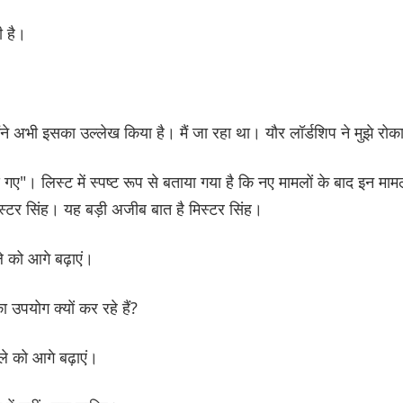
ी है।
मैंने अभी इसका उल्लेख किया है। मैं जा रहा था। यौर लॉर्डशिप ने मुझे रो
 गए"। लिस्ट में स्पष्ट रूप से बताया गया है कि नए मामलों के बाद इन मामल
्टर सिंह। यह बड़ी अजीब बात है मिस्टर सिंह।
ले को आगे बढ़ाएं।
 उपयोग क्यों कर रहे हैं?
ले को आगे बढ़ाएं।