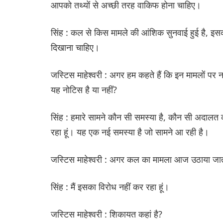
आपको तथ्यों से अच्छी तरह वाकिफ होना चाहिए।
सिंह : कल से किस मामले की आंशिक सुनवाई हुई है, इसक
दिखाना चाहिए।
जस्टिस माहेश्वरी : अगर हम कहते हैं कि इन मामलों पर
यह नोटिस है या नहीं?
सिंह : हमारे सामने कौन सी समस्या है, कौन सी अदालत क
रहा हूं। यह एक नई समस्या है जो सामने आ रही है।
जस्टिस माहेश्वरी : अगर कल का मामला आज उठाया जाता 
सिंह : मैं इसका विरोध नहीं कर रहा हूं।
जस्टिस माहेश्वरी : शिकायत कहां है?