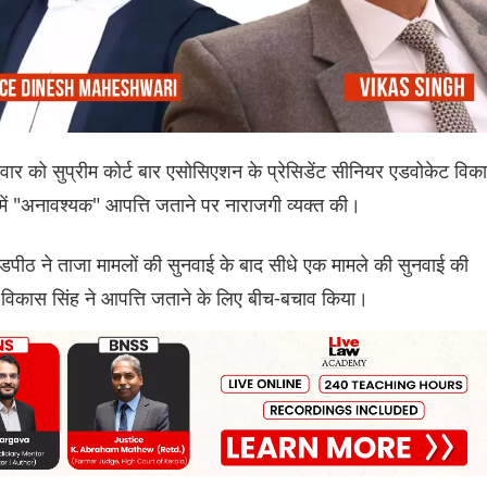
धवार को सुप्रीम कोर्ट बार एसोसिएशन के प्रेसिडेंट सीनियर एडवोकेट विक
े में "अनावश्यक" आपत्ति जताने पर नाराजगी व्यक्त की।
डपीठ ने ताजा मामलों की सुनवाई के बाद सीधे एक मामले की सुनवाई की
विकास सिंह ने आपत्ति जताने के लिए बीच-बचाव किया।