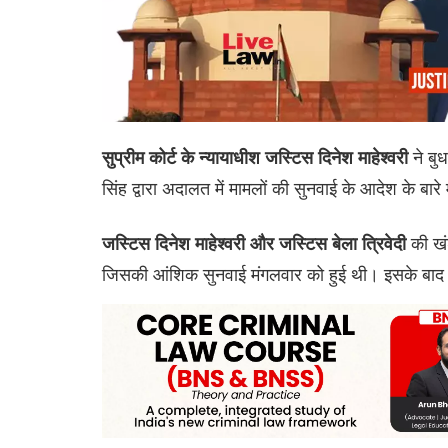
ने बु
सुप्रीम कोर्ट के न्यायाधीश जस्टिस दिनेश माहेश्वरी
सिंह द्वारा अदालत में मामलों की सुनवाई के आदेश के बार
की खं
जस्टिस दिनेश माहेश्वरी और जस्टिस बेला त्रिवेदी
जिसकी आंशिक सुनवाई मंगलवार को हुई थी। इसके बाद 