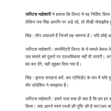
ने बताया कि लिस्ट में यह निर्दिष्ट कि
जस्टिस माहेश्वरी
लेकिन जब सिंह आपत्ति पर अड़े रहे, तो तीखी नोकझोंक 
सिंह : तीन अदालतें हैं जिनमें यह समस्या है। यदि कोई
जस्टिस माहेश्वरी : सप्लीमेंट्री लिस्ट के ये मामले केवल 
उस मामले को दूसरों पर प्राथमिकता नहीं दी जाएगी। अगर
बंद कर देंगे, यही सुझाव दिया गया है।
सिंह : कृपया सराहना करें, बार प्रेसिडेंट के रूप में यदि
यौर लॉर्डशिप ने समझाया है।
जस्टिस माहेश्वरी : हमारे पास बचा ही क्या है कि हम हर 
किया। क्या आपने स्वयं तथ्यों की पुष्टि की है सर?आप 