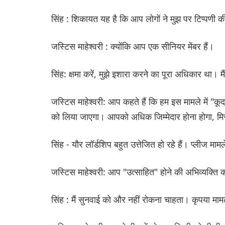
सिंह : शिकायत यह है कि आप लोगों ने मुझ पर टिप्पणी क
जस्टिस माहेश्वरी : क्योंकि आप एक सीनियर मेंबर हैं।
सिंह: क्षमा करें, मुझे इशारा करने का पूरा अधिकार था। 
जस्टिस माहेश्वरी: आप कहते हैं कि हम इस मामले में "कूद
को लिया जाएगा। आपको अधिक जिम्मेदार होना होगा, मिस
सिंह - यौर लॉर्डशिप बहुत उत्तेजित हो रहे हैं। प्लीज माम
जस्टिस माहेश्वरी: आप "उत्साहित" होने की अभिव्यक्ति का
सिंह : मैं सुनवाई को और नहीं रोकना चाहता। कृपया माम