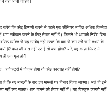
 में नहीं आना चाहिए।
ीद करेंगे कि कोई टिप्पणी करने से पहले एक सीनियर व्यक्ति अधिक जिम्मेद
ें आप स्वीकार करने के लिए तैयार नहीं हैं। जिसने भी आपको निर्देश दिया 
वरिष्ठ व्यक्ति से यह उम्मीद नहीं रखते कि कम से कम उसे सभी तथ्यों के
यों हैं? कल की बात नहीं उठाई तो क्या होगा? यदि यह काज़ लिस्ट में
श्य ही एक भूल होगी।
 रजिस्ट्री में जिक्र होगा तो कोई कार्रवाई नहीं होगी?
गया है कि नए मामलों के बाद इन मामलों पर विचार किया जाएगा। भले ही इसे
ऐसा नहीं कह सकते? आप मानने को तैयार नहीं हैं। यह बिल्कुल जरूरी नहीं