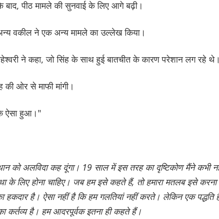
 के बाद, पीठ मामले की सुनवाई के लिए आगे बढ़ी।
न्य वकील ने एक अन्य मामले का उल्लेख किया।
ाहेश्वरी ने कहा, जो सिंह के साथ हुई बातचीत के कारण परेशान लग रहे थे
िंह की ओर से माफी मांगी।
ै कि ऐसा हुआ।"
स्थान को अलविदा कह दूंगा। 19 साल में इस तरह का दृष्टिकोण मैंने कभी नह
ंस्था के लिए होना चाहिए। जब हम इसे कहते हैं, तो हमारा मतलब इसे करना
का हकदार है। ऐसा नहीं है कि हम गलतियां नहीं करते। लेकिन एक पद्धति 
 कर्तव्य है। हम आदरपूर्वक इतना ही कहते हैं।