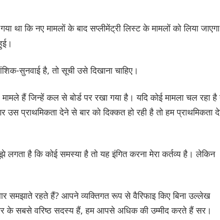
या गया था कि नए मामलों के बाद सप्लीमेंट्री लिस्ट के मामलों को लिया जाएग
हुई।
 आंशिक-सुनवाई है, तो सूची उसे दिखाना चाहिए।
वे मामले हैं जिन्हें कल से बोर्ड पर रखा गया है। यदि कोई मामला चल रहा है
 उस प्राथमिकता देने से बार को दिक्कत हो रही है तो हम प्राथमिकता दे
 मुझे लगता है कि कोई समस्या है तो यह इंगित करना मेरा कर्तव्य है। लेकिन
बार समझाते रहते हैं? आपने व्यक्तिगत रूप से वैरिफाइ किए बिना उल्लेख
बार के सबसे वरिष्ठ सदस्य हैं, हम आपसे अधिक की उम्मीद करते हैं सर।