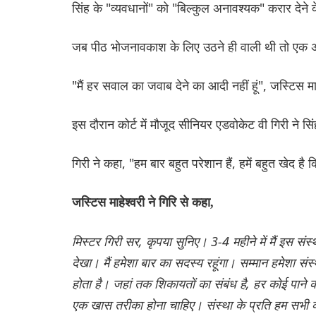
सिंह के "व्यवधानों" को "बिल्कुल अनावश्यक" करार देने
जब पीठ भोजनावकाश के लिए उठने ही वाली थी तो एक अ
"मैं हर सवाल का जवाब देने का आदी नहीं हूं", जस्टिस म
इस दौरान कोर्ट में मौजूद सीनियर एडवोकेट वी गिरी ने स
गिरी ने कहा, "हम बार बहुत परेशान हैं, हमें बहुत खेद ह
जस्टिस माहेश्वरी ने गिरि से कहा,
मिस्टर गिरी सर, कृपया सुनिए। 3-4 महीने में मैं इस सं
देखा। मैं हमेशा बार का सदस्य रहूंगा। सम्मान हमेशा स
होता है। जहां तक शिकायतों का संबंध है, हर कोई पाने 
एक खास तरीका होना चाहिए। संस्था के प्रति हम सभी का