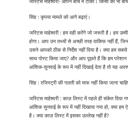
जस्टिस माहेश्वरी- आपने बीच में टोका। किसी को भी बीच
सिंह : कृपया मामले को आगे बढ़ाएं।
जस्टिस माहेश्वरी : हम वही करेंगे जो जरूरी है। हम उम्म
होगा। आप उन तथ्यों से अच्छी तरह वाकिफ नहीं हैं, जिन्ह
उसने आपको ठीक से निर्देश नहीं दिया है। क्या हम सबसे 
साथ पोस्ट किया जाए? और आप पूछते हैं कि हम परेशान क्
आंशिक-सुनवाई के रूप में नहीं दिखाई देता है तो यह अव
सिंह : रजिस्ट्री की गलती को माफ नहीं किया जाना चाहिए।
जस्टिस माहेश्वरी : काज़ लिस्ट में पहले ही संकेत दिया 
आंशिक सुनवाई के रूप में नहीं दिखाया गया हो, क्या हम 
है। क्या काज़ लिस्ट में इसका उल्लेख नहीं है?