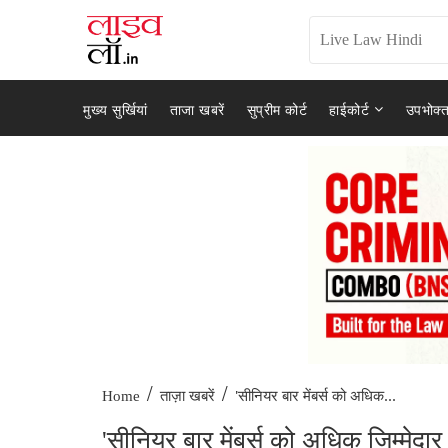
मुख्य सुर्खियां
ताजा खबरें
सुप्रीम कोर्ट
हाईकोर्ट
उपभोक्त
/
/
'सीनियर बार मेंबर्स को अधिक...
Home
ताज़ा खबरें
'सीनियर बार मेंबर्स को अधिक जिम्मेदार