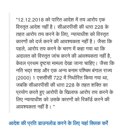
"12.12.2018 को पारित आदेश में तय आरोप एक
विस्तृत आदेश नहीं है। सीआरपीसी की धारा 228 के
तहत आरोप तय करने के लिए, न्यायाधीश को विस्तृत
कारणों को दर्ज करने की आवश्यकता नहीं है। जैसा कि
पहले, आरोप तय करने के चरण में कहा गया था कि
अदालत को विस्तृत जांच करने की आवश्यकता नहीं है,
केवल प्रथम दृष्टया मामला देखा जाना चाहिए। जैसा कि
नति भद्र शाह और एक अन्य बनाम पश्चिम बंगाल राज्य
(2000) 1 एससीसी 722 में निर्धारित किया गया था,
जबकि सीआरपीसी की धारा 228 के तहत शक्ति का
प्रयोग करते हुए आरोपी के खिलाफ आरोप तय करने के
लिए न्यायाधीश को उसके कारणों को रिकॉर्ड करने की
आवश्यकता नहीं है। "
आदेश की प्रति डाउनलोड करने के लिए यहांं क्लिक करेंं