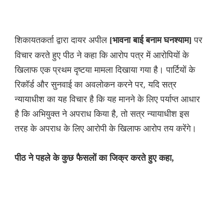
शिकायतकर्ता द्वारा दायर अपील
पर
[भावना बाई बनाम घनश्याम]
विचार करते हुए पीठ ने कहा कि आरोप पत्र में आरोपियों के
खिलाफ एक प्रथम दृष्टया मामला दिखाया गया है। पार्टियों के
रिकॉर्ड और सुनवाई का अवलोकन करने पर, यदि सत्र
न्यायाधीश का यह विचार है कि यह मानने के लिए पर्याप्त आधार
है कि अभियुक्त ने अपराध किया है, तो सत्र न्यायाधीश इस
तरह के अपराध के लिए आरोपी के खिलाफ आरोप तय करेंगे।
पीठ ने पहले के कुछ फैसलों का जिक्र करते हुए कहा,