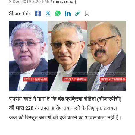
3 Dec 2019 3:20 PM
(2 mins read )
Share this
सुप्रीम कोर्ट ने माना है कि
दंड प्रक्रिया संहिता (सीआरपीसी)
के तहत आरोप तय करने के लिए एक ट्रायल
की धारा 228
जज को विस्तृत कारणों को दर्ज करने की आवश्यकता नहीं है।