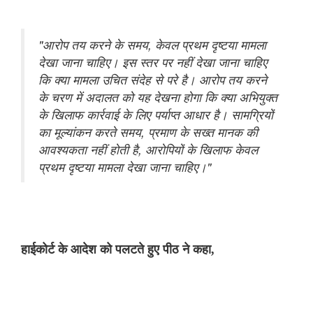
"आरोप तय करने के समय, केवल प्रथम दृष्टया मामला
देखा जाना चाहिए। इस स्तर पर नहीं देखा जाना चाहिए
कि क्या मामला उचित संदेह से परे है। आरोप तय करने
के चरण में अदालत को यह देखना होगा कि क्या अभियुक्त
के खिलाफ कार्रवाई के लिए पर्याप्त आधार है। सामग्रियों
का मूल्यांकन करते समय, प्रमाण के सख्त मानक की
आवश्यकता नहीं होती है, आरोपियों के खिलाफ केवल
प्रथम दृष्टया मामला देखा जाना चाहिए।"
हाईकोर्ट के आदेश को पलटते हुए पीठ ने कहा,