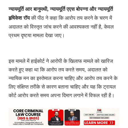
न्यायमूर्ति आर बानुमथी, न्यायमूर्ति एएस बोपन्ना और न्यायमूर्ति
की पीठ ने कहा कि आरोप तय करने के चरण में
हृषिकेश रॉय
अदालत को विस्तृत जांच करने की आवश्यकता नहीं है, केवल
प्रथम दृष्टया मामला देखा जाए।
इस मामले में हाईकोर्ट ने आरोपी के खिलाफ मामले को खारिज
करते हुए कहा था कि आरोप तय करते समय, अदालत को
न्यायिक मन का इस्तेमाल करना चाहिए और आरोप तय करने के
लिए संक्षिप्त तरीके से कारण बताना चाहिए और यह कि ट्रायल
कोर्ट आरोप करते समय अपना दिमाग लगाने में विफल रही है।