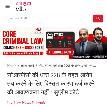
/
/
सीआरपीसी की धारा 228 के तहत आरोप तय...
Home
ताज़ा खबरें
सीआरपीसी की धारा 228 के तहत आरोप
तय करने के लिए विस्तृत कारण दर्ज करने
की आवश्यकता नहीं : सुप्रीम कोर्ट
LiveLaw News Network