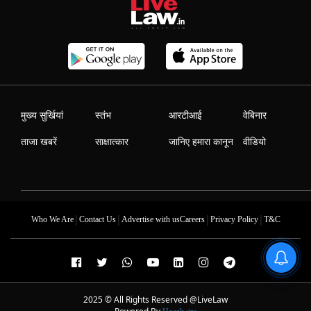
मुख्य सुर्खियां
स्तंभ
आरटीआई
वेबिनार
ताजा खबरें
साक्षात्कार
जानिए हमारा कानून
वीडियो
|
|
|
|
Who We Are
Contact Us
Advertise with us
Careers
Privacy Policy
T&C
2025 © All Rights Reserved @LiveLaw