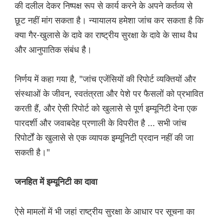
की दलील देकर निष्पक्ष रूप से कार्य करने के अपने कर्तव्य से
छूट नहीं मांग सकता है। न्यायालय हमेशा जांच कर सकता है कि
क्या गैर-खुलासे के दावे का राष्ट्रीय सुरक्षा के दावे के साथ वैध
और आनुपातिक संबंध है।
निर्णय में कहा गया है, "जांच एजेंसियों की रिपोर्ट व्यक्तियों और
संस्थाओं के जीवन, स्वतंत्रता और पेशे पर फैसलों को प्रभावित
करती हैं, और ऐसी रिपोर्ट को खुलासे से पूर्ण इम्यूनिटी देना एक
पारदर्शी और जवाबदेह प्रणाली के विपरीत है ... सभी जांच
रिपोर्टों के खुलासे से एक व्यापक इम्यूनिटी प्रदान नहीं की जा
सकती है।"
जनहित में इम्यूनिटी का दावा
ऐसे मामलों में भी जहां राष्ट्रीय सुरक्षा के आधार पर सूचना का