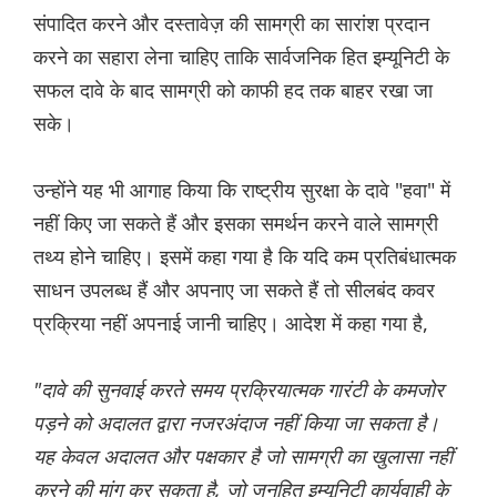
संपादित करने और दस्तावेज़ की सामग्री का सारांश प्रदान
करने का सहारा लेना चाहिए ताकि सार्वजनिक हित इम्यूनिटी के
सफल दावे के बाद सामग्री को काफी हद तक बाहर रखा जा
सके।
उन्होंने यह भी आगाह किया कि राष्ट्रीय सुरक्षा के दावे "हवा" में
नहीं किए जा सकते हैं और इसका समर्थन करने वाले सामग्री
तथ्य होने चाहिए। इसमें कहा गया है कि यदि कम प्रतिबंधात्मक
साधन उपलब्ध हैं और अपनाए जा सकते हैं तो सीलबंद कवर
प्रक्रिया नहीं अपनाई जानी चाहिए। आदेश में कहा गया है,
"दावे की सुनवाई करते समय प्रक्रियात्मक गारंटी के कमजोर
पड़ने को अदालत द्वारा नजरअंदाज नहीं किया जा सकता है।
यह केवल अदालत और पक्षकार है जो सामग्री का खुलासा नहीं
करने की मांग कर सकता है, जो जनहित इम्यूनिटी कार्यवाही के