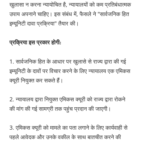
खुलासा न करना न्यायोचित है, न्यायालयों को कम प्रतिबंधात्मक
उपाय अपनाने चाहिए। इस संबंध में, फैसले ने "सार्वजनिक हित
इम्यूनिटी दावा प्रक्रिया" तैयार की।
प्रक्रिया इस प्रकार होगी:
1. सार्वजनिक हित के आधार पर खुलासे से राज्य द्वारा की गई
इम्यूनिटी के दावों पर विचार करने के लिए न्यायालय एक एमिकस
क्यूरी नियुक्त कर सकते हैं।
2. न्यायालय द्वारा नियुक्त एमिकस क्यूरी को राज्य द्वारा रोकने
की मांग की गई सामग्री तक पहुंच प्रदान की जाएगी।
3. एमिकस क्यूरी को मामले का पता लगाने के लिए कार्यवाही से
पहले आवेदक और उनके वकील के साथ बातचीत करने की