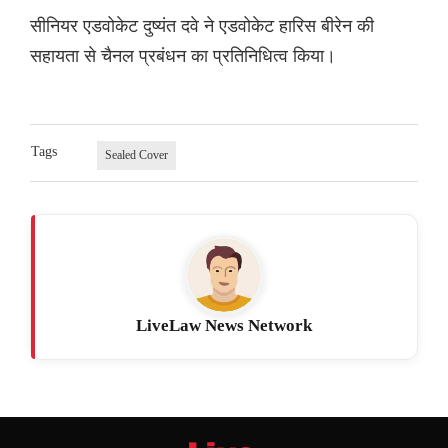
सीनियर एडवोकेट दुष्यंत दवे ने एडवोकेट हारिस बीरेन की
सहायता से चैनल प्रबंधन का प्रतिनिधित्व किया।
Tags
Sealed Cover
LiveLaw News Network