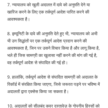
7. न्यायालय को खुली अदालत में दावे को अनुमति देने या
खारिज करने के लिए एक तर्कपूर्ण आदेश पारित करने की
आवश्यकता है।
8. इम्यूनिटी के दावे की अनुमति देते हुए भी, न्यायालय को अभी
भी उन सिद्धांतों पर एक तर्कपूर्ण आदेश प्रदान करने की
आवश्यकता है, जिन पर उसने विचार किया है और लागू किया है,
भले ही जिस सामग्री का खुलासा नहीं करने की मांग की गई है,
वह तर्कपूर्ण आदेश से संपादित की गई हो।
9. हालांकि, तर्कपूर्ण आदेश से संपादित सामग्री को अदालत के
रिकॉर्ड में संरक्षित किया जाएगा, जिसे जरूरत पड़ने पर भविष्य में
अदालतों द्वारा एक्सेस किया जा सकता है।
10. अदालतों को सीलबंद कवर दस्तावेज़ के गोपनीय हिस्सों को