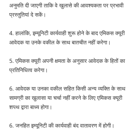
अनुमति दी जाएगी ताकि वे खुलासे की आवश्यकता पर प्रभावी
प्रस्तुतियां दे सकें।
4. हालांकि, इम्यूनिटी कार्यवाही शुरू होने के बाद एमिकस क्यूरी
आवेदक या उनके वकील के साथ बातचीत नहीं करेगा।
5. एमिकस क्यूरी अपनी क्षमता के अनुसार आवेदक के हितों का
प्रतिनिधित्व करेगा।
6. आवेदक या उनका वकील सहित किसी अन्य व्यक्ति के साथ
सामग्री का खुलासा या चर्चा नहीं करने के लिए एमिकस क्यूरी
शपथ द्वारा बाध्य होगा।
6. जनहित इम्यूनिटी की कार्यवाही बंद वातावरण में होगी।