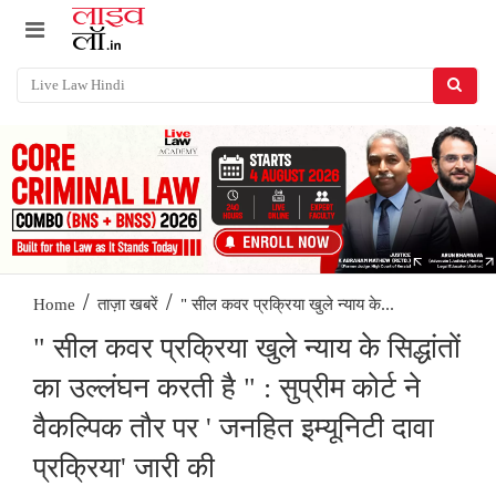
/
/
" सील कवर प्रक्रिया खुले न्याय के...
Home
ताज़ा खबरें
" सील कवर प्रक्रिया खुले न्याय के सिद्धांतों
का उल्लंघन करती है " : सुप्रीम कोर्ट ने
वैकल्पिक तौर पर ' जनहित इम्यूनिटी दावा
प्रक्रिया' जारी की