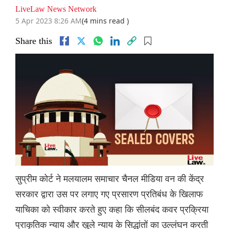
LiveLaw News Network
5 Apr 2023 8:26 AM
(4 mins read )
Share this
सुप्रीम कोर्ट ने मलयालम समाचार चैनल मीडिया वन की केंद्र
सरकार द्वारा उस पर लगाए गए प्रसारण प्रतिबंध के खिलाफ
याचिका को स्वीकार करते हुए कहा कि सीलबंद कवर प्रक्रिया
प्राकृतिक न्याय और खुले न्याय के सिद्धांतों का उल्लंघन करती