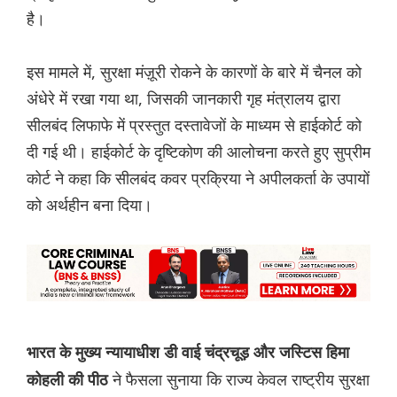
है।
इस मामले में, सुरक्षा मंज़ूरी रोकने के कारणों के बारे में चैनल को
अंधेरे में रखा गया था, जिसकी जानकारी गृह मंत्रालय द्वारा
सीलबंद लिफाफे में प्रस्तुत दस्तावेजों के माध्यम से हाईकोर्ट को
दी गई थी। हाईकोर्ट के दृष्टिकोण की आलोचना करते हुए सुप्रीम
कोर्ट ने कहा कि सीलबंद कवर प्रक्रिया ने अपीलकर्ता के उपायों
को अर्थहीन बना दिया।
भारत के मुख्य न्यायाधीश डी वाई चंद्रचूड़ और जस्टिस हिमा
ने फैसला सुनाया कि राज्य केवल राष्ट्रीय सुरक्षा
कोहली की पीठ